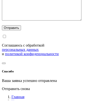
Соглашаюсь с обработкой
персональных данных
и
политикой конфиденциальности
Спасибо
Ваша заявка успешно отправлена
Отправить снова
Главная
News
ПШЕНИЦА СТАНЕТ УСТОЙЧИВЕЕ К