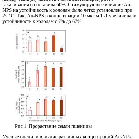
закаливания и составила 60%. Стимулирующее влияние Au-
NPS на устойчивость к холодам было четко установлено при
-5 ° C. Так, Au-NPS в концентрации 10 мкг мЛ -1 увеличивали
устойчивость к холодам с 7% до 67%
Рис 1. Прорастание семян пшеницы
Ученые оценили влияние различных концентраций Au-NPs