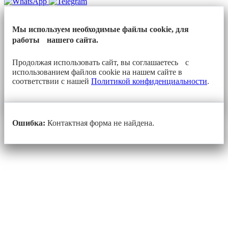
Мы используем необходимые файлы cookie, для
работы нашего сайта.
Продолжая использовать сайт, вы соглашаетесь с
использованием файлов cookie на нашем сайте в
соответствии с нашей
Политикой конфиденциальности
.
Ошибка:
Контактная форма не найдена.