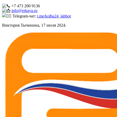
+7 473 200 9136
info@erkaya.ru
Telegram-чат:
t.me/kolba24_labbot
Виктория Тычинина, 17 июля 2024.