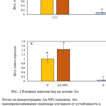
Рис. 2 Влияние наночастиц на основе Au
Тесты на концентрацию Au-NPs показали, что
нанопримолачивание пшеницы улучшило ее устойчивость к