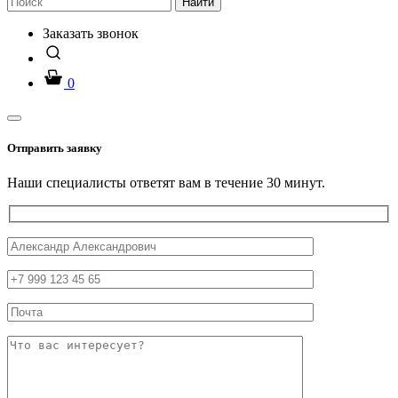
Найти
Заказать звонок
0
Отправить заявку
Наши специалисты ответят вам в течение 30 минут.