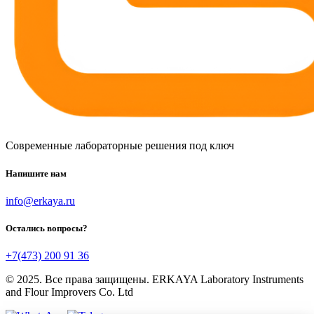
Современные лабораторные решения под ключ
Напишите нам
info@erkaya.ru
Остались вопросы?
+7(473) 200 91 36
© 2025. Все права защищены. ERKAYA Laboratory Instruments
and Flour Improvers Co. Ltd