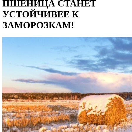
ПШЕНИЦА СТАНЕТ
ЗАМОРОЗКАМ!
УСТОЙЧИВЕЕ К
ЗАМОРОЗКАМ!