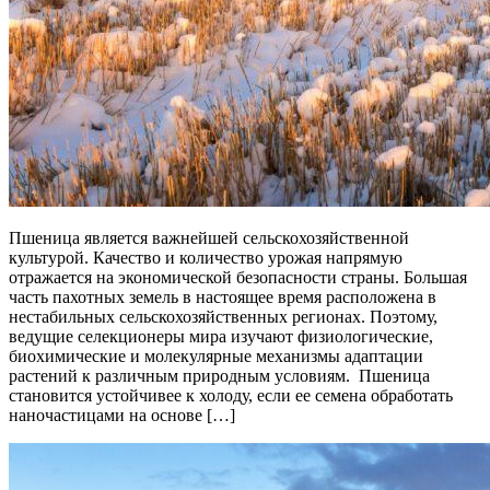
Пшеница является важнейшей сельскохозяйственной
культурой. Качество и количество урожая напрямую
отражается на экономической безопасности страны. Большая
часть пахотных земель в настоящее время расположена в
нестабильных сельскохозяйственных регионах. Поэтому,
ведущие селекционеры мира изучают физиологические,
биохимические и молекулярные механизмы адаптации
растений к различным природным условиям. Пшеница
становится устойчивее к холоду, если ее семена обработать
наночастицами на основе […]