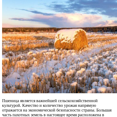
Пшеница является важнейшей сельскохозяйственной
культурой. Качество и количество урожая напрямую
отражается на экономической безопасности страны. Большая
часть пахотных земель в настоящее время расположена в