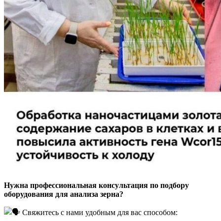
Нужна профессиональная консультация по подбору
оборудования для анализа зерна?
Свяжитесь с нами удобным для вас способом: