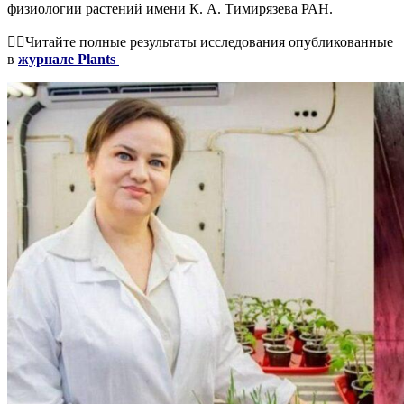
физиологии растений имени К. А. Тимирязева РАН.
👉🏻Читайте полные результаты исследования опубликованные
в
журнале Plants