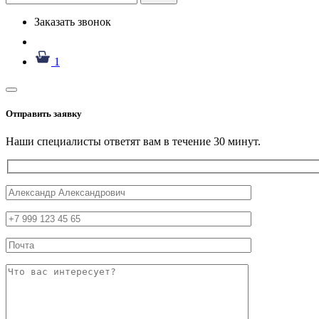
Заказать звонок
1
Отправить заявку
Наши специалисты ответят вам в течение 30 минут.