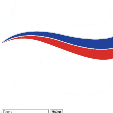
Найти