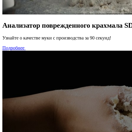
Анализатор поврежденного крахмала S
Узнайте о качестве муки с производства за 90 секунд!
Подробнее