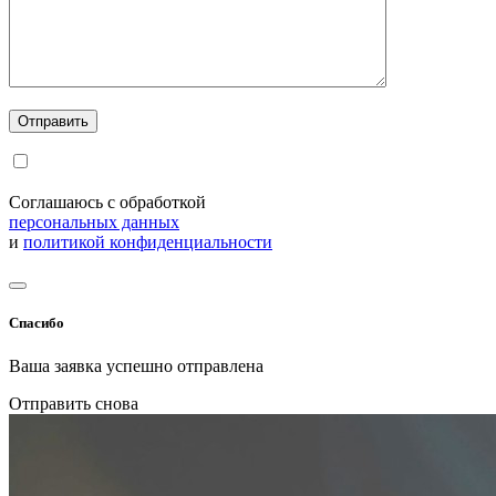
Соглашаюсь с обработкой
персональных данных
и
политикой конфиденциальности
Спасибо
Ваша заявка успешно отправлена
Отправить снова