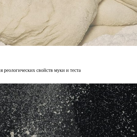
 реологических свойств муки и теста