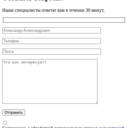
Наши специалисты ответят вам в течение 30 минут.