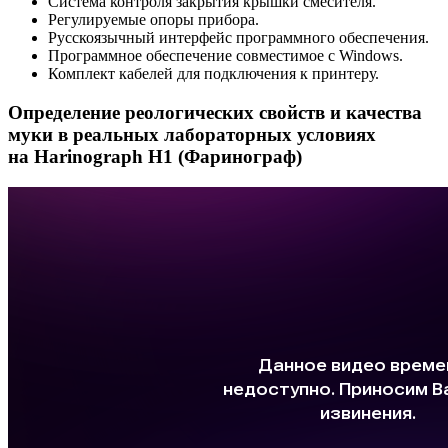
Система контроля закрытия крышки смесителя.
Регулируемые опоры прибора.
Русскоязычный интерфейс программного обеспечения.
Программное обеспечение совместимое с Windows.
Комплект кабелей для подключения к принтеру.
Определение реологических свойств и качества
муки в реальных лабораторных условиях
на Harinograph Н1 (Фаринограф)