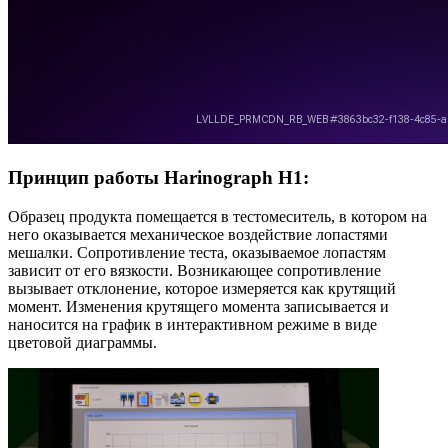
Принцип работы Harinograph Н1:
Образец продукта помещается в тестомеситель, в котором на
него оказывается механическое воздействие лопастями
мешалки. Сопротивление теста, оказываемое лопастям
зависит от его вязкости. Возникающее сопротивление
вызывает отклонение, которое измеряется как крутящий
момент. Изменения крутящего момента записывается и
наносится на график в интерактивном режиме в виде
цветовой диаграммы.