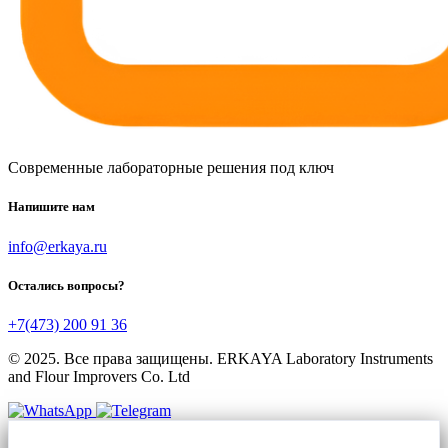
Современные лабораторные решения под ключ
Напишите нам
info@erkaya.ru
Остались вопросы?
+7(473) 200 91 36
© 2025. Все права защищены. ERKAYA Laboratory Instruments
and Flour Improvers Co. Ltd