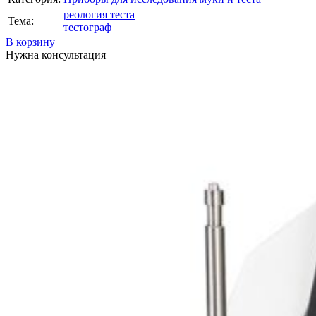
реология теста
Тема:
тестограф
В корзину
Нужна консультация