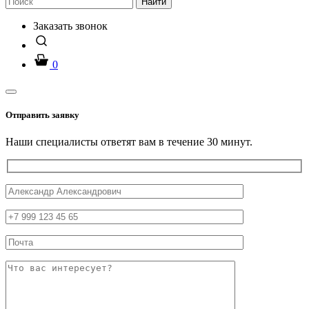
Найти
Заказать звонок
0
Отправить заявку
Наши специалисты ответят вам в течение 30 минут.