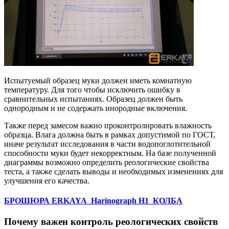
Испытуемый образец муки должен иметь комнатную
температуру. Для того чтобы исключить ошибку в
сравнительных испытаниях. Образец должен быть
однородным и не содержать инородные включения.
Также перед замесом важно проконтролировать влажность
образца. Влага должна быть в рамках допустимой по ГОСТ,
иначе результат исследования в части водопоглотительной
способности муки будет некорректным. На базе полученной
диаграммы возможно определить реологические свойства
теста, а также сделать выводы и необходимых изменениях для
улучшения его качества.
БРОШЮРА ERKAYA_Harinograph H1_КОЛБА
Почему важен контроль реологических свойств