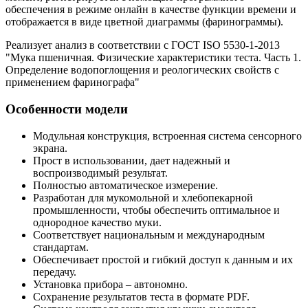
обеспечения в режиме онлайн в качестве функции времени и
отображается в виде цветной диаграммы (фаринограммы).
Реализует анализ в соответствии с ГОСТ ISO 5530-1-2013
"Мука пшеничная. Физические характеристики теста. Часть 1.
Определение водопоглощения и реологических свойств с
применением фаринографа"
Особенности модели
Модульная конструкция, встроенная система сенсорного
экрана.
Прост в использовании, дает надежный и
воспроизводимый результат.
Полностью автоматическое измерение.
Разработан для мукомольной и хлебопекарной
промышленности, чтобы обеспечить оптимальное и
однородное качество муки.
Соответствует национальным и международным
стандартам.
Обеспечивает простой и гибкий доступ к данным и их
передачу.
Установка прибора – автономно.
Сохранение результатов теста в формате PDF.