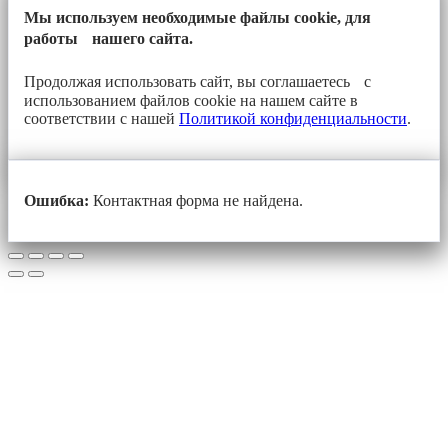
Мы используем необходимые файлы cookie, для
работы нашего сайта.
Продолжая использовать сайт, вы соглашаетесь с
использованием файлов cookie на нашем сайте в
соответствии с нашей
Политикой конфиденциальности
.
Ошибка:
Контактная форма не найдена.