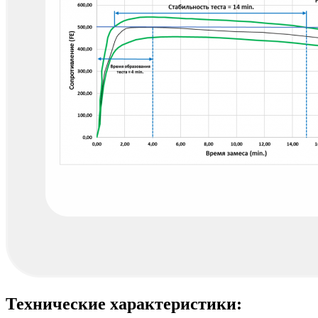
Технические характеристики: