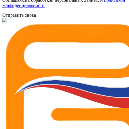
Соглашаюсь с обработкой персональных данных и
политикой
конфиденциальности
Отправить снова