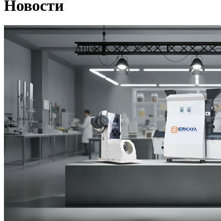
Новости