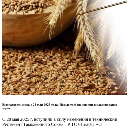
Безопасность зерна с 28 мая 2025 года. Новые требования при декларировании
зерна.
С 28 мая 2025 г. вступили в силу изменения в технический
Регламент Таможенного Союза ТР ТС 015/2011 «О