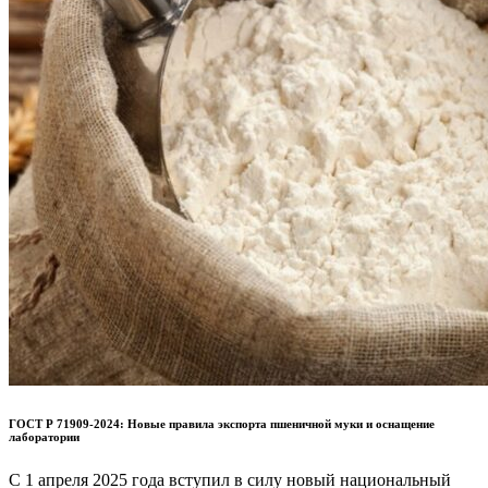
ГОСТ Р 71909-2024: Новые правила экспорта пшеничной муки и оснащение
лаборатории
С 1 апреля 2025 года вступил в силу новый национальный