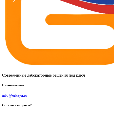
Современные лабораторные решения под ключ
Напишите нам
info@erkaya.ru
Остались вопросы?