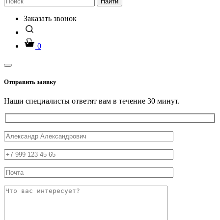
Найти
Заказать звонок
0
Отправить заявку
Наши специалисты ответят вам в течение 30 минут.