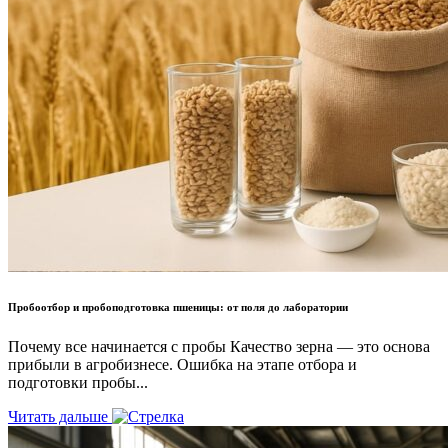
Пробоотбор и пробоподготовка пшеницы: от поля до лаборатории
Почему все начинается с пробы Качество зерна — это основа
прибыли в агробизнесе. Ошибка на этапе отбора и
подготовки пробы...
Читать дальше