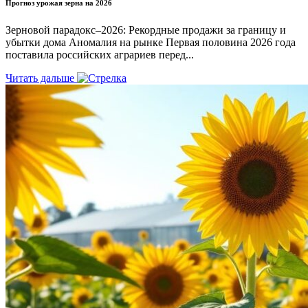
Прогноз урожая зерна на 2026
Зерновой парадокс–2026: Рекордные продажи за границу и
убытки дома Аномалия на рынке Первая половина 2026 года
поставила российских аграриев перед...
Читать дальше