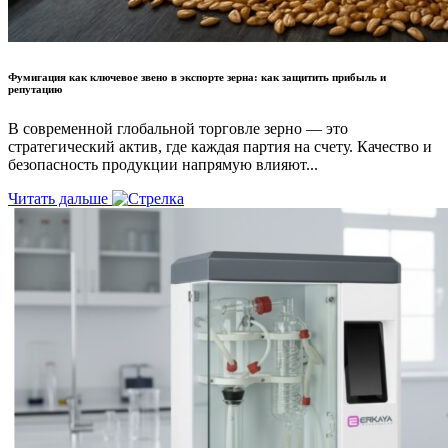
Фумигация как ключевое звено в экспорте зерна: как защитить прибыль и
репутацию
В современной глобальной торговле зерно — это
стратегический актив, где каждая партия на счету. Качество и
безопасность продукции напрямую влияют...
Читать дальше