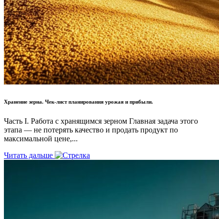
Хранение зерна. Чек-лист планирования урожая и прибыли.
Часть I. Работа с хранящимся зерном Главная задача этого
этапа — не потерять качество и продать продукт по
максимальной цене,...
Читать дальше