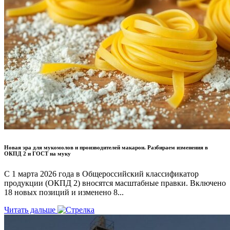
Новая эра для мукомолов и производителей макарон. Разбираем изменения в
ОКПД 2 и ГОСТ на муку
С 1 марта 2026 года в Общероссийский классификатор
продукции (ОКПД 2) вносятся масштабные правки. Включено
18 новых позиций и изменено 8...
Читать дальше