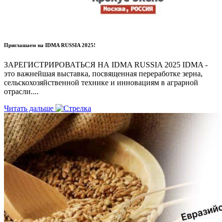
Приглашаем на IDMA RUSSIA 2025!
ЗАРЕГИСТРИРОВАТЬСЯ НА IDMA RUSSIA 2025 IDMA -
это важнейшая выставка, посвященная переработке зерна,
сельскохозяйственной технике и инновациям в аграрной
отрасли....
Читать дальше