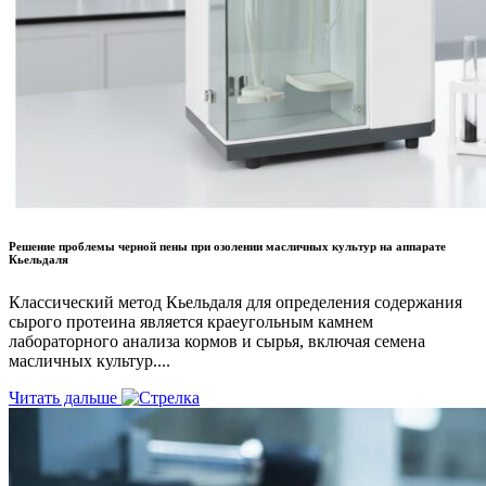
Решение проблемы черной пены при озолении масличных культур на аппарате
Кьельдаля
Классический метод Кьельдаля для определения содержания
сырого протеина является краеугольным камнем
лабораторного анализа кормов и сырья, включая семена
масличных культур....
Читать дальше