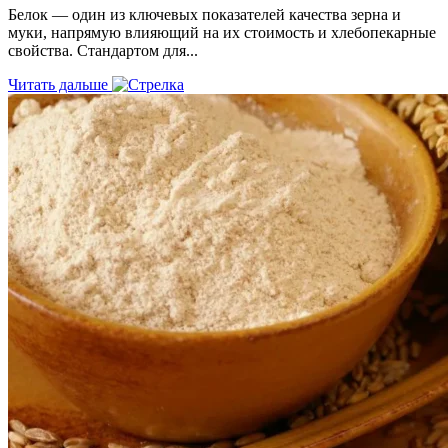
Белок — один из ключевых показателей качества зерна и
муки, напрямую влияющий на их стоимость и хлебопекарные
свойства. Стандартом для...
Читать дальше