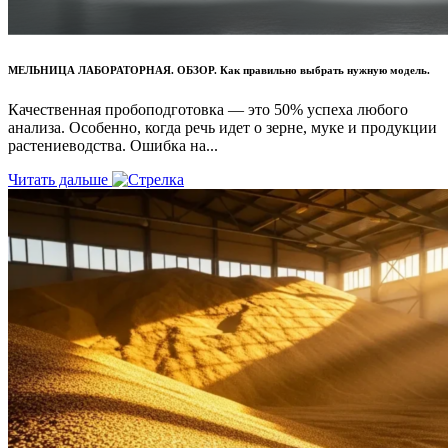
МЕЛЬНИЦА ЛАБОРАТОРНАЯ. ОБЗОР. Как правильно выбрать нужную модель.
Качественная пробоподготовка — это 50% успеха любого
анализа. Особенно, когда речь идет о зерне, муке и продукции
растениеводства. Ошибка на...
Читать дальше