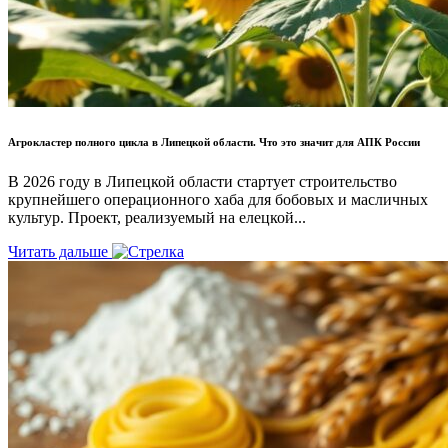
Агрокластер полного цикла в Липецкой области. Что это значит для АПК России
В 2026 году в Липецкой области стартует строительство
крупнейшего операционного хаба для бобовых и масличных
культур. Проект, реализуемый на елецкой...
Читать дальше