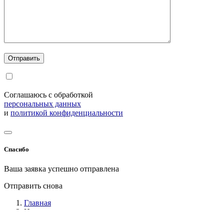
Соглашаюсь с обработкой
персональных данных
и
политикой конфиденциальности
Спасибо
Ваша заявка успешно отправлена
Отправить снова
Главная
Новости