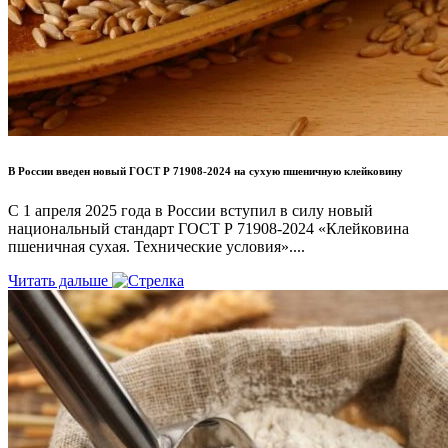
В России введен новый ГОСТ Р 71908-2024 на сухую пшеничную клейковину
С 1 апреля 2025 года в России вступил в силу новый
национальный стандарт ГОСТ Р 71908-2024 «Клейковина
пшеничная сухая. Технические условия»....
Читать дальше