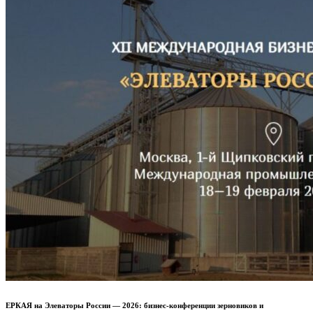
ЕРКАЯ на Элеваторы России — 2026: бизнес-конференции зерновиков и