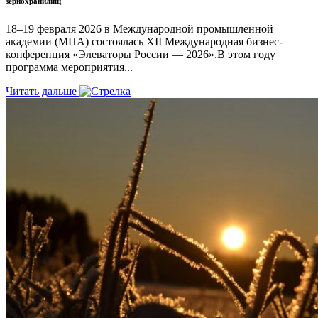
зернохранилищ
18–19 февраля 2026 в Международной промышленной
академии (МПА) состоялась XII Международная бизнес-
конференция «Элеваторы России — 2026».В этом году
программа мероприятия...
Читать дальше