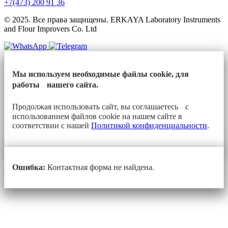
+7(473) 200 91 36
© 2025. Все права защищены. ERKAYA Laboratory Instruments
and Flour Improvers Co. Ltd
Мы используем необходимые файлы cookie, для
работы нашего сайта.
Продолжая использовать сайт, вы соглашаетесь с
использованием файлов cookie на нашем сайте в
соответствии с нашей
Политикой конфиденциальности
.
Ошибка:
Контактная форма не найдена.