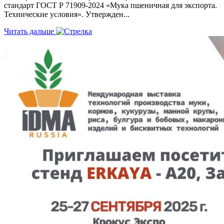
стандарт ГОСТ Р 71909-2024 «Мука пшеничная для экспорта.
Технические условия». Утвержден...
Читать дальше