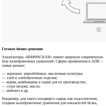
Готовое бизнес-решение
Анализаторы «ИНФРАСКАН» имеют широкую современную
базу калибровочных уравнений. Сферы применения в АПК –
самые разные:
— зерновые, зернобобовые, масличные культуры;
— хлеб и хлебобулочные изделия;
— корма, комбикорма и сырьё для их производства;
— сухое молоко, масло;
— майонез и др.
Например, для такого входящего сырья, как подсолнечник,
созданы калибровочные уравнения для показателей белка,