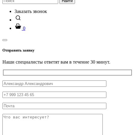
Найти
Заказать звонок
0
Отправить заявку
Наши специалисты ответят вам в течение 30 минут.