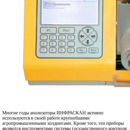
Многие годы анализаторы ИНФРАСКАН активно
используются в своей работе крупнейшими
агропромышленными холдингами. Кроме того, эти приборы
являются инструментами системы государственного контроля