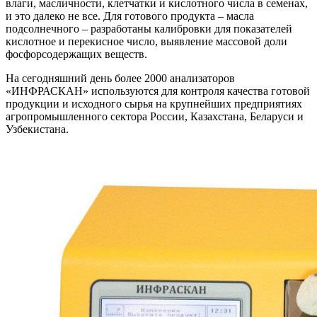
влаги, масличности, клетчатки и кислотного числа в семенах,
и это далеко не все. Для готового продукта – масла
подсолнечного – разработаны калибровки для показателей
кислотное и перекисное число, выявление массовой доли
фосфорсодержащих веществ.
На сегодняшний день более 2000 анализаторов
«ИНФРАСКАН» используются для контроля качества готовой
продукции и исходного сырья на крупнейших предприятиях
агропромышленного сектора России, Казахстана, Беларуси и
Узбекистана.