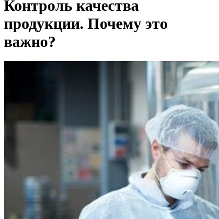
Контроль качества
продукции. Почему это
важно?