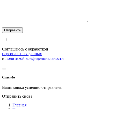
Соглашаюсь с обработкой
персональных данных
и
политикой конфиденциальности
Спасибо
Ваша заявка успешно отправлена
Отправить снова
Главная
News
Контроль качества продукции. Почему это важно?