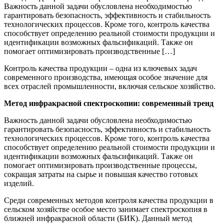
Важность данной задачи обусловлена необходимостью
гарантировать безопасность, эффективность и стабильность
технологических процессов. Кроме того, контроль качества
способствует определению реальной стоимости продукции и
идентификации возможных фальсификаций. Также он
помогает оптимизировать производственные […]
Контроль качества продукции – одна из ключевых задач
современного производства, имеющая особое значение для
всех отраслей промышленности, включая сельское хозяйство.
Метод инфракрасной спектроскопии: современный тренд
Важность данной задачи обусловлена необходимостью
гарантировать безопасность, эффективность и стабильность
технологических процессов. Кроме того, контроль качества
способствует определению реальной стоимости продукции и
идентификации возможных фальсификаций. Также он
помогает оптимизировать производственные процессы,
сокращая затраты на сырье и повышая качество готовых
изделий.
Среди современных методов контроля качества продукции в
сельском хозяйстве особое место занимает спектроскопия в
ближней инфракрасной области (БИК). Данный метод