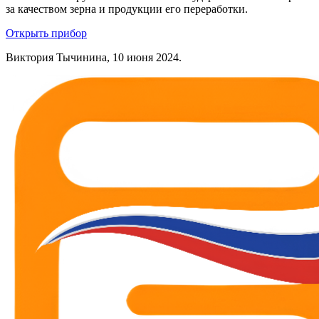
за качеством зерна и продукции его переработки.
Открыть прибор
Виктория Тычинина, 10 июня 2024.