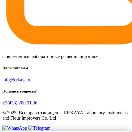
Современные лабораторные решения под ключ
Напишите нам
info@erkaya.ru
Остались вопросы?
+7(473) 200 91 36
© 2025. Все права защищены. ERKAYA Laboratory Instruments
and Flour Improvers Co. Ltd