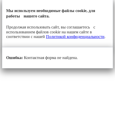
Мы используем необходимые файлы cookie, для
работы нашего сайта.
Продолжая использовать сайт, вы соглашаетесь с
использованием файлов cookie на нашем сайте в
соответствии с нашей
Политикой конфиденциальности
.
Ошибка:
Контактная форма не найдена.