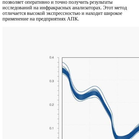
позволяет оперативно и точно получить результаты
исследований на инфракрасных анализаторах. Этот метод
отличается высокой экспрессностью и находит широкое
применение на предприятиях АПК.