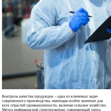
Контроль качества продукции – одна из ключевых задач
современного производства, имеющая особое значение для
всех отраслей промышленности, включая сельское хозяйство.
Метод инфракрасной спектроскопии: современный тренд