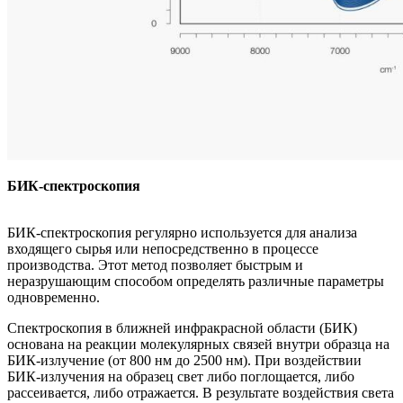
БИК-спектроскопия
БИК-спектроскопия регулярно используется для анализа
входящего сырья или непосредственно в процессе
производства. Этот метод позволяет быстрым и
неразрушающим способом определять различные параметры
одновременно.
Спектроскопия в ближней инфракрасной области (БИК)
основана на реакции молекулярных связей внутри образца на
БИК-излучение (от 800 нм до 2500 нм). При воздействии
БИК-излучения на образец свет либо поглощается, либо
рассеивается, либо отражается. В результате воздействия света