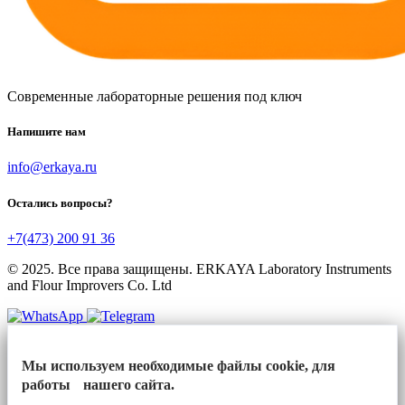
Современные лабораторные решения под ключ
Напишите нам
info@erkaya.ru
Остались вопросы?
+7(473) 200 91 36
© 2025. Все права защищены. ERKAYA Laboratory Instruments
and Flour Improvers Co. Ltd
Мы используем необходимые файлы cookie, для
работы нашего сайта.