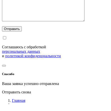
Соглашаюсь с обработкой
персональных данных
и
политикой конфиденциальности
Спасибо
Ваша заявка успешно отправлена
Отправить снова
Главная
дистиллятор