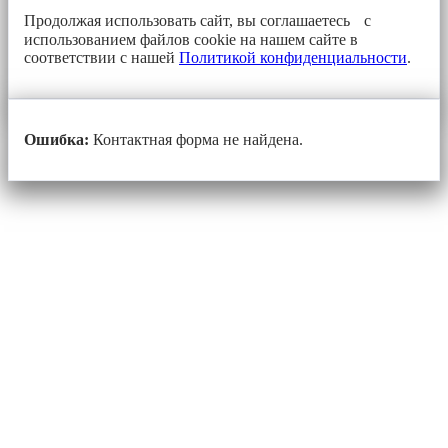
Продолжая использовать сайт, вы соглашаетесь с
использованием файлов cookie на нашем сайте в
соответствии с нашей
Политикой конфиденциальности
.
Ошибка:
Контактная форма не найдена.