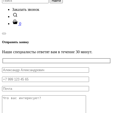
Найти
Заказать звонок
0
Отправить заявку
Наши специалисты ответят вам в течение 30 минут.