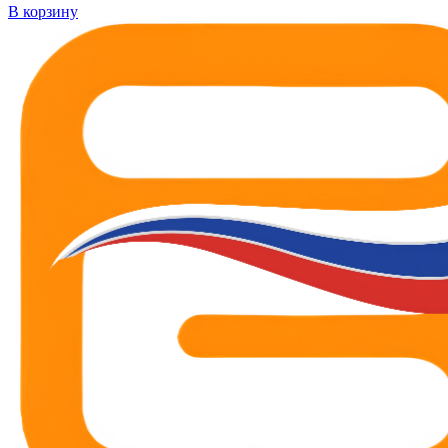
В корзину