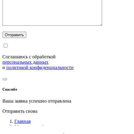
Соглашаюсь с обработкой
персональных данных
и
политикой конфиденциальности
Спасибо
Ваша заявка успешно отправлена
Отправить снова
Главная
Мельница лабораторная зерновая