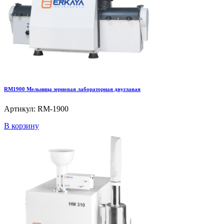
RM1900 Мельница зерновая лабораторная двуглавая
Артикул: RM-1900
В корзину