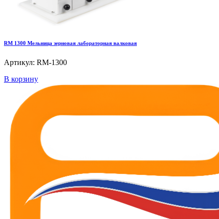
RM 1300 Мельница зерновая лабораторная валковая
Артикул: RM-1300
В корзину