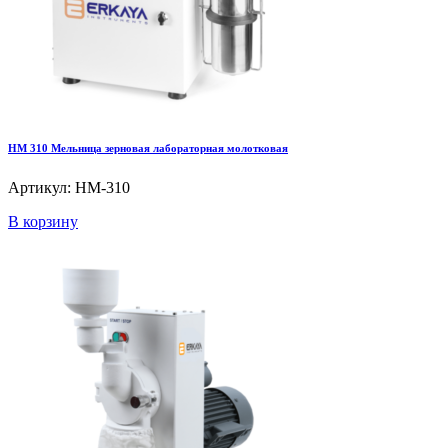
HM 310 Мельница зерновая лабораторная молотковая
Артикул: HM-310
В корзину