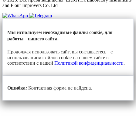
and Flour Improvers Co. Ltd
Мы используем необходимые файлы cookie, для
работы нашего сайта.
Продолжая использовать сайт, вы соглашаетесь с
использованием файлов cookie на нашем сайте в
соответствии с нашей
Политикой конфиденциальности
.
Ошибка:
Контактная форма не найдена.