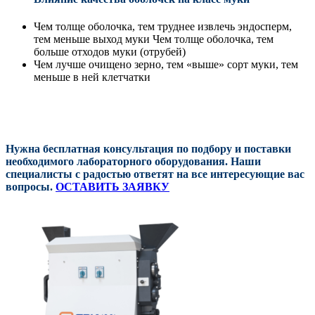
Чем толще оболочка, тем труднее извлечь эндосперм,
тем меньше выход муки Чем толще оболочка, тем
больше отходов муки (отрубей)
Чем лучше очищено зерно, тем «выше» сорт муки, тем
меньше в ней клетчатки
Нужна бесплатная консультация по подбору и поставки
необходимого лабораторного оборудования. Наши
специалисты с радостью ответят на все интересующие вас
вопросы.
ОСТАВИТЬ ЗАЯВКУ