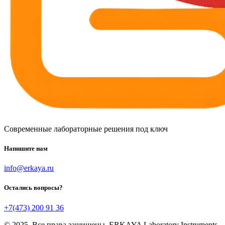
Современные лабораторные решения под ключ
Напишите нам
info@erkaya.ru
Остались вопросы?
+7(473) 200 91 36
© 2025. Все права защищены. ERKAYA Laboratory Instruments