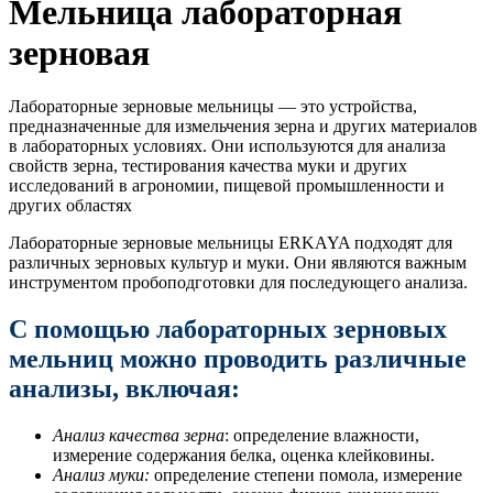
Мельница лабораторная
зерновая
Лабораторные зерновые мельницы — это устройства,
предназначенные для измельчения зерна и других материалов
в лабораторных условиях. Они используются для анализа
свойств зерна, тестирования качества муки и других
исследований в агрономии, пищевой промышленности и
других областях
Лабораторные зерновые мельницы ERKAYA подходят для
различных зерновых культур и муки. Они являются важным
инструментом пробоподготовки для последующего анализа.
С помощью лабораторных зерновых
мельниц можно проводить различные
анализы, включая:
Анализ качества зерна
: определение влажности,
измерение содержания белка, оценка клейковины.
Анализ муки:
определение степени помола, измерение