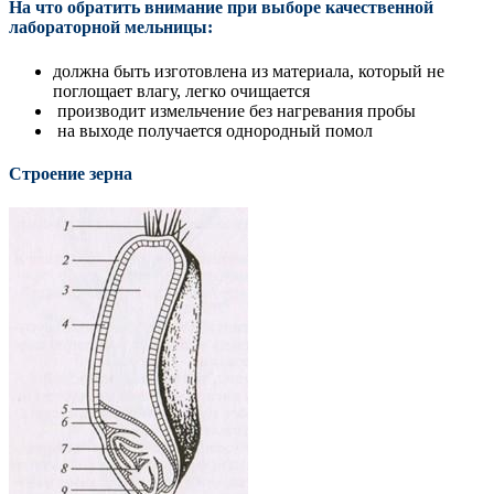
На что обратить внимание при выборе качественной
лабораторной мельницы:
должна быть изготовлена из материала, который не
поглощает влагу, легко очищается
производит измельчение без нагревания пробы
на выходе получается однородный помол
Строение зерна