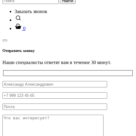
Найти
Заказать звонок
0
Отправить заявку
Наши специалисты ответят вам в течение 30 минут.