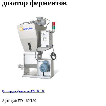
дозатор ферментов
Дозатор для ферментов ED 160/180
Артикул: ED 160/180