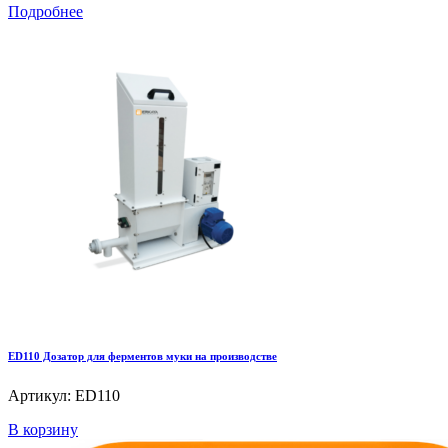
Подробнее
ED110 Дозатор для ферментов муки на производстве
Артикул: ED110
В корзину