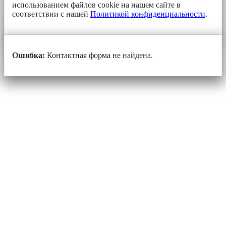
использованием файлов cookie на нашем сайте в
соответствии с нашей
Политикой конфиденциальности
.
Ошибка:
Контактная форма не найдена.