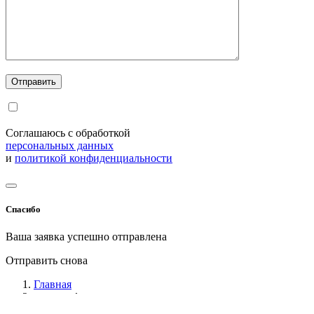
Соглашаюсь с обработкой
персональных данных
и
политикой конфиденциальности
Спасибо
Ваша заявка успешно отправлена
Отправить снова
Главная
дозатор ферментов