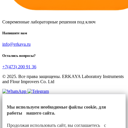
Современные лабораторные решения под ключ
Напишите нам
info@erkaya.ru
Остались вопросы?
+7(473) 200 91 36
© 2025. Все права защищены. ERKAYA Laboratory Instruments
and Flour Improvers Co. Ltd
Мы используем необходимые файлы cookie, для
работы нашего сайта.
Продолжая использовать сайт, вы соглашаетесь с