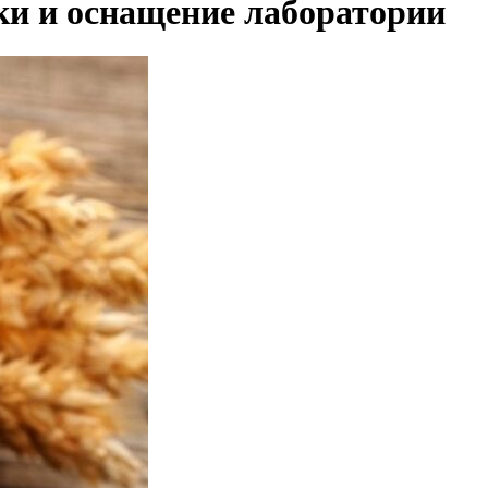
ки и оснащение лаборатории