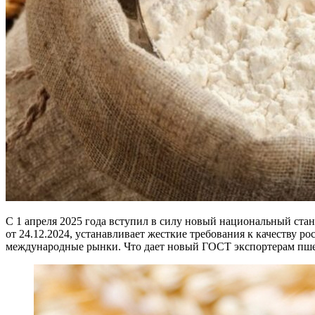
С 1 апреля 2025 года вступил в силу новый национальный ста
от 24.12.2024, устанавливает жесткие требования к качеству 
международные рынки. Что дает новый ГОСТ экспортерам пш