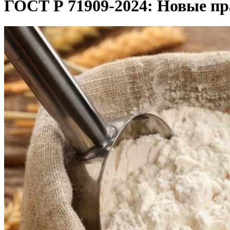
ГОСТ Р 71909-2024: Новые пр