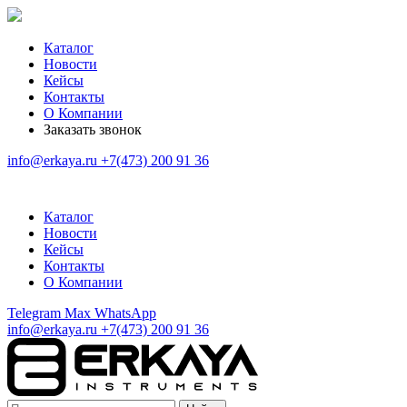
Каталог
Новости
Кейсы
Контакты
О Компании
Заказать звонок
info@erkaya.ru
+7(473) 200 91 36
Каталог
Новости
Кейсы
Контакты
О Компании
Telegram
Max
WhatsApp
info@erkaya.ru
+7(473) 200 91 36