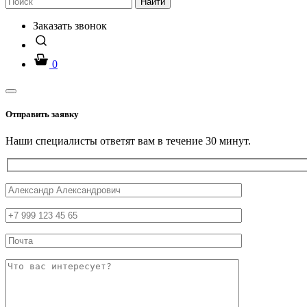
Найти
Заказать звонок
0
Отправить заявку
Наши специалисты ответят вам в течение 30 минут.