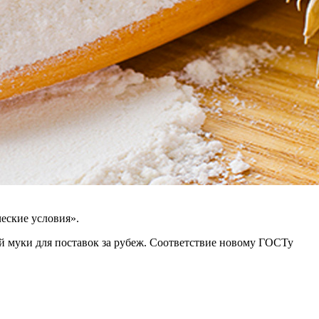
еские условия».
ой муки для поставок за рубеж. Соответствие новому ГОСТу