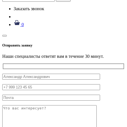
Заказать звонок
0
Отправить заявку
Наши специалисты ответят вам в течение 30 минут.