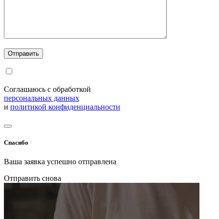
Соглашаюсь с обработкой
персональных данных
и
политикой конфиденциальности
Спасибо
Ваша заявка успешно отправлена
Отправить снова