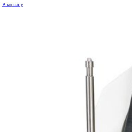
В корзину