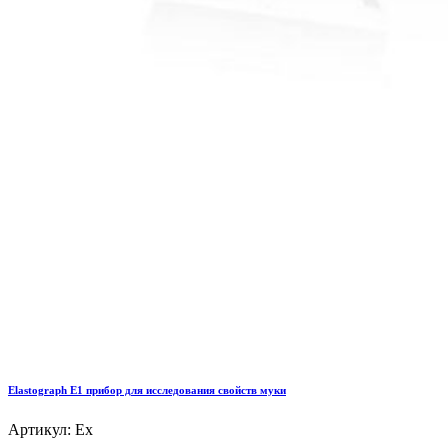
Elastograph E1 прибор для исследования свойств муки
Артикул: Ex