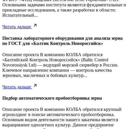
Основными задачами института являются фундаментальные и
прикладные исследования, а также разработки в области:
Испытательный...
Читать дальше
Поставка лабораторного оборудования для анализа зерна
по ГОСТ для «Балтик Контроль Новороссийск»
Описание проекта В компанию КОЛБА обратился
«Балтийский Контроль Новороссийск» (Baltic Control
Novorossiysk Ltd) — ведущий морской сюрвейер в России.
Ключевое направление компании — контроль качества
зерновых, масличных и бобовых культур...
Читать дальше
Подбор автоматического пробоотборника зерна
Описание проекта В компанию КОЛБА обратился крупный
агрохолдинг в поиске автоматического пробоотборника.
Основным видом деятельности нашего заказчика является
выращивание однолетних культур. Данное предприятие