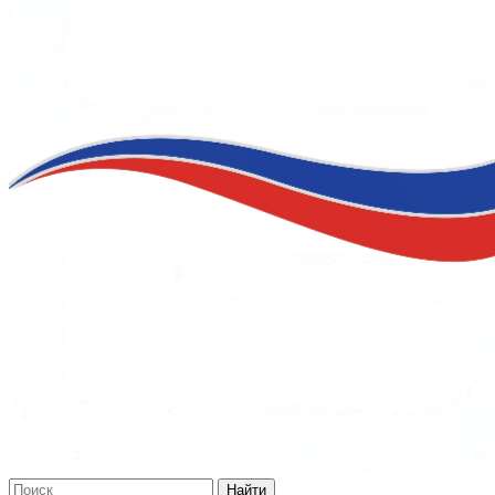
Найти