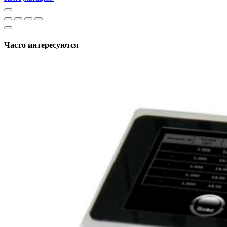
Часто интересуются