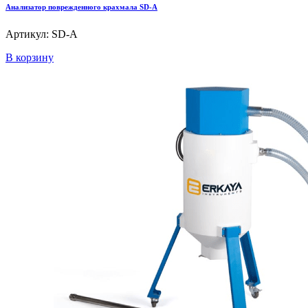
Анализатор поврежденного крахмала SD-A
Артикул: SD-A
В корзину