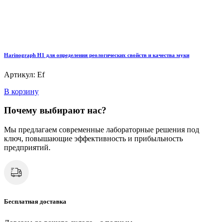
Harinograph Н1 для определения реологических свойств и качества муки
Артикул: Ef
В корзину
Почему выбирают нас?
Мы предлагаем современные лабораторные решения под
ключ, повышающие эффективность и прибыльность
предприятий.
Бесплатная доставка