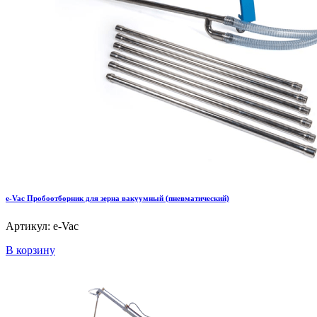
e-Vac Пробоотборник для зерна вакуумный (пневматический)
Артикул: e-Vac
В корзину