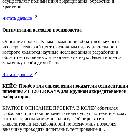
осуществляет полный цикл выращивания, обработки и
хранения...
Читать дальше
Оптимизации расходов производства
Описание проекта К нам в компанию обратился научный
исследовательский центр, основным видом деятельности
которого являются научные исследования и разработки в
области естественных и технических наук. Задачи клиента
Заказчику необходимо было...
Читать дальше
КЕЙС: Прибор для определения показателя седиментации
пшеницы ZL 120 ERKAYA для крупной аккредитованной
лаборатории
КРАТКОЕ ОПИСАНИЕ ПРОЕКТА В КОЛБУ обратился
глобальный поставщик качественных услуг по техническому
контролю, испытаниям и анализу. Обширная сеть
аккредитованных лабораторий по всему миру позволяет
заказчику проводить испытания, тестирование и...