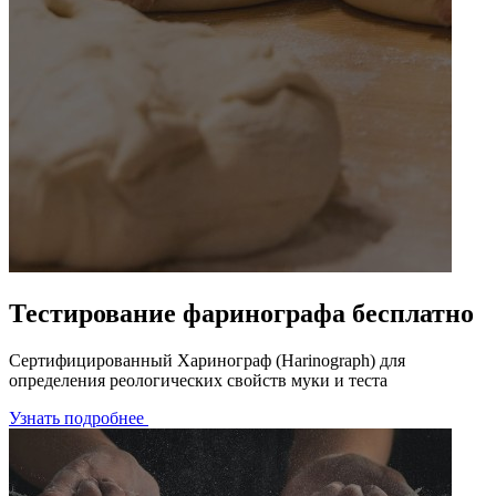
Тестирование фаринографа бесплатно
Сертифицированный Харинограф (Harinograph) для
определения реологических свойств муки и теста
Узнать подробнее