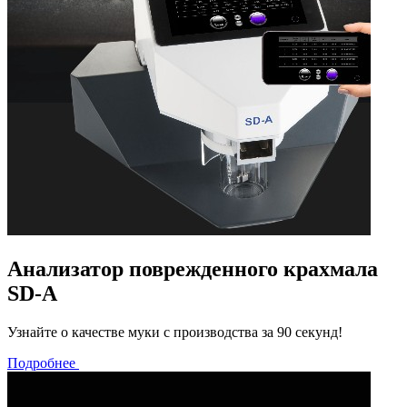
Анализатор поврежденного крахмала
SD-A
Узнайте о качестве муки с производства за 90 секунд!
Подробнее