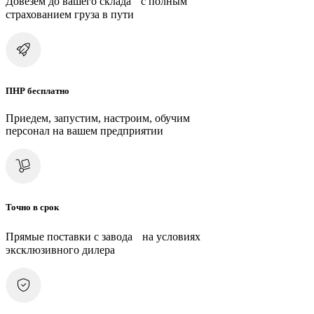
Довезем до вашего склада с полным
страхованием груза в пути
ПНР бесплатно
Приедем, запустим, настроим, обучим
персонал на вашем предприятии
Точно в срок
Прямые поставки с завода на условиях
эксклюзивного дилера