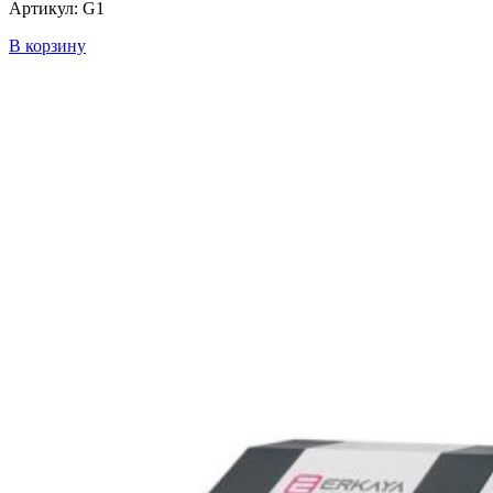
Артикул: G1
В корзину