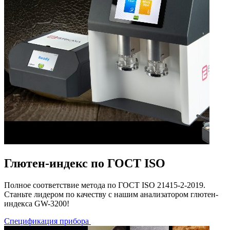
Глютен-индекс по ГОСТ ISO
Полное соответствие метода по ГОСТ ISO 21415-2-2019.
Станьте лидером по качеству с нашим анализатором глютен-
индекса GW-3200!
Спецификация прибора