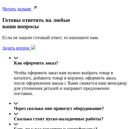
Читать дальше
Готовы ответить на любые
ваши вопросы
Если не нашли готовый ответ, то напишите нам.
Задать вопрос
Как оформить заказ?
Чтобы оформить заказ вам нужно выбрать товар в
каталоге, добавить товар в корзину, оформить заказ,
после оформления заказа с Вами свяжется наш менеджер
для уточнения деталей и направит предложение
поставки.
Через сколько мне привезут оборудование?
Сколько стоят пуско-наладочные работы?