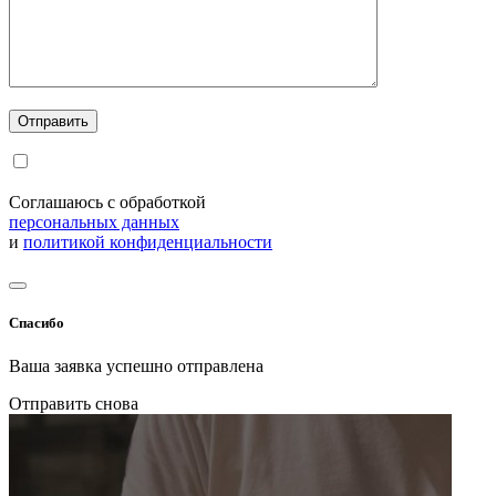
Соглашаюсь с обработкой
персональных данных
и
политикой конфиденциальности
Спасибо
Ваша заявка успешно отправлена
Отправить снова