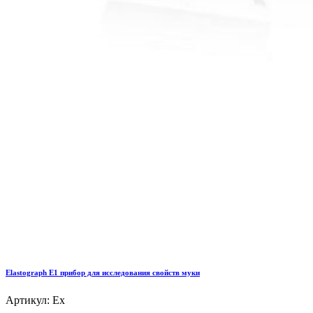
Elastograph E1 прибор для исследования свойств муки
Артикул: Ex