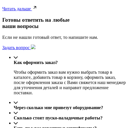
Читать дальше
Готовы ответить на любые
ваши вопросы
Если не нашли готовый ответ, то напишите нам.
Задать вопрос
Как оформить заказ?
Чтобы оформить заказ вам нужно выбрать товар в
каталоге, добавить товар в корзину, оформить заказ,
после оформления заказа с Вами свяжется наш менеджер
для уточнения деталей и направит предложение
поставки.
Через сколько мне привезут оборудование?
Сколько стоят пуско-наладочные работы?