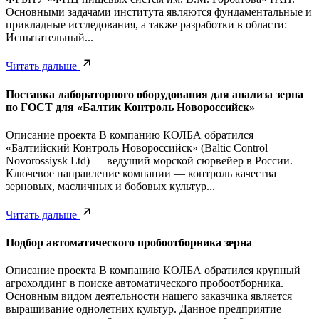
Основными задачами института являются фундаментальные и
прикладные исследования, а также разработки в области:
Испытательный...
Читать дальше
Поставка лабораторного оборудования для анализа зерна
по ГОСТ для «Балтик Контроль Новороссийск»
Описание проекта В компанию КОЛБА обратился
«Балтийский Контроль Новороссийск» (Baltic Control
Novorossiysk Ltd) — ведущий морской сюрвейер в России.
Ключевое направление компании — контроль качества
зерновых, масличных и бобовых культур...
Читать дальше
Подбор автоматического пробоотборника зерна
Описание проекта В компанию КОЛБА обратился крупный
агрохолдинг в поиске автоматического пробоотборника.
Основным видом деятельности нашего заказчика является
выращивание однолетних культур. Данное предприятие