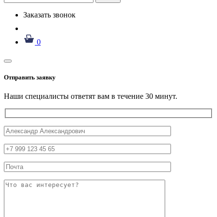
Заказать звонок
0
Отправить заявку
Наши специалисты ответят вам в течение 30 минут.