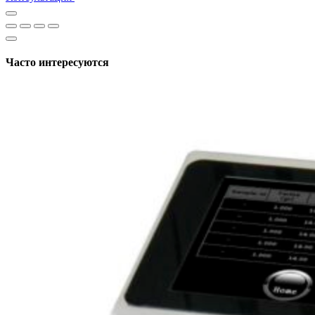
Часто интересуются