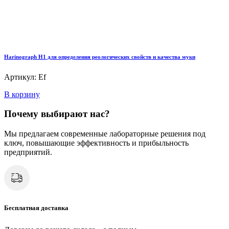
Harinograph Н1 для определения реологических свойств и качества муки
Артикул: Ef
В корзину
Почему выбирают нас?
Мы предлагаем современные лабораторные решения под
ключ, повышающие эффективность и прибыльность
предприятий.
Бесплатная доставка