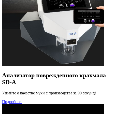
Анализатор поврежденного крахмала
SD-A
Узнайте о качестве муки с производства за 90 секунд!
Подробнее