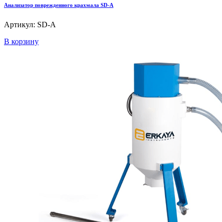
Анализатор поврежденного крахмала SD-A
Артикул: SD-A
В корзину