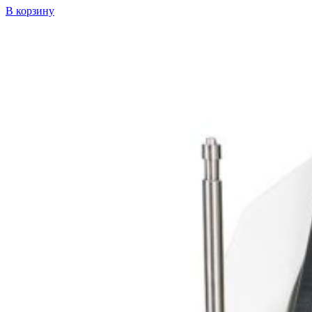
В корзину