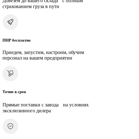
Довезем до вашего склада с полным
страхованием груза в пути
ПНР бесплатно
Приедем, запустим, настроим, обучим
персонал на вашем предприятии
Точно в срок
Прямые поставки с завода на условиях
эксклюзивного дилера