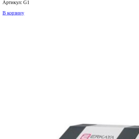
Артикул: G1
В корзину