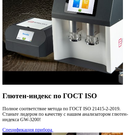
Глютен-индекс по ГОСТ ISO
Полное соответствие метода по ГОСТ ISO 21415-2-2019.
Станьте лидером по качеству с нашим анализатором глютен-
индекса GW-3200!
Спецификация прибора