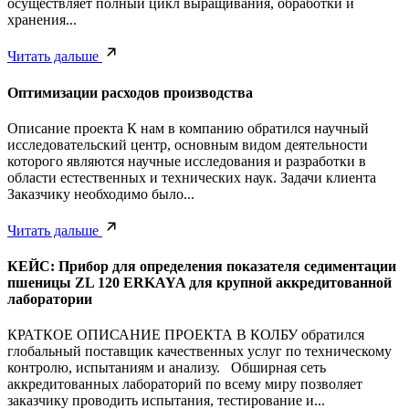
осуществляет полный цикл выращивания, обработки и
хранения...
Читать дальше
Оптимизации расходов производства
Описание проекта К нам в компанию обратился научный
исследовательский центр, основным видом деятельности
которого являются научные исследования и разработки в
области естественных и технических наук. Задачи клиента
Заказчику необходимо было...
Читать дальше
КЕЙС: Прибор для определения показателя седиментации
пшеницы ZL 120 ERKAYA для крупной аккредитованной
лаборатории
КРАТКОЕ ОПИСАНИЕ ПРОЕКТА В КОЛБУ обратился
глобальный поставщик качественных услуг по техническому
контролю, испытаниям и анализу. Обширная сеть
аккредитованных лабораторий по всему миру позволяет
заказчику проводить испытания, тестирование и...