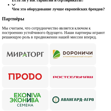
Есть ли у вас гарантии и сертификаты?
Чем это оборудование лучше европейских брендов?
Партнёры
Мы считаем, что сотрудничество является ключом к
построению устойчивого будущего. Наши партнеры играют
решающую роль в продвижении нашей миссии вперед.