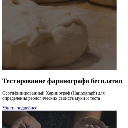
Тестирование фаринографа бесплатно
Сертифицированный Харинограф (Harinograph) для
определения реологических свойств муки и теста
Узнать подробнее