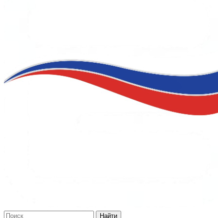
Найти