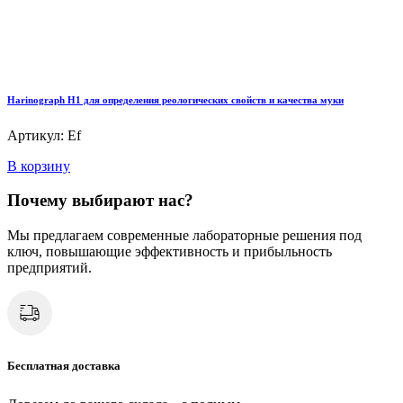
Harinograph Н1 для определения реологических свойств и качества муки
Артикул: Ef
В корзину
Почему выбирают нас?
Мы предлагаем современные лабораторные решения под
ключ, повышающие эффективность и прибыльность
предприятий.
Бесплатная доставка