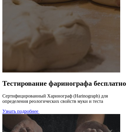
Тестирование фаринографа бесплатно
Сертифицированный Харинограф (Harinograph) для
определения реологических свойств муки и теста
Узнать подробнее