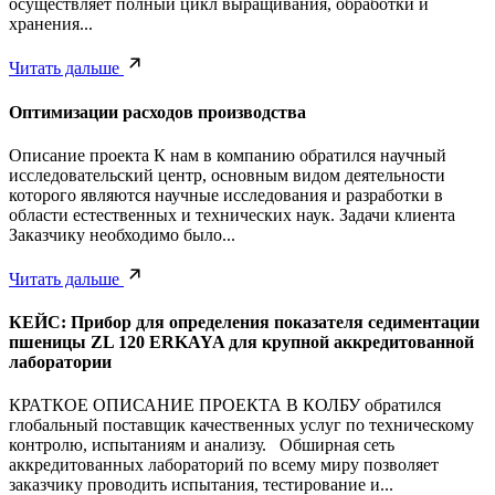
осуществляет полный цикл выращивания, обработки и
хранения...
Читать дальше
Оптимизации расходов производства
Описание проекта К нам в компанию обратился научный
исследовательский центр, основным видом деятельности
которого являются научные исследования и разработки в
области естественных и технических наук. Задачи клиента
Заказчику необходимо было...
Читать дальше
КЕЙС: Прибор для определения показателя седиментации
пшеницы ZL 120 ERKAYA для крупной аккредитованной
лаборатории
КРАТКОЕ ОПИСАНИЕ ПРОЕКТА В КОЛБУ обратился
глобальный поставщик качественных услуг по техническому
контролю, испытаниям и анализу. Обширная сеть
аккредитованных лабораторий по всему миру позволяет
заказчику проводить испытания, тестирование и...