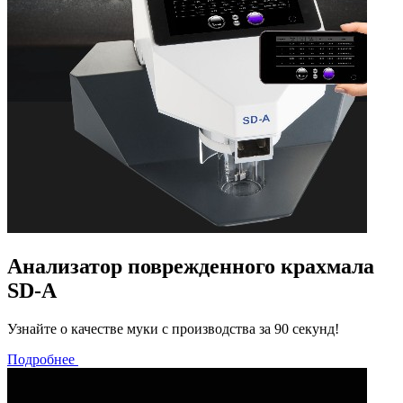
Анализатор поврежденного крахмала
SD-A
Узнайте о качестве муки с производства за 90 секунд!
Подробнее