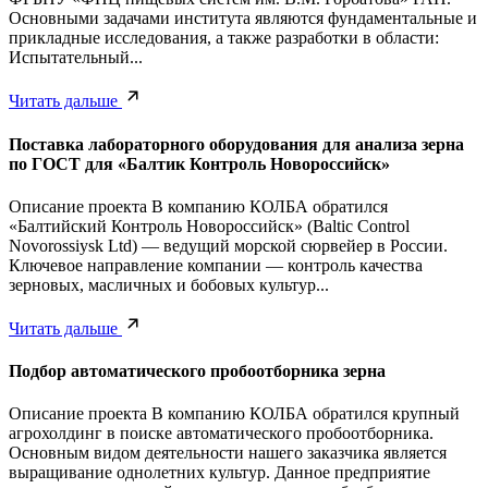
Основными задачами института являются фундаментальные и
прикладные исследования, а также разработки в области:
Испытательный...
Читать дальше
Поставка лабораторного оборудования для анализа зерна
по ГОСТ для «Балтик Контроль Новороссийск»
Описание проекта В компанию КОЛБА обратился
«Балтийский Контроль Новороссийск» (Baltic Control
Novorossiysk Ltd) — ведущий морской сюрвейер в России.
Ключевое направление компании — контроль качества
зерновых, масличных и бобовых культур...
Читать дальше
Подбор автоматического пробоотборника зерна
Описание проекта В компанию КОЛБА обратился крупный
агрохолдинг в поиске автоматического пробоотборника.
Основным видом деятельности нашего заказчика является
выращивание однолетних культур. Данное предприятие