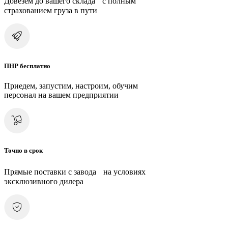
Довезем до вашего склада с полным
страхованием груза в пути
ПНР бесплатно
Приедем, запустим, настроим, обучим
персонал на вашем предприятии
Точно в срок
Прямые поставки с завода на условиях
эксклюзивного дилера