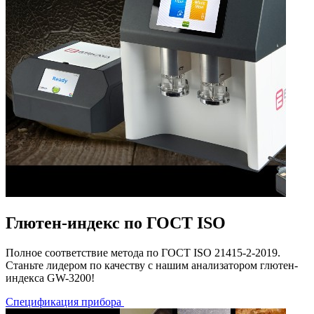
Глютен-индекс по ГОСТ ISO
Полное соответствие метода по ГОСТ ISO 21415-2-2019.
Станьте лидером по качеству с нашим анализатором глютен-
индекса GW-3200!
Спецификация прибора