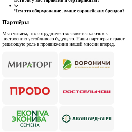
Есть ли у вас гарантии и сертификаты?
Чем это оборудование лучше европейских брендов?
Партнёры
Мы считаем, что сотрудничество является ключом к
построению устойчивого будущего. Наши партнеры играют
решающую роль в продвижении нашей миссии вперед.