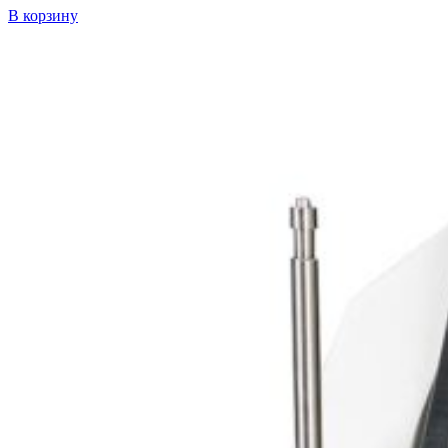
В корзину