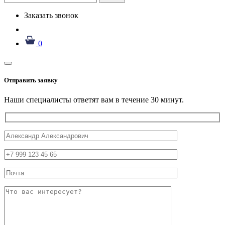
Заказать звонок
0
Отправить заявку
Наши специалисты ответят вам в течение 30 минут.