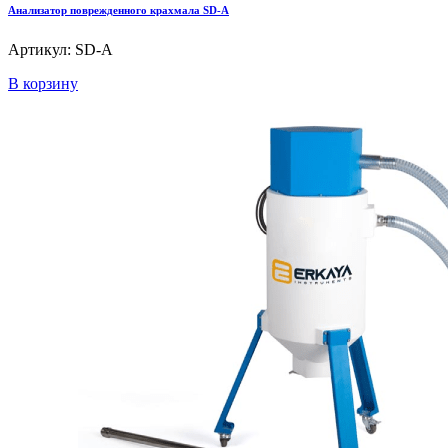
Анализатор поврежденного крахмала SD-A
Артикул: SD-A
В корзину