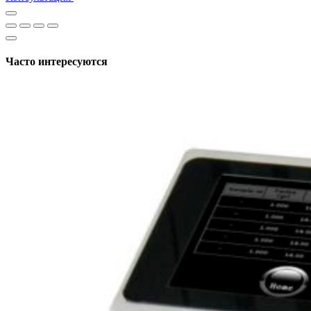
Часто интересуются