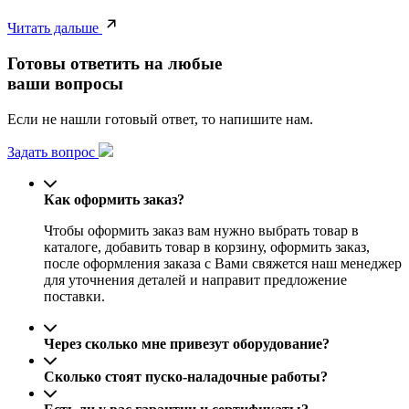
Читать дальше
Готовы ответить на любые
ваши вопросы
Если не нашли готовый ответ, то напишите нам.
Задать вопрос
Как оформить заказ?
Чтобы оформить заказ вам нужно выбрать товар в
каталоге, добавить товар в корзину, оформить заказ,
после оформления заказа с Вами свяжется наш менеджер
для уточнения деталей и направит предложение
поставки.
Через сколько мне привезут оборудование?
Сколько стоят пуско-наладочные работы?