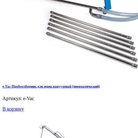
e-Vac Пробоотборник для зерна вакуумный (пневматический)
Артикул: e-Vac
В корзину