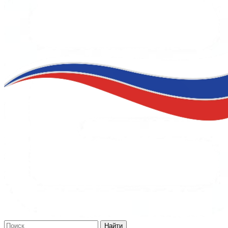
Найти