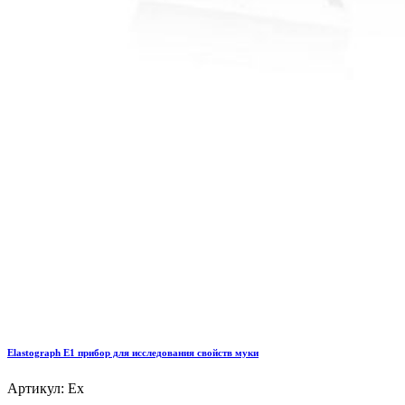
Elastograph E1 прибор для исследования свойств муки
Артикул: Ex