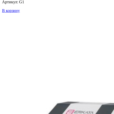
Артикул: G1
В корзину