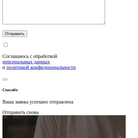
Соглашаюсь с обработкой
персональных данных
и
политикой конфиденциальности
Спасибо
Ваша заявка успешно отправлена
Отправить снова