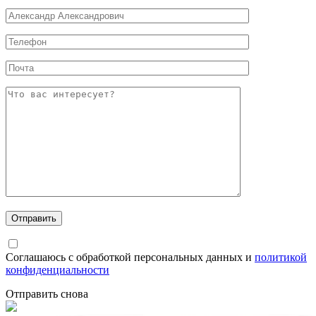
Соглашаюсь с обработкой персональных данных и
политикой
конфиденциальности
Отправить снова