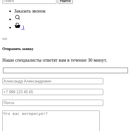
Найти
Заказать звонок
1
Отправить заявку
Наши специалисты ответят вам в течение 30 минут.