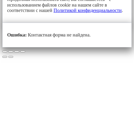
использованием файлов cookie на нашем сайте в
соответствии с нашей
Политикой конфиденциальности
.
Ошибка:
Контактная форма не найдена.