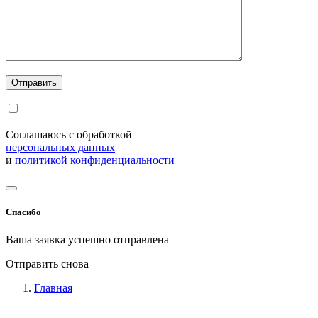
Соглашаюсь с обработкой
персональных данных
и
политикой конфиденциальности
Спасибо
Ваша заявка успешно отправлена
Отправить снова
Главная
P110 аппарат Кьельдаля, полуавтомат