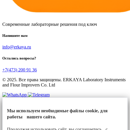
Современные лабораторные решения под ключ
Напишите нам
info@erkaya.ru
Остались вопросы?
+7(473) 200 91 36
© 2025. Все права защищены. ERKAYA Laboratory Instruments
and Flour Improvers Co. Ltd
Мы используем необходимые файлы cookie, для
работы нашего сайта.
Продолжая использовать сайт, вы соглашаетесь с