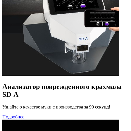
Анализатор поврежденного крахмала
SD-A
Узнайте о качестве муки с производства за 90 секунд!
Подробнее