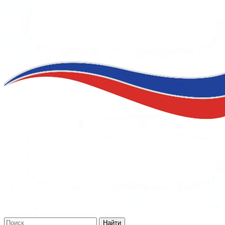
Найти