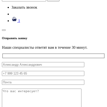
Заказать звонок
1
Отправить заявку
Наши специалисты ответят вам в течение 30 минут.