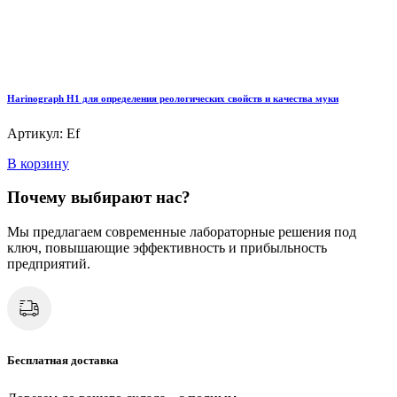
Harinograph Н1 для определения реологических свойств и качества муки
Артикул: Ef
В корзину
Почему выбирают нас?
Мы предлагаем современные лабораторные решения под
ключ, повышающие эффективность и прибыльность
предприятий.
Бесплатная доставка