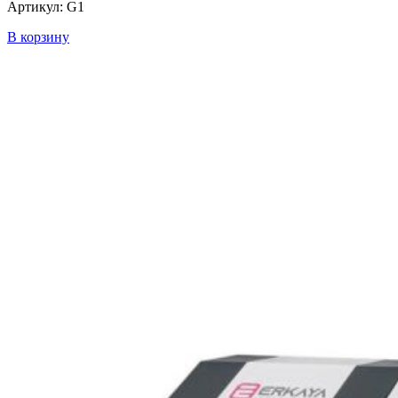
Артикул: G1
В корзину