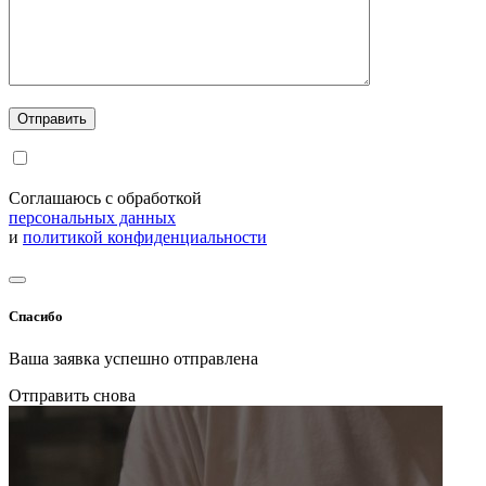
Соглашаюсь с обработкой
персональных данных
и
политикой конфиденциальности
Спасибо
Ваша заявка успешно отправлена
Отправить снова