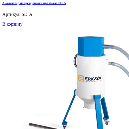
Анализатор поврежденного крахмала SD-A
Артикул: SD-A
В корзину