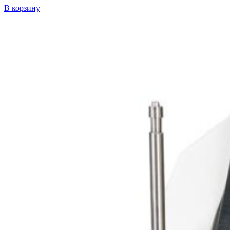
В корзину