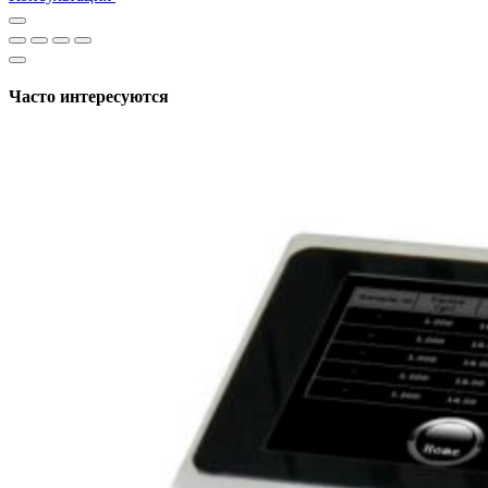
Часто интересуются