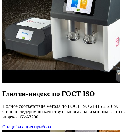
Глютен-индекс по ГОСТ ISO
Полное соответствие метода по ГОСТ ISO 21415-2-2019.
Станьте лидером по качеству с нашим анализатором глютен-
индекса GW-3200!
Спецификация прибора