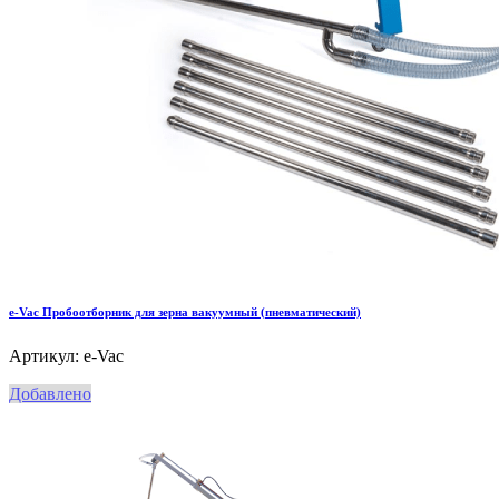
e-Vac Пробоотборник для зерна вакуумный (пневматический)
Артикул: e-Vac
Добавлено