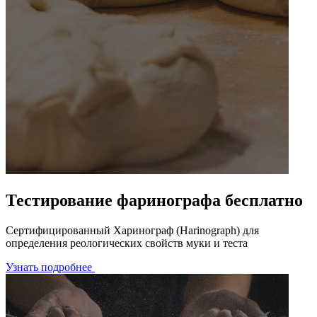
Тестирование фаринографа бесплатно
Сертифицированный Харинограф (Harinograph) для
определения реологических свойств муки и теста
Узнать подробнее