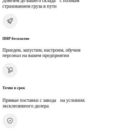
Довезем до вашего склада с полным
страхованием груза в пути
ПНР бесплатно
Приедем, запустим, настроим, обучим
персонал на вашем предприятии
Точно в срок
Прямые поставки с завода на условиях
эксклюзивного дилера