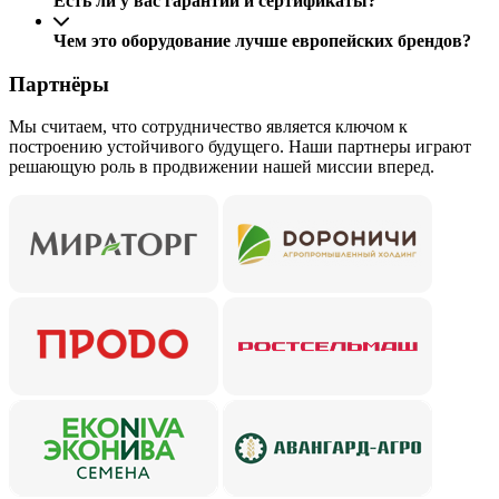
Есть ли у вас гарантии и сертификаты?
Чем это оборудование лучше европейских брендов?
Партнёры
Мы считаем, что сотрудничество является ключом к
построению устойчивого будущего. Наши партнеры играют
решающую роль в продвижении нашей миссии вперед.