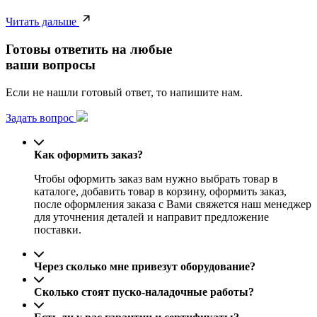
Читать дальше
Готовы ответить на любые
ваши вопросы
Если не нашли готовый ответ, то напишите нам.
Задать вопрос
Как оформить заказ?
Чтобы оформить заказ вам нужно выбрать товар в
каталоге, добавить товар в корзину, оформить заказ,
после оформления заказа с Вами свяжется наш менеджер
для уточнения деталей и направит предложение
поставки.
Через сколько мне привезут оборудование?
Сколько стоят пуско-наладочные работы?