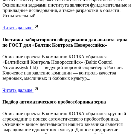
Основными задачами института являются фундаментальные и
прикладные исследования, а также разработки в области:
Испытательный...
Читать дальше
Поставка лабораторного оборудования для анализа зерна
по ГОСТ для «Балтик Контроль Новороссийск»
Описание проекта В компанию КОЛБА обратился
«Балтийский Контроль Новороссийск» (Baltic Control
Novorossiysk Ltd) — ведущий морской сюрвейер в России.
Ключевое направление компании — контроль качества
зерновых, масличных и бобовых культур...
Читать дальше
Подбор автоматического пробоотборника зерна
Описание проекта В компанию КОЛБА обратился крупный
агрохолдинг в поиске автоматического пробоотборника.
Основным видом деятельности нашего заказчика является
выращивание однолетних культур. Данное предприятие