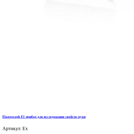
Elastograph E1 прибор для исследования свойств муки
Артикул: Ex