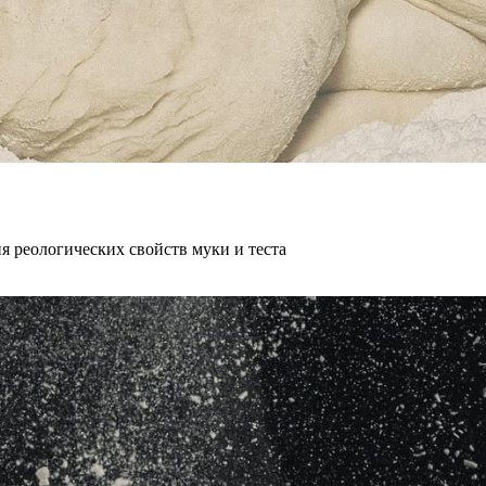
 реологических свойств муки и теста