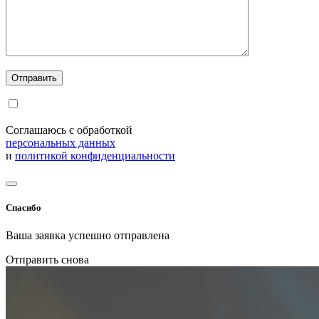
Соглашаюсь с обработкой
персональных данных
и
политикой конфиденциальности
Спасибо
Ваша заявка успешно отправлена
Отправить снова