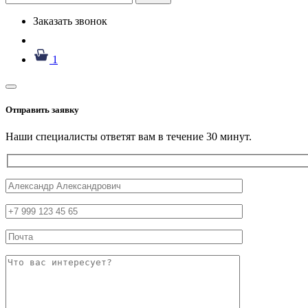
Заказать звонок
1
Отправить заявку
Наши специалисты ответят вам в течение 30 минут.