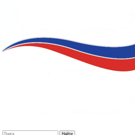
Найти