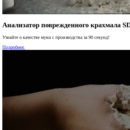
Анализатор поврежденного крахмала S
Узнайте о качестве муки с производства за 90 секунд!
Подробнее