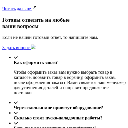
Читать дальше
Готовы ответить на любые
ваши вопросы
Если не нашли готовый ответ, то напишите нам.
Задать вопрос
Как оформить заказ?
Чтобы оформить заказ вам нужно выбрать товар в
каталоге, добавить товар в корзину, оформить заказ,
после оформления заказа с Вами свяжется наш менеджер
для уточнения деталей и направит предложение
поставки.
Через сколько мне привезут оборудование?
Сколько стоят пуско-наладочные работы?