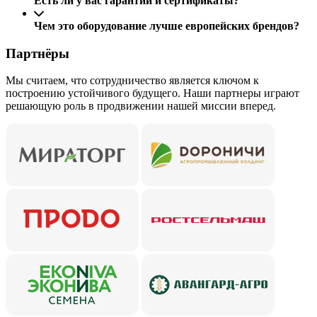
Есть ли у вас гарантии и сертификаты?
Чем это оборудование лучше европейских брендов?
Партнёры
Мы считаем, что сотрудничество является ключом к
построению устойчивого будущего. Наши партнеры играют
решающую роль в продвижении нашей миссии вперед.