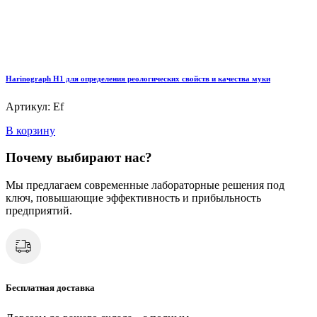
Harinograph Н1 для определения реологических свойств и качества муки
Артикул: Ef
В корзину
Почему выбирают нас?
Мы предлагаем современные лабораторные решения под
ключ, повышающие эффективность и прибыльность
предприятий.
Бесплатная доставка