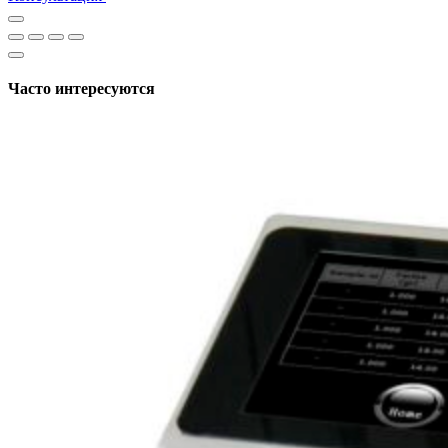
Часто интересуются