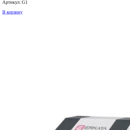
Артикул: G1
В корзину