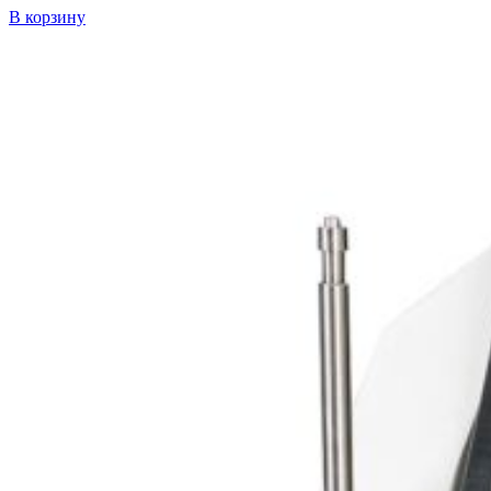
В корзину