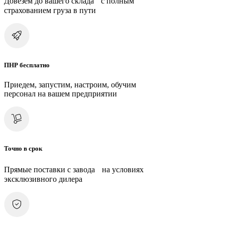
Довезем до вашего склада с полным
страхованием груза в пути
ПНР бесплатно
Приедем, запустим, настроим, обучим
персонал на вашем предприятии
Точно в срок
Прямые поставки с завода на условиях
эксклюзивного дилера