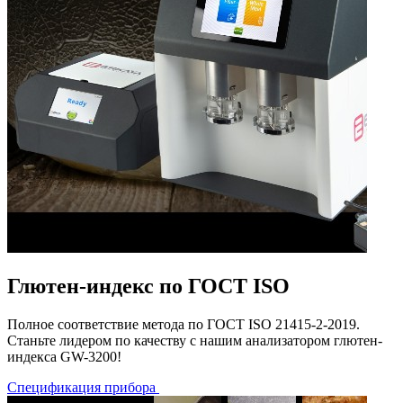
Глютен-индекс по ГОСТ ISO
Полное соответствие метода по ГОСТ ISO 21415-2-2019.
Станьте лидером по качеству с нашим анализатором глютен-
индекса GW-3200!
Спецификация прибора