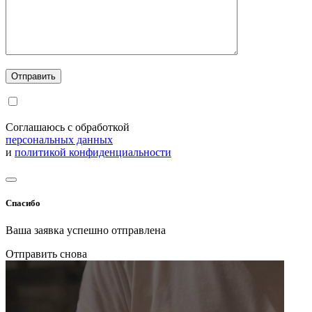
Соглашаюсь с обработкой
персональных данных
и
политикой конфиденциальности
Спасибо
Ваша заявка успешно отправлена
Отправить снова