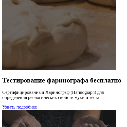
Тестирование фаринографа бесплатно
Сертифицированный Харинограф (Harinograph) для
определения реологических свойств муки и теста
Узнать подробнее