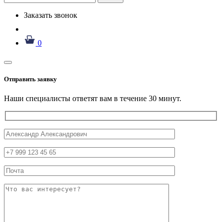
Заказать звонок
0
Отправить заявку
Наши специалисты ответят вам в течение 30 минут.