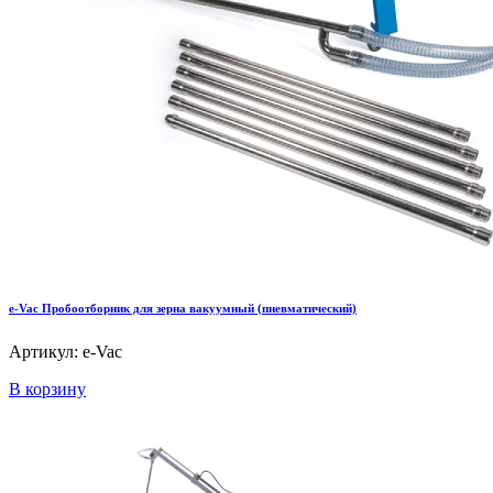
e-Vac Пробоотборник для зерна вакуумный (пневматический)
Артикул: e-Vac
В корзину