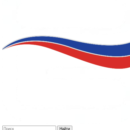
Найти