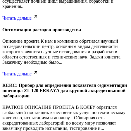
осуществляет полный цикл выращивания, обработки и
хранения...
Читать дальше
Оптимизации расходов производства
Описание проекта К нам в компанию обратился научный
исследовательский центр, основным видом деятельности
которого являются научные исследования и разработки в
области естественных и технических наук. Задачи клиента
Заказчику необходимо было...
Читать дальше
КЕЙС: Прибор для определения показателя седиментации
пшеницы ZL 120 ERKAYA для крупной аккредитованной
лаборатории
КРАТКОЕ ОПИСАНИЕ ПРОЕКТА В КОЛБУ обратился
глобальный поставщик качественных услуг по техническому
контролю, испытаниям и анализу. Обширная сеть
аккредитованных лабораторий по всему миру позволяет
заказчику проводить испытания, тестирование и...