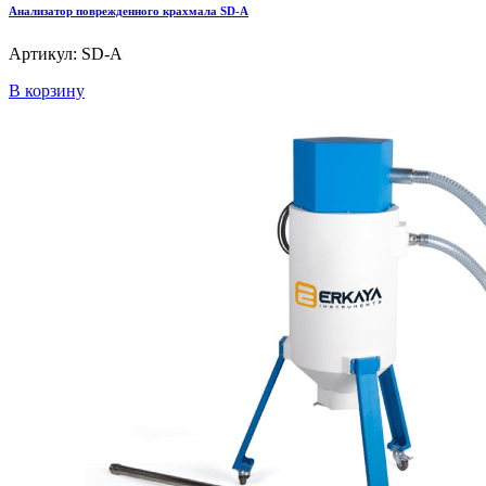
Анализатор поврежденного крахмала SD-A
Артикул: SD-A
В корзину