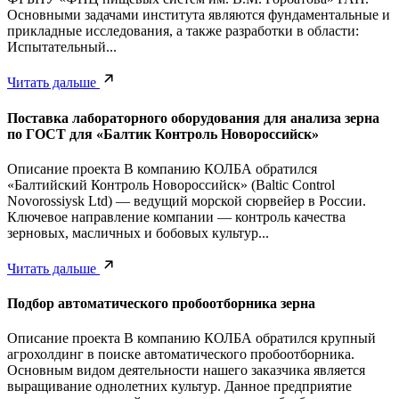
Основными задачами института являются фундаментальные и
прикладные исследования, а также разработки в области:
Испытательный...
Читать дальше
Поставка лабораторного оборудования для анализа зерна
по ГОСТ для «Балтик Контроль Новороссийск»
Описание проекта В компанию КОЛБА обратился
«Балтийский Контроль Новороссийск» (Baltic Control
Novorossiysk Ltd) — ведущий морской сюрвейер в России.
Ключевое направление компании — контроль качества
зерновых, масличных и бобовых культур...
Читать дальше
Подбор автоматического пробоотборника зерна
Описание проекта В компанию КОЛБА обратился крупный
агрохолдинг в поиске автоматического пробоотборника.
Основным видом деятельности нашего заказчика является
выращивание однолетних культур. Данное предприятие