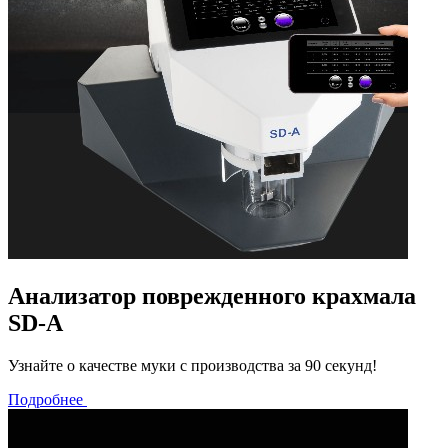
Анализатор поврежденного крахмала
SD-A
Узнайте о качестве муки с производства за 90 секунд!
Подробнее