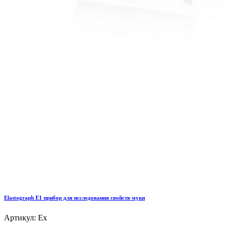
Elastograph E1 прибор для исследования свойств муки
Артикул: Ex