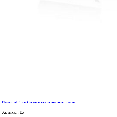
Elastograph E1 прибор для исследования свойств муки
Артикул: Ex