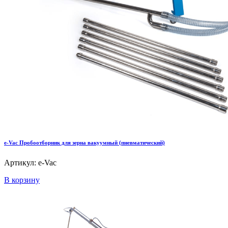
e-Vac Пробоотборник для зерна вакуумный (пневматический)
Артикул: e-Vac
В корзину