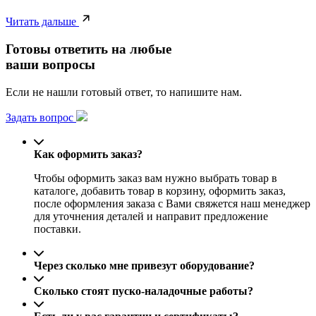
Читать дальше
Готовы ответить на любые
ваши вопросы
Если не нашли готовый ответ, то напишите нам.
Задать вопрос
Как оформить заказ?
Чтобы оформить заказ вам нужно выбрать товар в
каталоге, добавить товар в корзину, оформить заказ,
после оформления заказа с Вами свяжется наш менеджер
для уточнения деталей и направит предложение
поставки.
Через сколько мне привезут оборудование?
Сколько стоят пуско-наладочные работы?