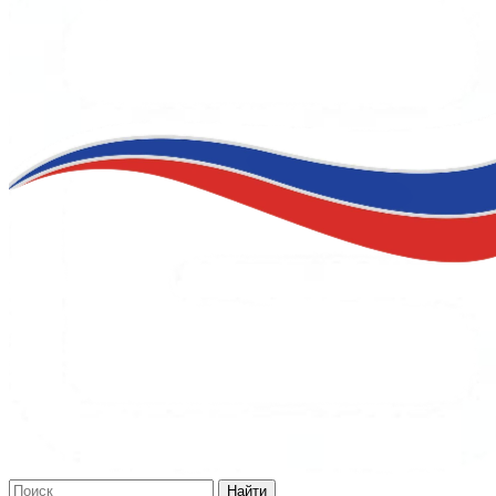
Найти