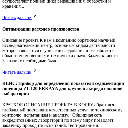
осуществляет полный цикл выращивания, обработки и
хранения...
Читать дальше
Оптимизации расходов производства
Описание проекта К нам в компанию обратился научный
исследовательский центр, основным видом деятельности
которого являются научные исследования и разработки в
области естественных и технических наук. Задачи клиента
Заказчику необходимо было...
Читать дальше
КЕЙС: Прибор для определения показателя седиментации
пшеницы ZL 120 ERKAYA для крупной аккредитованной
лаборатории
КРАТКОЕ ОПИСАНИЕ ПРОЕКТА В КОЛБУ обратился
глобальный поставщик качественных услуг по техническому
контролю, испытаниям и анализу. Обширная сеть
аккредитованных лабораторий по всему миру позволяет
заказчику проводить испытания, тестирование и...