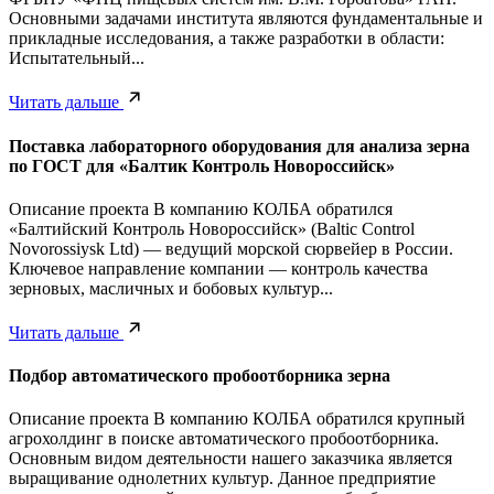
Основными задачами института являются фундаментальные и
прикладные исследования, а также разработки в области:
Испытательный...
Читать дальше
Поставка лабораторного оборудования для анализа зерна
по ГОСТ для «Балтик Контроль Новороссийск»
Описание проекта В компанию КОЛБА обратился
«Балтийский Контроль Новороссийск» (Baltic Control
Novorossiysk Ltd) — ведущий морской сюрвейер в России.
Ключевое направление компании — контроль качества
зерновых, масличных и бобовых культур...
Читать дальше
Подбор автоматического пробоотборника зерна
Описание проекта В компанию КОЛБА обратился крупный
агрохолдинг в поиске автоматического пробоотборника.
Основным видом деятельности нашего заказчика является
выращивание однолетних культур. Данное предприятие