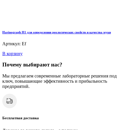
Harinograph Н1 для определения реологических свойств и качества муки
Артикул: Ef
В корзину
Почему выбирают нас?
Мы предлагаем современные лабораторные решения под
ключ, повышающие эффективность и прибыльность
предприятий.
Бесплатная доставка