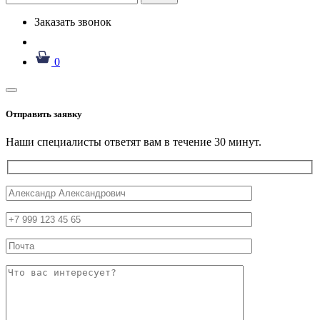
Заказать звонок
0
Отправить заявку
Наши специалисты ответят вам в течение 30 минут.