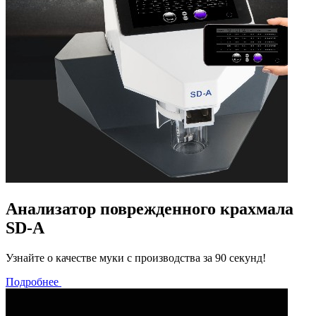
Анализатор поврежденного крахмала
SD-A
Узнайте о качестве муки с производства за 90 секунд!
Подробнее