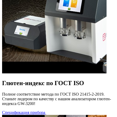
Глютен-индекс по ГОСТ ISO
Полное соответствие метода по ГОСТ ISO 21415-2-2019.
Станьте лидером по качеству с нашим анализатором глютен-
индекса GW-3200!
Спецификация прибора