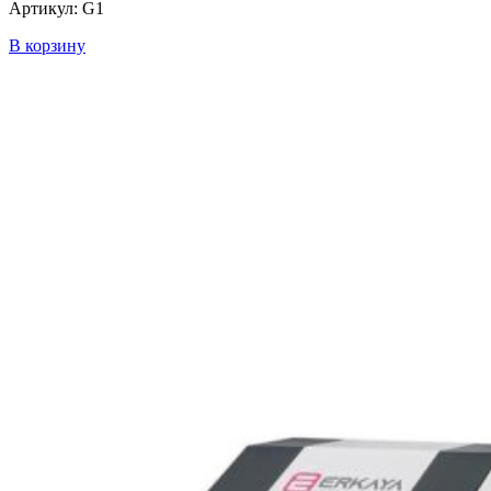
Артикул: G1
В корзину