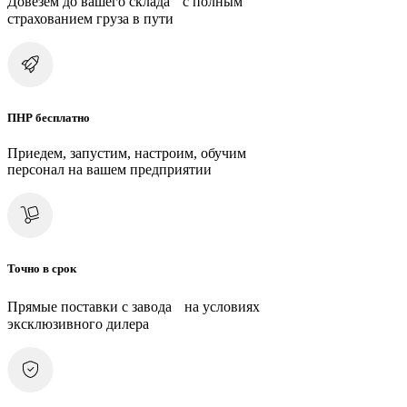
Довезем до вашего склада с полным
страхованием груза в пути
ПНР бесплатно
Приедем, запустим, настроим, обучим
персонал на вашем предприятии
Точно в срок
Прямые поставки с завода на условиях
эксклюзивного дилера