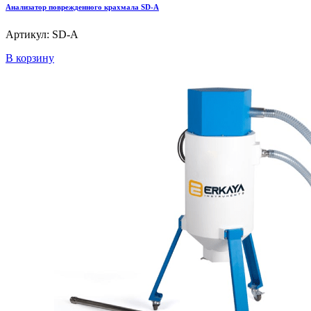
Анализатор поврежденного крахмала SD-A
Артикул: SD-A
В корзину