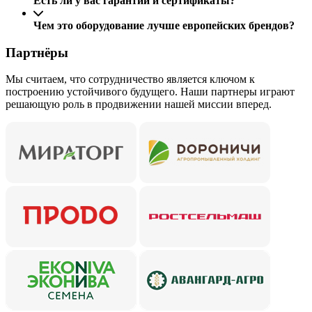
Есть ли у вас гарантии и сертификаты?
Чем это оборудование лучше европейских брендов?
Партнёры
Мы считаем, что сотрудничество является ключом к
построению устойчивого будущего. Наши партнеры играют
решающую роль в продвижении нашей миссии вперед.