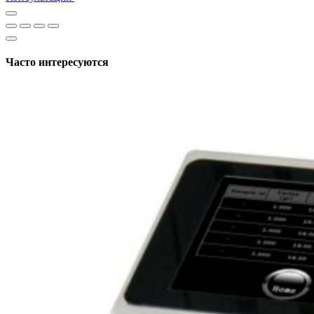
Часто интересуются