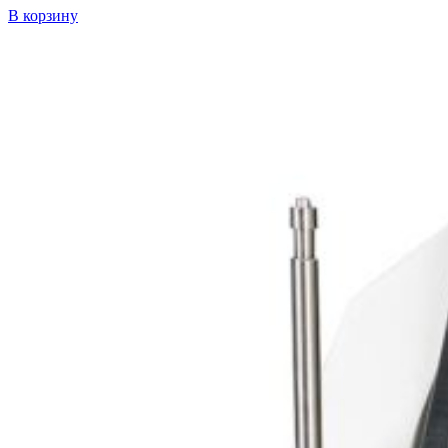
В корзину