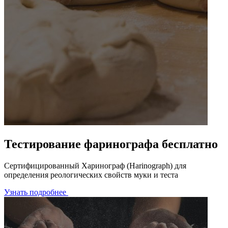
Тестирование фаринографа бесплатно
Сертифицированный Харинограф (Harinograph) для
определения реологических свойств муки и теста
Узнать подробнее