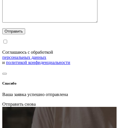
Соглашаюсь с обработкой
персональных данных
и
политикой конфиденциальности
Спасибо
Ваша заявка успешно отправлена
Отправить снова