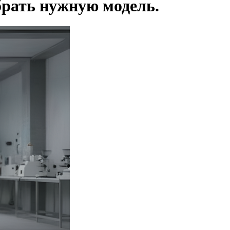
ать нужную модель.