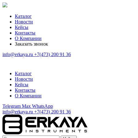
Каталог
Новости
Кейсы
Контакты
О Компании
Заказать звонок
info@erkaya.ru
+7(473) 200 91 36
Каталог
Новости
Кейсы
Контакты
О Компании
Telegram
Max
WhatsApp
info@erkaya.ru
+7(473) 200 91 36