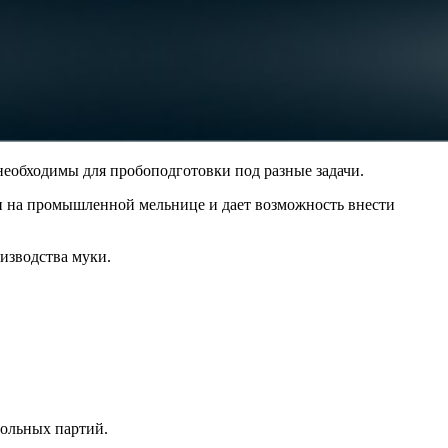
еобходимы для пробоподготовки под разные задачи.
 на промышленной мельнице и дает возможность внести
изводства муки.
мольных партий.