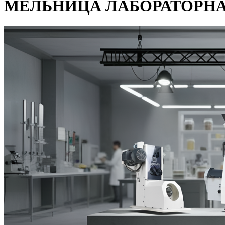
МЕЛЬНИЦА ЛАБОРАТОРНАЯ. О