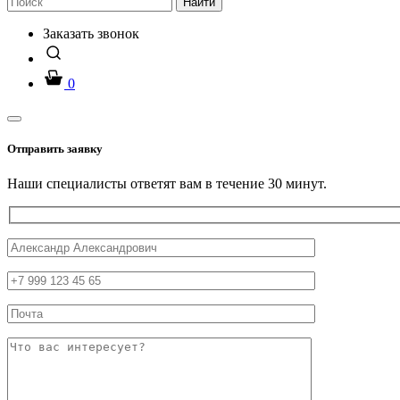
Найти
Заказать звонок
0
Отправить заявку
Наши специалисты ответят вам в течение 30 минут.