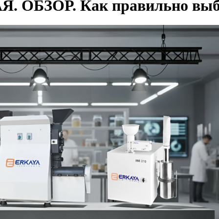
БЗОР. Как правильно выбр