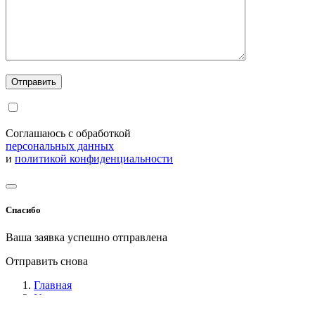
Соглашаюсь с обработкой
персональных данных
и
политикой конфиденциальности
Спасибо
Ваша заявка успешно отправлена
Отправить снова
Главная
News
МЕЛЬНИЦА ЛАБОРАТОРНАЯ. ОБЗОР. Как правильно вы