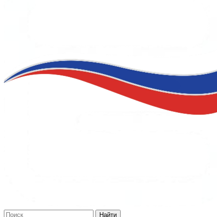
Найти