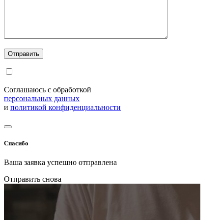
Соглашаюсь с обработкой
персональных данных
и
политикой конфиденциальности
Спасибо
Ваша заявка успешно отправлена
Отправить снова