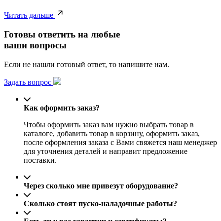
Читать дальше
Готовы ответить на любые
ваши вопросы
Если не нашли готовый ответ, то напишите нам.
Задать вопрос
Как оформить заказ?
Чтобы оформить заказ вам нужно выбрать товар в
каталоге, добавить товар в корзину, оформить заказ,
после оформления заказа с Вами свяжется наш менеджер
для уточнения деталей и направит предложение
поставки.
Через сколько мне привезут оборудование?
Сколько стоят пуско-наладочные работы?