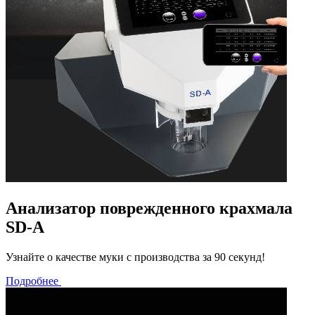
Анализатор поврежденного крахмала
SD-A
Узнайте о качестве муки с производства за 90 секунд!
Подробнее