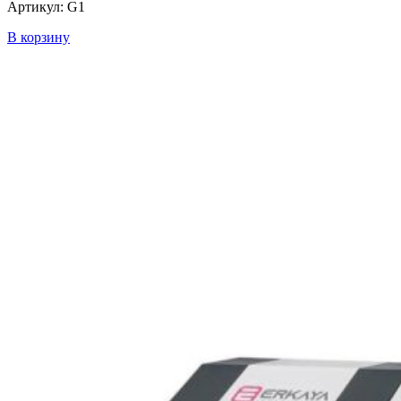
Артикул: G1
В корзину