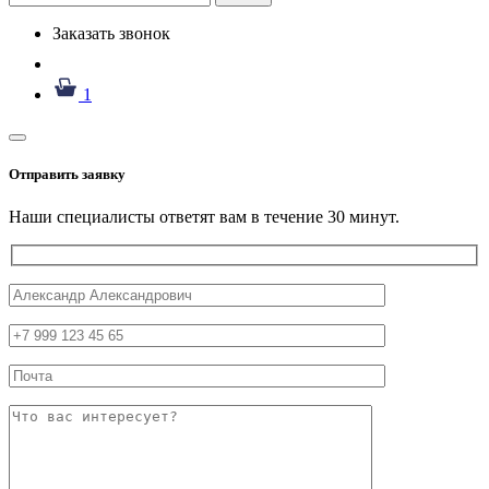
Заказать звонок
1
Отправить заявку
Наши специалисты ответят вам в течение 30 минут.