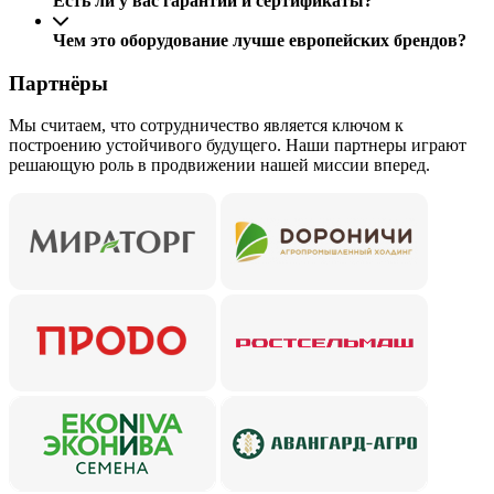
Есть ли у вас гарантии и сертификаты?
Чем это оборудование лучше европейских брендов?
Партнёры
Мы считаем, что сотрудничество является ключом к
построению устойчивого будущего. Наши партнеры играют
решающую роль в продвижении нашей миссии вперед.