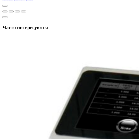
Часто интересуются