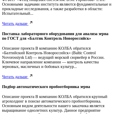
Основными задачами института являются фундаментальные и
прикладные исследования, а также разработки в области:
Испытательный...
Читать дальше
Поставка лабораторного оборудования для анализа зерна
по ГОСТ для «Балтик Контроль Новороссийск»
Описание проекта В компанию КОЛБА обратился
«Балтийский Контроль Новороссийск» (Baltic Control
Novorossiysk Ltd) — ведущий морской сюрвейер в России.
Ключевое направление компании — контроль качества
зерновых, масличных и бобовых культур...
Читать дальше
Подбор автоматического пробоотборника зерна
Описание проекта В компанию КОЛБА обратился крупный
агрохолдинг в поиске автоматического пробоотборника.
Основным видом деятельности нашего заказчика является
выращивание однолетних культур. Данное предприятие