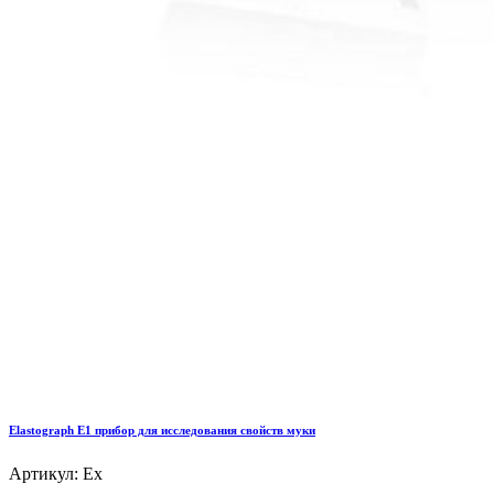
Elastograph E1 прибор для исследования свойств муки
Артикул: Ex