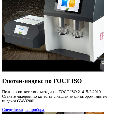
Глютен-индекс по ГОСТ ISO
Полное соответствие метода по ГОСТ ISO 21415-2-2019.
Станьте лидером по качеству с нашим анализатором глютен-
индекса GW-3200!
Спецификация прибора