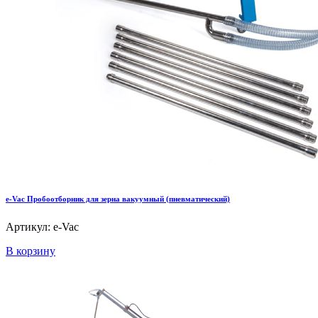
e-Vac Пробоотборник для зерна вакуумный (пневматический)
Артикул: e-Vac
В корзину