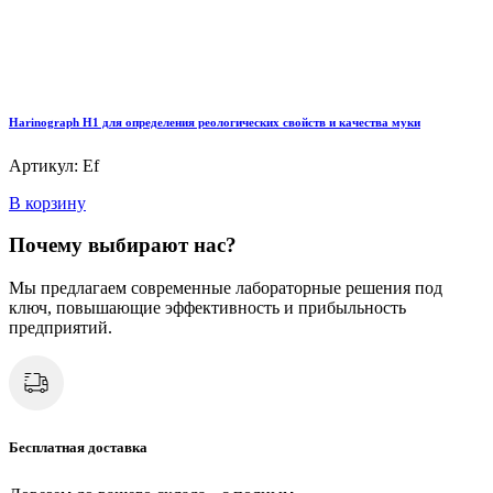
Harinograph Н1 для определения реологических свойств и качества муки
Артикул: Ef
В корзину
Почему выбирают нас?
Мы предлагаем современные лабораторные решения под
ключ, повышающие эффективность и прибыльность
предприятий.
Бесплатная доставка