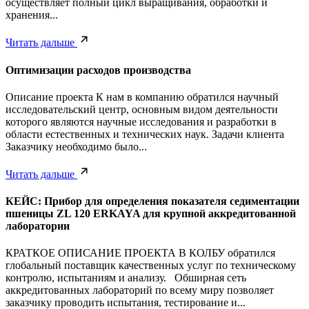
осуществляет полный цикл выращивания, обработки и
хранения...
Читать дальше
Оптимизации расходов производства
Описание проекта К нам в компанию обратился научный
исследовательский центр, основным видом деятельности
которого являются научные исследования и разработки в
области естественных и технических наук. Задачи клиента
Заказчику необходимо было...
Читать дальше
КЕЙС: Прибор для определения показателя седиментации
пшеницы ZL 120 ERKAYA для крупной аккредитованной
лаборатории
КРАТКОЕ ОПИСАНИЕ ПРОЕКТА В КОЛБУ обратился
глобальный поставщик качественных услуг по техническому
контролю, испытаниям и анализу. Обширная сеть
аккредитованных лабораторий по всему миру позволяет
заказчику проводить испытания, тестирование и...