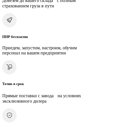
Довезем до вашего склада с полным
страхованием груза в пути
ПНР бесплатно
Приедем, запустим, настроим, обучим
персонал на вашем предприятии
Точно в срок
Прямые поставки с завода на условиях
эксклюзивного дилера