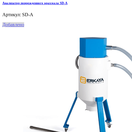
Анализатор поврежденного крахмала SD-A
Артикул: SD-A
Добавлено