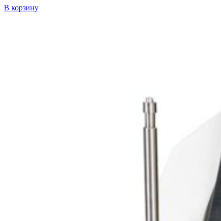
В корзину