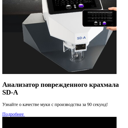
Анализатор поврежденного крахмала
SD-A
Узнайте о качестве муки с производства за 90 секунд!
Подробнее