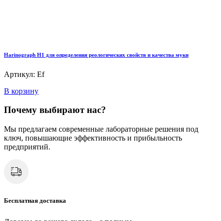
Harinograph Н1 для определения реологических свойств и качества муки
Артикул: Ef
В корзину
Почему выбирают нас?
Мы предлагаем современные лабораторные решения под
ключ, повышающие эффективность и прибыльность
предприятий.
Бесплатная доставка