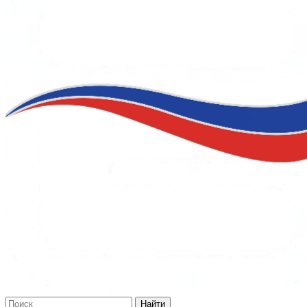
Найти