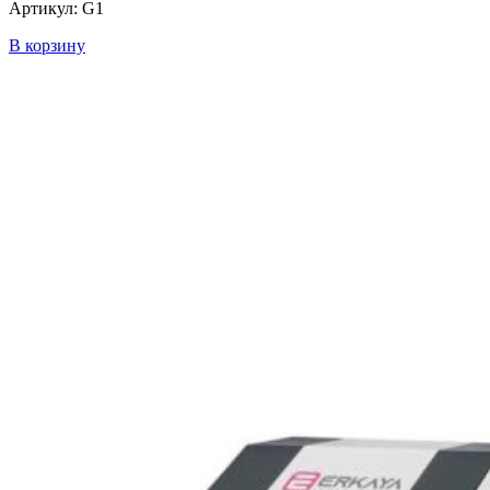
Артикул: G1
В корзину