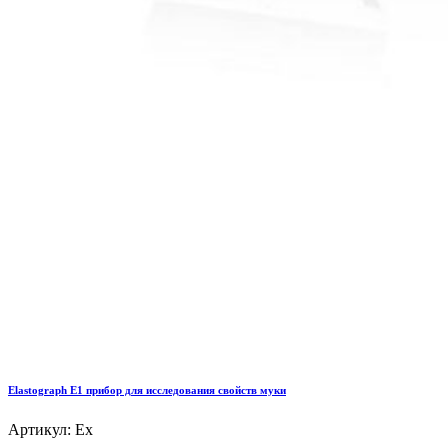
Elastograph E1 прибор для исследования свойств муки
Артикул: Ex