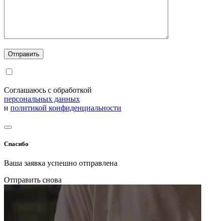
Соглашаюсь с обработкой
персональных данных
и
политикой конфиденциальности
Спасибо
Ваша заявка успешно отправлена
Отправить снова