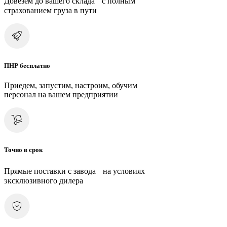
Довезем до вашего склада с полным
страхованием груза в пути
ПНР бесплатно
Приедем, запустим, настроим, обучим
персонал на вашем предприятии
Точно в срок
Прямые поставки с завода на условиях
эксклюзивного дилера