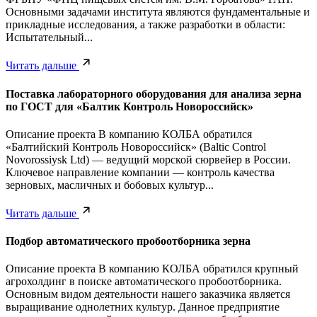
Основными задачами института являются фундаментальные и
прикладные исследования, а также разработки в области:
Испытательный...
Читать дальше
Поставка лабораторного оборудования для анализа зерна
по ГОСТ для «Балтик Контроль Новороссийск»
Описание проекта В компанию КОЛБА обратился
«Балтийский Контроль Новороссийск» (Baltic Control
Novorossiysk Ltd) — ведущий морской сюрвейер в России.
Ключевое направление компании — контроль качества
зерновых, масличных и бобовых культур...
Читать дальше
Подбор автоматического пробоотборника зерна
Описание проекта В компанию КОЛБА обратился крупный
агрохолдинг в поиске автоматического пробоотборника.
Основным видом деятельности нашего заказчика является
выращивание однолетних культур. Данное предприятие