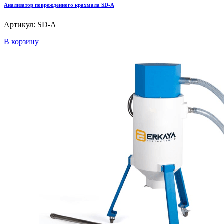
Анализатор поврежденного крахмала SD-A
Артикул: SD-A
В корзину