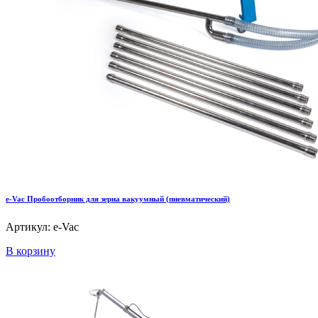
e-Vac Пробоотборник для зерна вакуумный (пневматический)
Артикул: e-Vac
В корзину