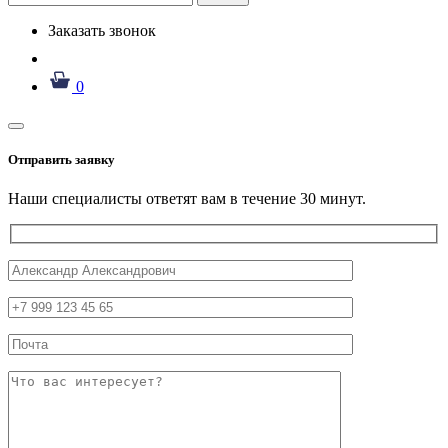
Заказать звонок
0
Отправить заявку
Наши специалисты ответят вам в течение 30 минут.