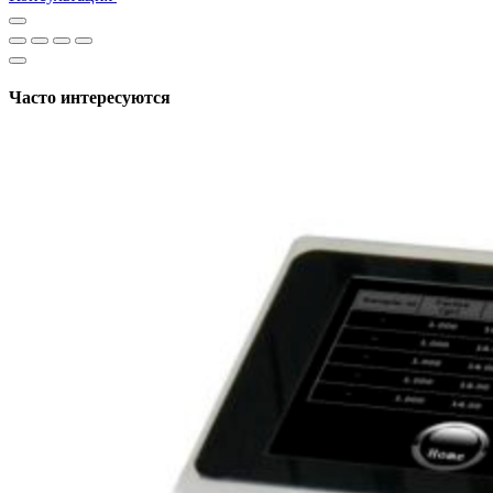
Часто интересуются