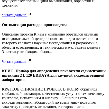
осуществляет полный цикл выращивания, обработки и
хранения...
Читать дальше
Оптимизации расходов производства
Описание проекта К нам в компанию обратился научный
исследовательский центр, основным видом деятельности
которого являются научные исследования и разработки в
области естественных и технических наук. Задачи клиента
Заказчику необходимо было...
Читать дальше
КЕЙС: Прибор для определения показателя седиментации
пшеницы ZL 120 ERKAYA для крупной аккредитованной
лаборатории
КРАТКОЕ ОПИСАНИЕ ПРОЕКТА В КОЛБУ обратился
глобальный поставщик качественных услуг по техническому
контролю, испытаниям и анализу. Обширная сеть
аккредитованных лабораторий по всему миру позволяет
заказчику проводить испытания, тестирование и...