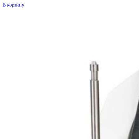
В корзину