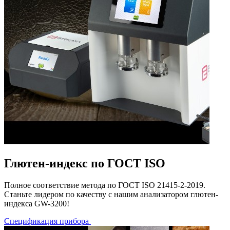
Глютен-индекс по ГОСТ ISO
Полное соответствие метода по ГОСТ ISO 21415-2-2019.
Станьте лидером по качеству с нашим анализатором глютен-
индекса GW-3200!
Спецификация прибора