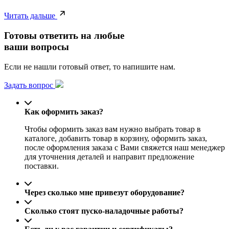
Читать дальше
Готовы ответить на любые
ваши вопросы
Если не нашли готовый ответ, то напишите нам.
Задать вопрос
Как оформить заказ?
Чтобы оформить заказ вам нужно выбрать товар в
каталоге, добавить товар в корзину, оформить заказ,
после оформления заказа с Вами свяжется наш менеджер
для уточнения деталей и направит предложение
поставки.
Через сколько мне привезут оборудование?
Сколько стоят пуско-наладочные работы?