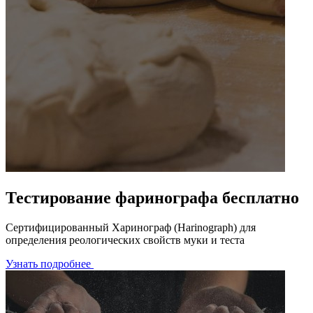
Тестирование фаринографа бесплатно
Сертифицированный Харинограф (Harinograph) для
определения реологических свойств муки и теста
Узнать подробнее