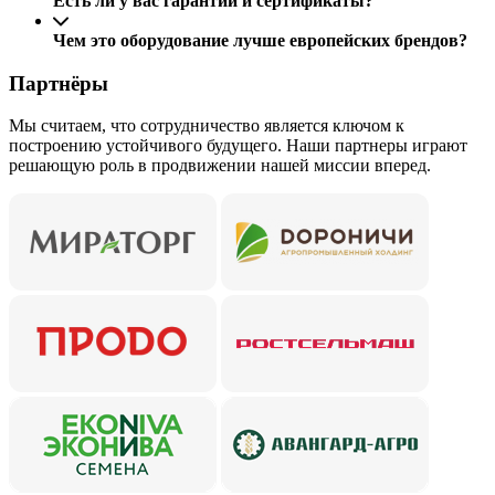
Есть ли у вас гарантии и сертификаты?
Чем это оборудование лучше европейских брендов?
Партнёры
Мы считаем, что сотрудничество является ключом к
построению устойчивого будущего. Наши партнеры играют
решающую роль в продвижении нашей миссии вперед.