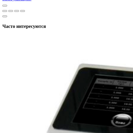
Часто интересуются