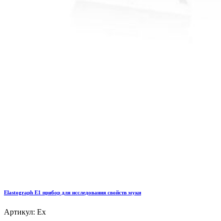
Elastograph E1 прибор для исследования свойств муки
Артикул: Ex