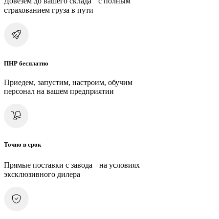
Довезем до вашего склада с полным
страхованием груза в пути
ПНР бесплатно
Приедем, запустим, настроим, обучим
персонал на вашем предприятии
Точно в срок
Прямые поставки с завода на условиях
эксклюзивного дилера