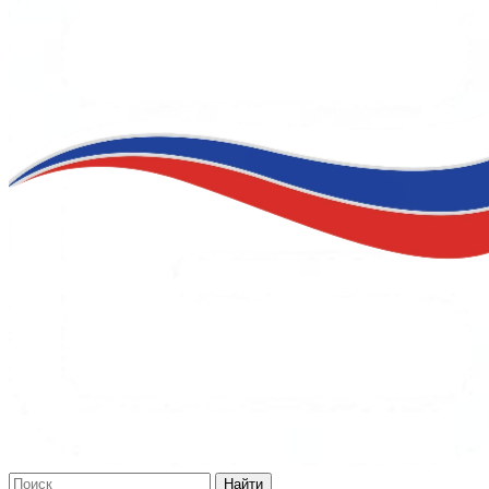
Найти