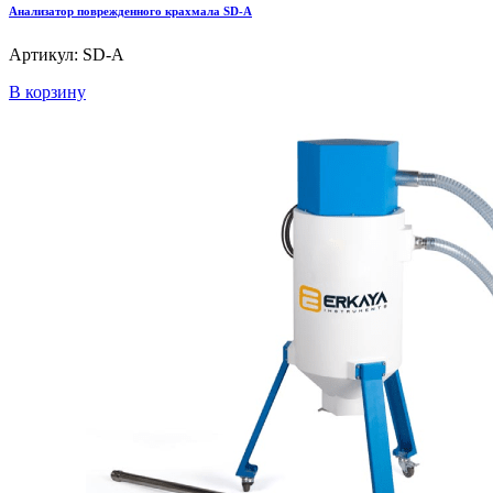
Анализатор поврежденного крахмала SD-A
Артикул: SD-A
В корзину