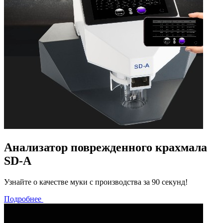
Анализатор поврежденного крахмала
SD-A
Узнайте о качестве муки с производства за 90 секунд!
Подробнее