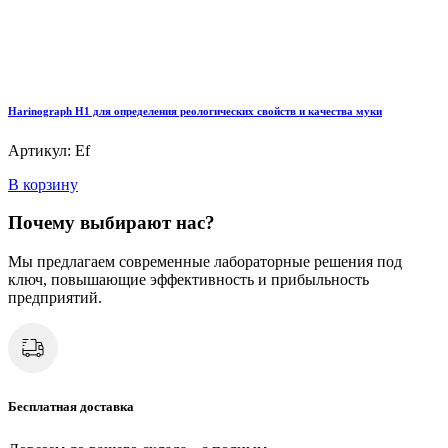
Harinograph Н1 для определения реологических свойств и качества муки
Артикул: Ef
В корзину
Почему выбирают нас?
Мы предлагаем современные лабораторные решения под
ключ, повышающие эффективность и прибыльность
предприятий.
Бесплатная доставка