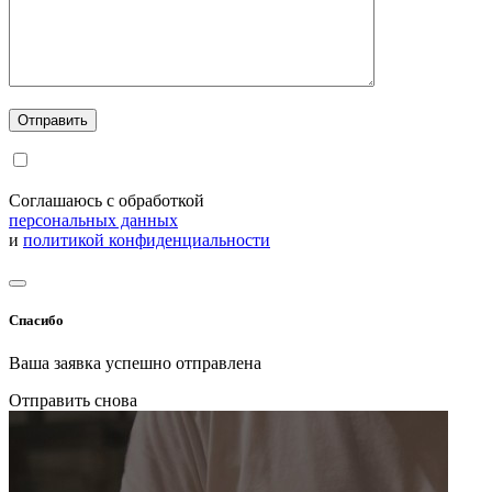
Соглашаюсь с обработкой
персональных данных
и
политикой конфиденциальности
Спасибо
Ваша заявка успешно отправлена
Отправить снова