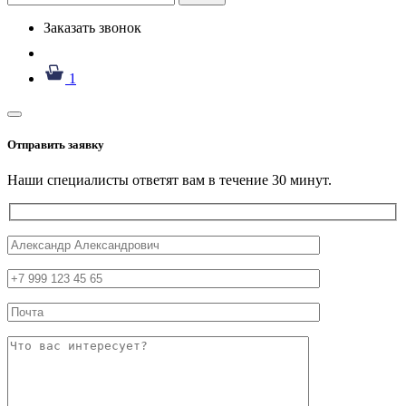
Заказать звонок
1
Отправить заявку
Наши специалисты ответят вам в течение 30 минут.