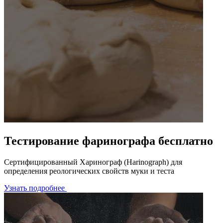
Тестирование фаринографа бесплатно
Сертифицированный Харинограф (Harinograph) для
определения реологических свойств муки и теста
Узнать подробнее