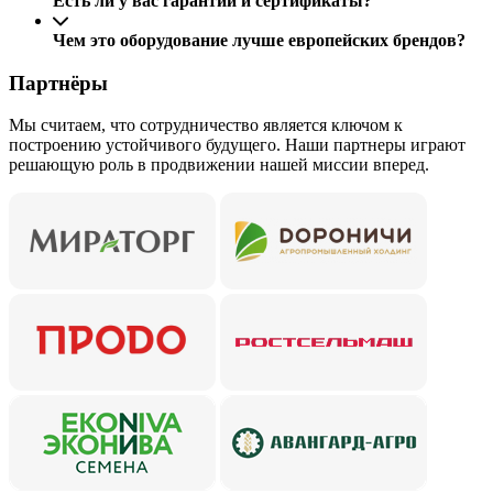
Есть ли у вас гарантии и сертификаты?
Чем это оборудование лучше европейских брендов?
Партнёры
Мы считаем, что сотрудничество является ключом к
построению устойчивого будущего. Наши партнеры играют
решающую роль в продвижении нашей миссии вперед.