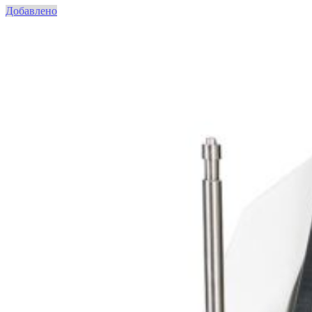
Добавлено