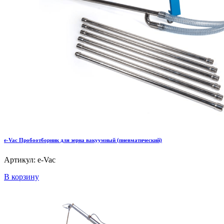
e-Vac Пробоотборник для зерна вакуумный (пневматический)
Артикул: e-Vac
В корзину