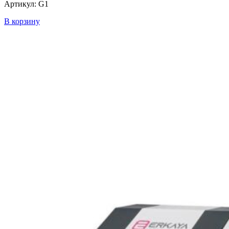
Артикул: G1
В корзину