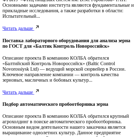
Основными задачами института являются фундаментальные и
прикладные исследования, а также разработки в области:
Испытательный...
Читать дальше
Поставка лабораторного оборудования для анализа зерна
по ГОСТ для «Балтик Контроль Новороссийск»
Описание проекта В компанию КОЛБА обратился
«Балтийский Контроль Новороссийск» (Baltic Control
Novorossiysk Ltd) — ведущий морской сюрвейер в России.
Ключевое направление компании — контроль качества
зерновых, масличных и бобовых культур...
Читать дальше
Подбор автоматического пробоотборника зерна
Описание проекта В компанию КОЛБА обратился крупный
агрохолдинг в поиске автоматического пробоотборника.
Основным видом деятельности нашего заказчика является
выращивание однолетних культур. Данное предприятие