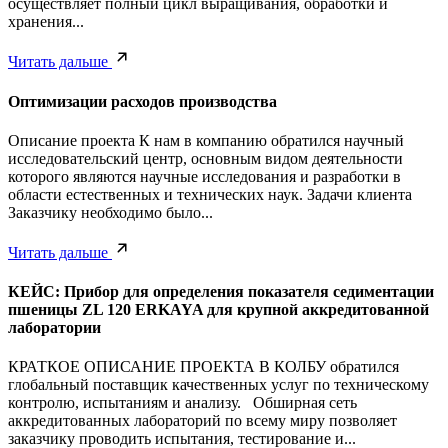
осуществляет полный цикл выращивания, обработки и
хранения...
Читать дальше
Оптимизации расходов производства
Описание проекта К нам в компанию обратился научный
исследовательский центр, основным видом деятельности
которого являются научные исследования и разработки в
области естественных и технических наук. Задачи клиента
Заказчику необходимо было...
Читать дальше
КЕЙС: Прибор для определения показателя седиментации
пшеницы ZL 120 ERKAYA для крупной аккредитованной
лаборатории
КРАТКОЕ ОПИСАНИЕ ПРОЕКТА В КОЛБУ обратился
глобальный поставщик качественных услуг по техническому
контролю, испытаниям и анализу. Обширная сеть
аккредитованных лабораторий по всему миру позволяет
заказчику проводить испытания, тестирование и...