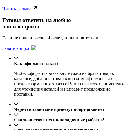
Читать дальше
Готовы ответить на любые
ваши вопросы
Если не нашли готовый ответ, то напишите нам.
Задать вопрос
Как оформить заказ?
Чтобы оформить заказ вам нужно выбрать товар в
каталоге, добавить товар в корзину, оформить заказ,
после оформления заказа с Вами свяжется наш менеджер
для уточнения деталей и направит предложение
поставки.
Через сколько мне привезут оборудование?
Сколько стоят пуско-наладочные работы?