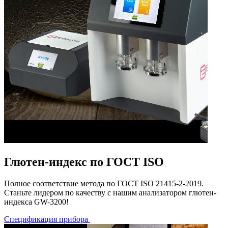
Глютен-индекс по ГОСТ ISO
Полное соответствие метода по ГОСТ ISO 21415-2-2019.
Станьте лидером по качеству с нашим анализатором глютен-
индекса GW-3200!
Спецификация прибора