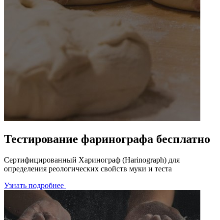
Тестирование фаринографа бесплатно
Сертифицированный Харинограф (Harinograph) для
определения реологических свойств муки и теста
Узнать подробнее