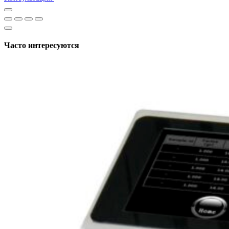
Часто интересуются