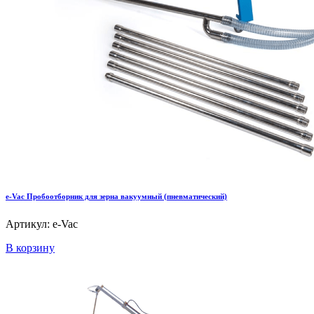
e-Vac Пробоотборник для зерна вакуумный (пневматический)
Артикул: e-Vac
В корзину