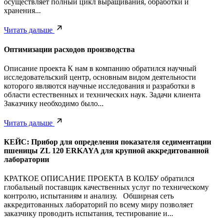
осуществляет полный цикл выращивания, обработки и
хранения...
Читать дальше
Оптимизации расходов производства
Описание проекта К нам в компанию обратился научный
исследовательский центр, основным видом деятельности
которого являются научные исследования и разработки в
области естественных и технических наук. Задачи клиента
Заказчику необходимо было...
Читать дальше
КЕЙС: Прибор для определения показателя седиментации
пшеницы ZL 120 ERKAYA для крупной аккредитованной
лаборатории
КРАТКОЕ ОПИСАНИЕ ПРОЕКТА В КОЛБУ обратился
глобальный поставщик качественных услуг по техническому
контролю, испытаниям и анализу. Обширная сеть
аккредитованных лабораторий по всему миру позволяет
заказчику проводить испытания, тестирование и...