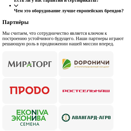
Есть ли у вас гарантии и сертификаты?
Чем это оборудование лучше европейских брендов?
Партнёры
Мы считаем, что сотрудничество является ключом к
построению устойчивого будущего. Наши партнеры играют
решающую роль в продвижении нашей миссии вперед.