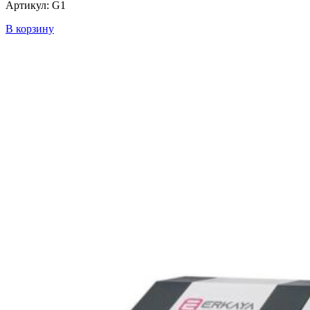
Артикул: G1
В корзину