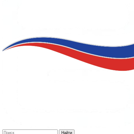
Найти