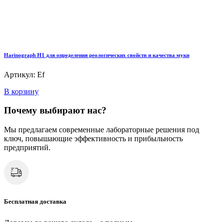
Harinograph Н1 для определения реологических свойств и качества муки
Артикул: Ef
В корзину
Почему выбирают нас?
Мы предлагаем современные лабораторные решения под
ключ, повышающие эффективность и прибыльность
предприятий.
Бесплатная доставка