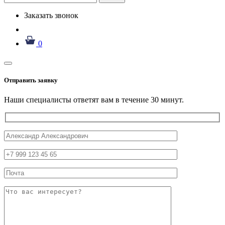
Заказать звонок
0
Отправить заявку
Наши специалисты ответят вам в течение 30 минут.