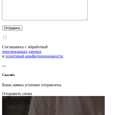
Соглашаюсь с обработкой
персональных данных
и
политикой конфиденциальности
Спасибо
Ваша заявка успешно отправлена
Отправить снова