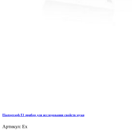
Elastograph E1 прибор для исследования свойств муки
Артикул: Ex