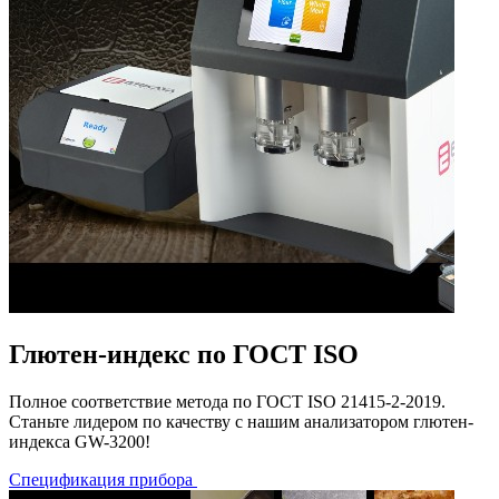
Глютен-индекс по ГОСТ ISO
Полное соответствие метода по ГОСТ ISO 21415-2-2019.
Станьте лидером по качеству с нашим анализатором глютен-
индекса GW-3200!
Спецификация прибора