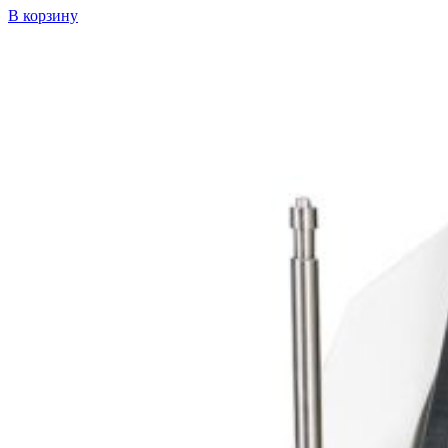
В корзину