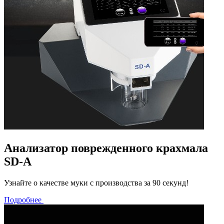
Анализатор поврежденного крахмала
SD-A
Узнайте о качестве муки с производства за 90 секунд!
Подробнее