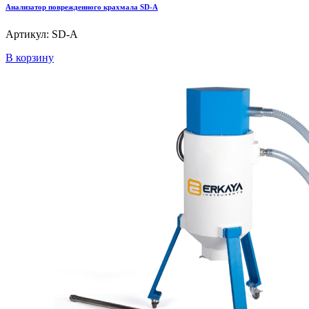
Анализатор поврежденного крахмала SD-A
Артикул: SD-A
В корзину