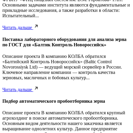
Основными задачами института являются фундаментальные и
прикладные исследования, а также разработки в области:
Испытательный...
Читать дальше
Поставка лабораторного оборудования для анализа зерна
по ГОСТ для «Балтик Контроль Новороссийск»
Описание проекта В компанию КОЛБА обратился
«Балтийский Контроль Новороссийск» (Baltic Control
Novorossiysk Ltd) — ведущий морской сюрвейер в России.
Ключевое направление компании — контроль качества
зерновых, масличных и бобовых культур...
Читать дальше
Подбор автоматического пробоотборника зерна
Описание проекта В компанию КОЛБА обратился крупный
агрохолдинг в поиске автоматического пробоотборника.
Основным видом деятельности нашего заказчика является
выращивание однолетних культур. Данное предприятие