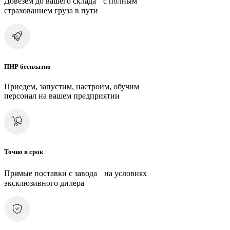
Довезем до вашего склада с полным
страхованием груза в пути
ПНР бесплатно
Приедем, запустим, настроим, обучим
персонал на вашем предприятии
Точно в срок
Прямые поставки с завода на условиях
эксклюзивного дилера