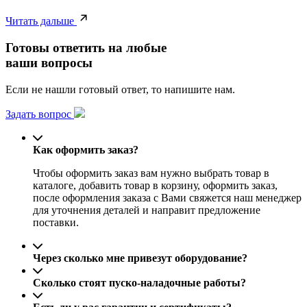
Читать дальше
Готовы ответить на любые
ваши вопросы
Если не нашли готовый ответ, то напишите нам.
Задать вопрос
Как оформить заказ?
Чтобы оформить заказ вам нужно выбрать товар в
каталоге, добавить товар в корзину, оформить заказ,
после оформления заказа с Вами свяжется наш менеджер
для уточнения деталей и направит предложение
поставки.
Через сколько мне привезут оборудование?
Сколько стоят пуско-наладочные работы?