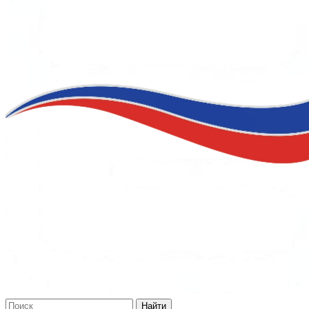
Найти