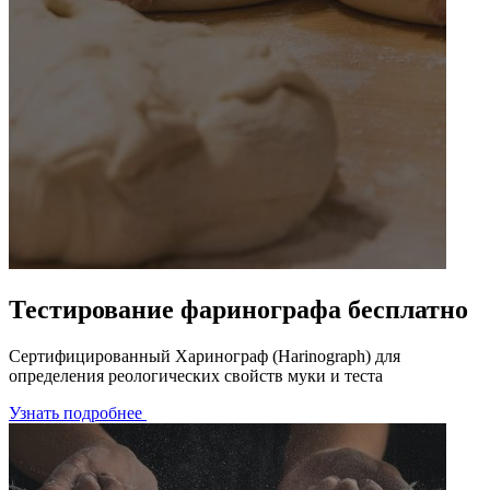
Тестирование фаринографа бесплатно
Сертифицированный Харинограф (Harinograph) для
определения реологических свойств муки и теста
Узнать подробнее