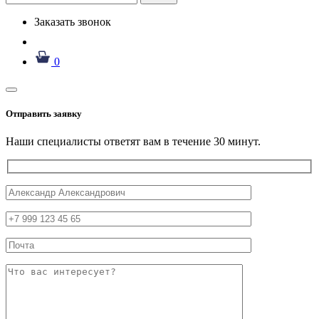
Заказать звонок
0
Отправить заявку
Наши специалисты ответят вам в течение 30 минут.