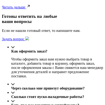
Читать дальше
Готовы ответить на любые
ваши вопросы
Если не нашли готовый ответ, то напишите нам.
Задать вопрос
Как оформить заказ?
Чтобы оформить заказ вам нужно выбрать товар в
каталоге, добавить товар в корзину, оформить заказ,
после оформления заказа с Вами свяжется наш менеджер
для уточнения деталей и направит предложение
поставки.
Через сколько мне привезут оборудование?
Сколько стоят пуско-наладочные работы?