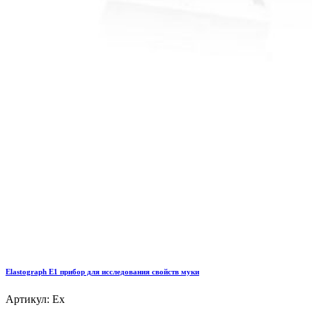
Elastograph E1 прибор для исследования свойств муки
Артикул: Ex