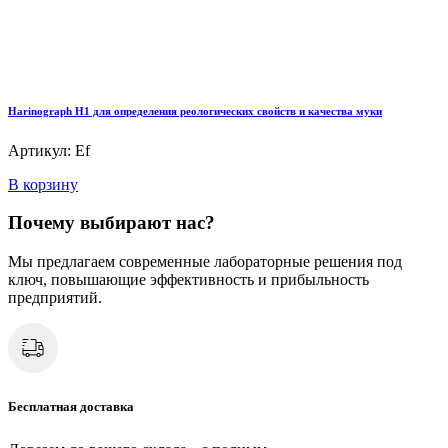
Harinograph Н1 для определения реологических свойств и качества муки
Артикул: Ef
В корзину
Почему выбирают нас?
Мы предлагаем современные лабораторные решения под
ключ, повышающие эффективность и прибыльность
предприятий.
Бесплатная доставка