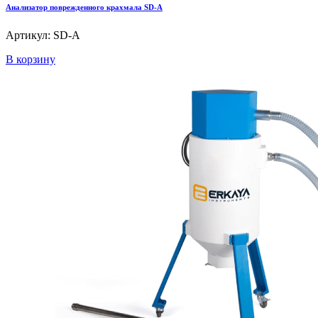
Анализатор поврежденного крахмала SD-A
Артикул: SD-A
В корзину