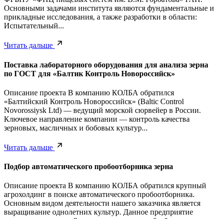
Основными задачами института являются фундаментальные и
прикладные исследования, а также разработки в области:
Испытательный...
Читать дальше
Поставка лабораторного оборудования для анализа зерна
по ГОСТ для «Балтик Контроль Новороссийск»
Описание проекта В компанию КОЛБА обратился
«Балтийский Контроль Новороссийск» (Baltic Control
Novorossiysk Ltd) — ведущий морской сюрвейер в России.
Ключевое направление компании — контроль качества
зерновых, масличных и бобовых культур...
Читать дальше
Подбор автоматического пробоотборника зерна
Описание проекта В компанию КОЛБА обратился крупный
агрохолдинг в поиске автоматического пробоотборника.
Основным видом деятельности нашего заказчика является
выращивание однолетних культур. Данное предприятие