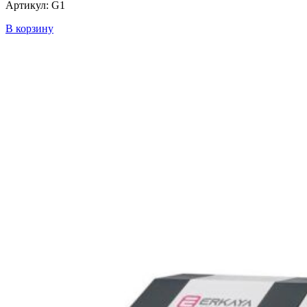
Артикул: G1
В корзину