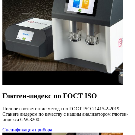
Глютен-индекс по ГОСТ ISO
Полное соответствие метода по ГОСТ ISO 21415-2-2019.
Станьте лидером по качеству с нашим анализатором глютен-
индекса GW-3200!
Спецификация прибора