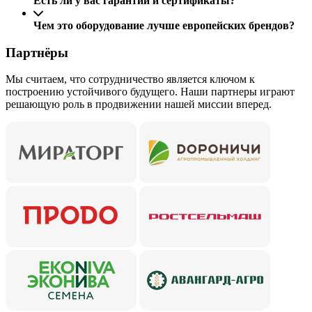
Есть ли у вас гарантии и сертификаты?
Чем это оборудование лучше европейских брендов?
Партнёры
Мы считаем, что сотрудничество является ключом к
построению устойчивого будущего. Наши партнеры играют
решающую роль в продвижении нашей миссии вперед.