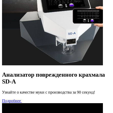
Анализатор поврежденного крахмала
SD-A
Узнайте о качестве муки с производства за 90 секунд!
Подробнее