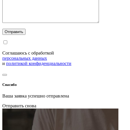
Соглашаюсь с обработкой
персональных данных
и
политикой конфиденциальности
Спасибо
Ваша заявка успешно отправлена
Отправить снова