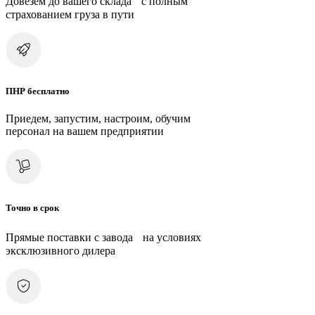
Довезем до вашего склада с полным
страхованием груза в пути
ПНР бесплатно
Приедем, запустим, настроим, обучим
персонал на вашем предприятии
Точно в срок
Прямые поставки с завода на условиях
эксклюзивного дилера