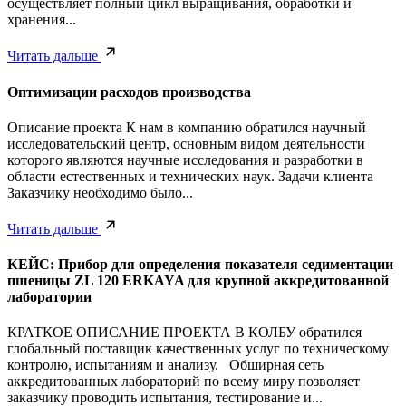
осуществляет полный цикл выращивания, обработки и
хранения...
Читать дальше
Оптимизации расходов производства
Описание проекта К нам в компанию обратился научный
исследовательский центр, основным видом деятельности
которого являются научные исследования и разработки в
области естественных и технических наук. Задачи клиента
Заказчику необходимо было...
Читать дальше
КЕЙС: Прибор для определения показателя седиментации
пшеницы ZL 120 ERKAYA для крупной аккредитованной
лаборатории
КРАТКОЕ ОПИСАНИЕ ПРОЕКТА В КОЛБУ обратился
глобальный поставщик качественных услуг по техническому
контролю, испытаниям и анализу. Обширная сеть
аккредитованных лабораторий по всему миру позволяет
заказчику проводить испытания, тестирование и...