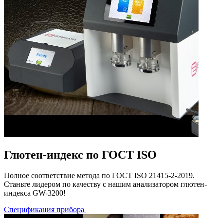
Глютен-индекс по ГОСТ ISO
Полное соответствие метода по ГОСТ ISO 21415-2-2019.
Станьте лидером по качеству с нашим анализатором глютен-
индекса GW-3200!
Спецификация прибора