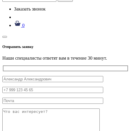
Заказать звонок
0
Отправить заявку
Наши специалисты ответят вам в течение 30 минут.