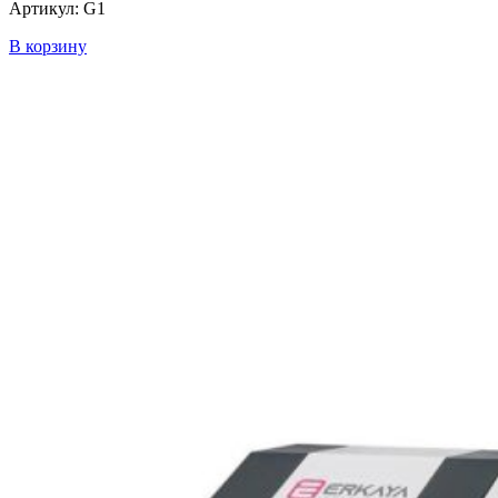
Артикул: G1
В корзину