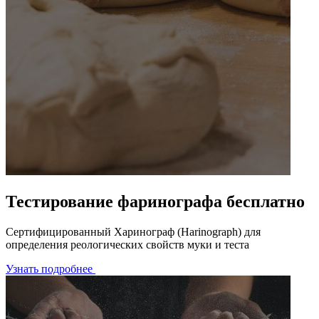
Тестирование фаринографа бесплатно
Сертифицированный Харинограф (Harinograph) для
определения реологических свойств муки и теста
Узнать подробнее