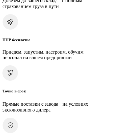
Довезем до вашего склада с полным
страхованием груза в пути
ПНР бесплатно
Приедем, запустим, настроим, обучим
персонал на вашем предприятии
Точно в срок
Прямые поставки с завода на условиях
эксклюзивного дилера