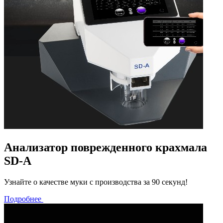
Анализатор поврежденного крахмала
SD-A
Узнайте о качестве муки с производства за 90 секунд!
Подробнее