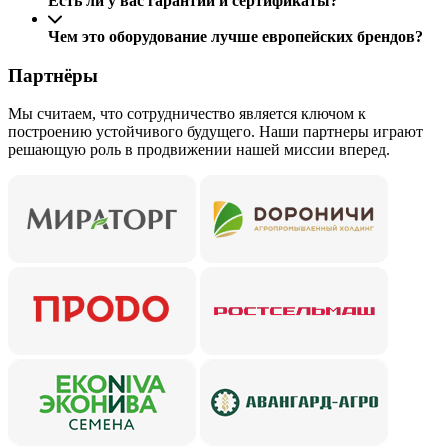
Есть ли у вас гарантии и сертификаты?
Чем это оборудование лучше европейских брендов?
Партнёры
Мы считаем, что сотрудничество является ключом к
построению устойчивого будущего. Наши партнеры играют
решающую роль в продвижении нашей миссии вперед.