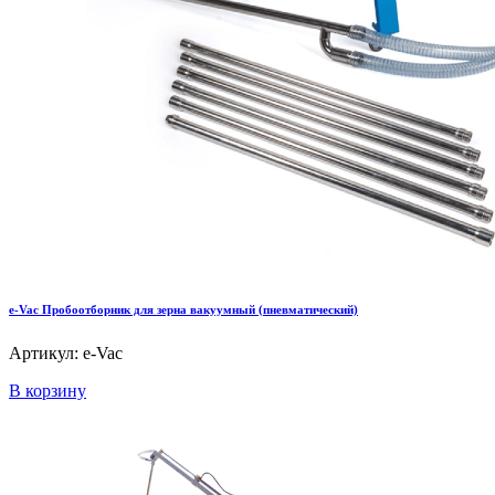
e-Vac Пробоотборник для зерна вакуумный (пневматический)
Артикул: e-Vac
В корзину