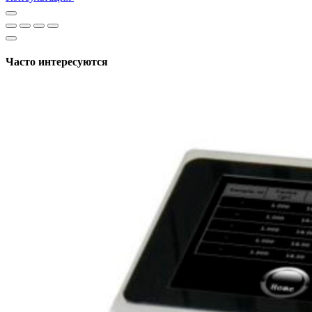
Часто интересуются