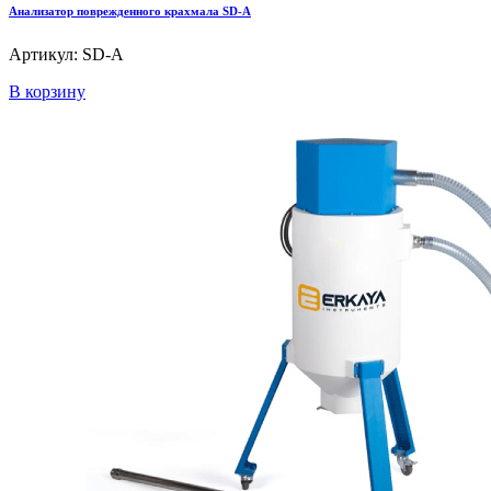
Анализатор поврежденного крахмала SD-A
Артикул: SD-A
В корзину