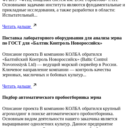
Основными задачами института являются фундаментальные и
прикладные исследования, а также разработки в области:
Испытательный...
Читать дальше
Поставка лабораторного оборудования для анализа зерна
по ГОСТ для «Балтик Контроль Новороссийск»
Описание проекта В компанию КОЛБА обратился
«Балтийский Контроль Новороссийск» (Baltic Control
Novorossiysk Ltd) — ведущий морской сюрвейер в России.
Ключевое направление компании — контроль качества
зерновых, масличных и бобовых культур...
Читать дальше
Подбор автоматического пробоотборника зерна
Описание проекта В компанию КОЛБА обратился крупный
агрохолдинг в поиске автоматического пробоотборника.
Основным видом деятельности нашего заказчика является
выращивание однолетних культур. Данное предприятие