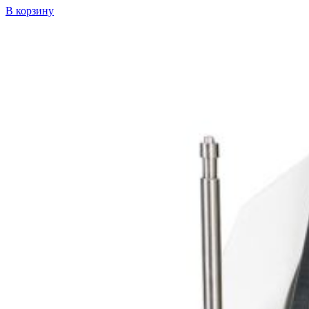
В корзину