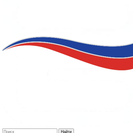
Найти