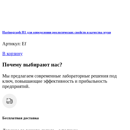
Harinograph Н1 для определения реологических свойств и качества муки
Артикул: Ef
В корзину
Почему выбирают нас?
Мы предлагаем современные лабораторные решения под
ключ, повышающие эффективность и прибыльность
предприятий.
Бесплатная доставка