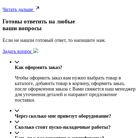
Читать дальше
Готовы ответить на любые
ваши вопросы
Если не нашли готовый ответ, то напишите нам.
Задать вопрос
Как оформить заказ?
Чтобы оформить заказ вам нужно выбрать товар в
каталоге, добавить товар в корзину, оформить заказ,
после оформления заказа с Вами свяжется наш менеджер
для уточнения деталей и направит предложение
поставки.
Через сколько мне привезут оборудование?
Сколько стоят пуско-наладочные работы?