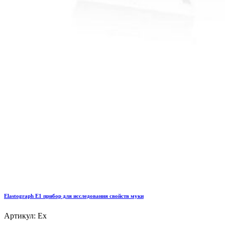
Elastograph E1 прибор для исследования свойств муки
Артикул: Ex