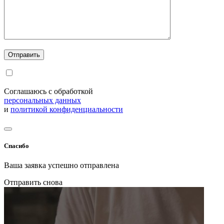
Соглашаюсь с обработкой
персональных данных
и
политикой конфиденциальности
Спасибо
Ваша заявка успешно отправлена
Отправить снова