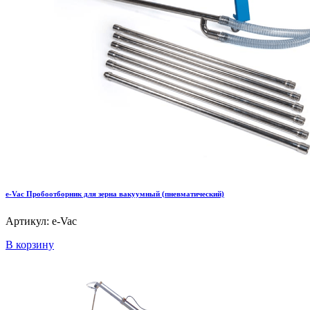
e-Vac Пробоотборник для зерна вакуумный (пневматический)
Артикул: e-Vac
В корзину