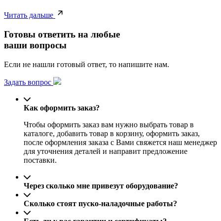
Читать дальше
Готовы ответить на любые
ваши вопросы
Если не нашли готовый ответ, то напишите нам.
Задать вопрос
Как оформить заказ?
Чтобы оформить заказ вам нужно выбрать товар в
каталоге, добавить товар в корзину, оформить заказ,
после оформления заказа с Вами свяжется наш менеджер
для уточнения деталей и направит предложение
поставки.
Через сколько мне привезут оборудование?
Сколько стоят пуско-наладочные работы?