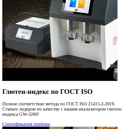
Глютен-индекс по ГОСТ ISO
Полное соответствие метода по ГОСТ ISO 21415-2-2019.
Станьте лидером по качеству с нашим анализатором глютен-
индекса GW-3200!
Спецификация прибора