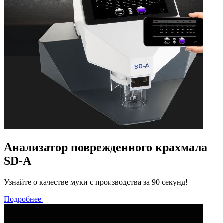
Анализатор поврежденного крахмала
SD-A
Узнайте о качестве муки с производства за 90 секунд!
Подробнее