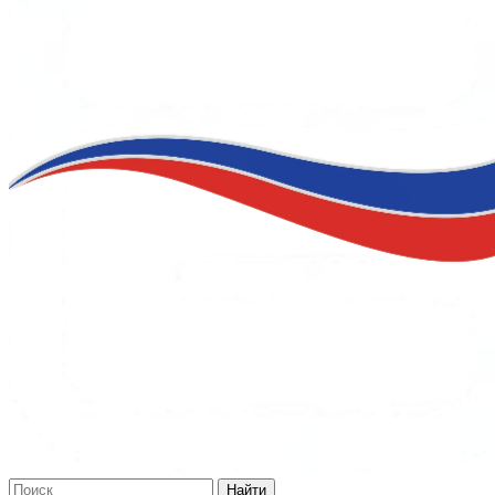
Найти