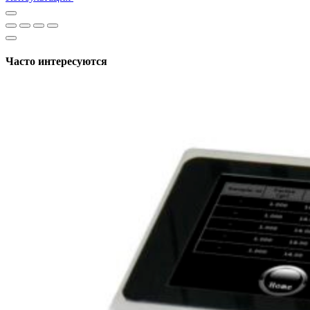
Часто интересуются