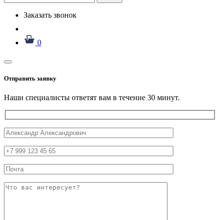
Заказать звонок
0
Отправить заявку
Наши специалисты ответят вам в течение 30 минут.