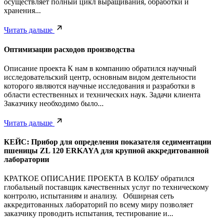
осуществляет полный цикл выращивания, обработки и
хранения...
Читать дальше
Оптимизации расходов производства
Описание проекта К нам в компанию обратился научный
исследовательский центр, основным видом деятельности
которого являются научные исследования и разработки в
области естественных и технических наук. Задачи клиента
Заказчику необходимо было...
Читать дальше
КЕЙС: Прибор для определения показателя седиментации
пшеницы ZL 120 ERKAYA для крупной аккредитованной
лаборатории
КРАТКОЕ ОПИСАНИЕ ПРОЕКТА В КОЛБУ обратился
глобальный поставщик качественных услуг по техническому
контролю, испытаниям и анализу. Обширная сеть
аккредитованных лабораторий по всему миру позволяет
заказчику проводить испытания, тестирование и...