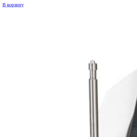
В корзину