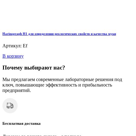
Harinograph Н1 для определения реологических свойств и качества муки
Артикул: Ef
В корзину
Почему выбирают нас?
Мы предлагаем современные лабораторные решения под
ключ, повышающие эффективность и прибыльность
предприятий.
Бесплатная доставка