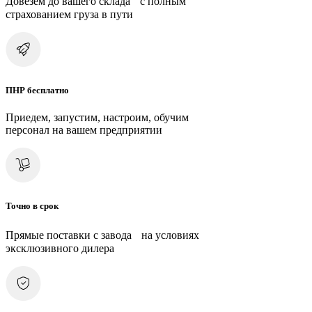
Довезем до вашего склада с полным
страхованием груза в пути
ПНР бесплатно
Приедем, запустим, настроим, обучим
персонал на вашем предприятии
Точно в срок
Прямые поставки с завода на условиях
эксклюзивного дилера