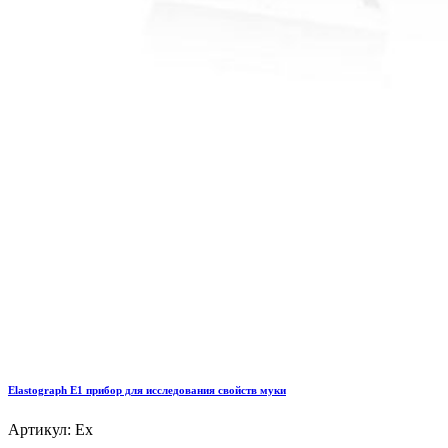
Elastograph E1 прибор для исследования свойств муки
Артикул: Ex