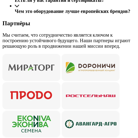
Есть ли у вас гарантии и сертификаты?
Чем это оборудование лучше европейских брендов?
Партнёры
Мы считаем, что сотрудничество является ключом к
построению устойчивого будущего. Наши партнеры играют
решающую роль в продвижении нашей миссии вперед.