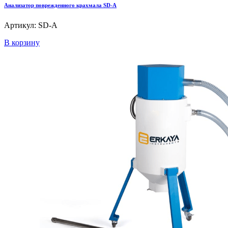
Анализатор поврежденного крахмала SD-A
Артикул: SD-A
В корзину