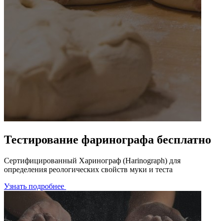
Тестирование фаринографа бесплатно
Сертифицированный Харинограф (Harinograph) для
определения реологических свойств муки и теста
Узнать подробнее