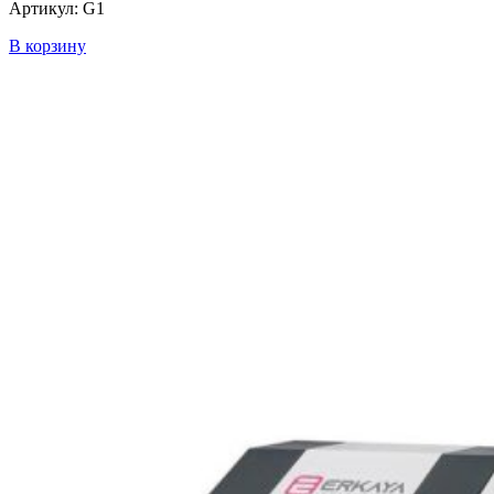
Артикул: G1
В корзину