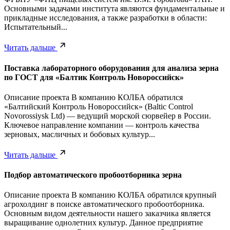
Основными задачами института являются фундаментальные и
прикладные исследования, а также разработки в области:
Испытательный...
Читать дальше
Поставка лабораторного оборудования для анализа зерна
по ГОСТ для «Балтик Контроль Новороссийск»
Описание проекта В компанию КОЛБА обратился
«Балтийский Контроль Новороссийск» (Baltic Control
Novorossiysk Ltd) — ведущий морской сюрвейер в России.
Ключевое направление компании — контроль качества
зерновых, масличных и бобовых культур...
Читать дальше
Подбор автоматического пробоотборника зерна
Описание проекта В компанию КОЛБА обратился крупный
агрохолдинг в поиске автоматического пробоотборника.
Основным видом деятельности нашего заказчика является
выращивание однолетних культур. Данное предприятие