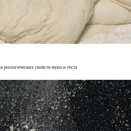
 реологических свойств муки и теста