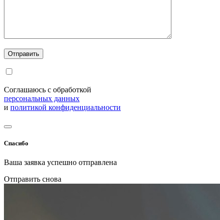
Соглашаюсь с обработкой
персональных данных
и
политикой конфиденциальности
Спасибо
Ваша заявка успешно отправлена
Отправить снова