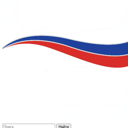
Найти