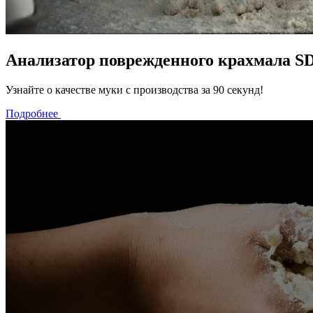
Анализатор поврежденного крахмала S
Узнайте о качестве муки с производства за 90 секунд!
Подробнее