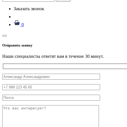
Заказать звонок
0
Отправить заявку
Наши специалисты ответят вам в течение 30 минут.