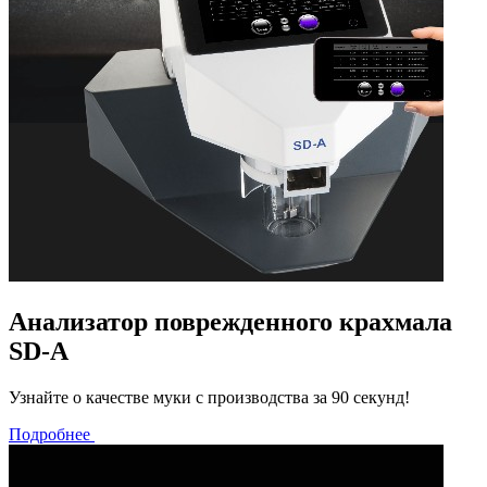
Анализатор поврежденного крахмала
SD-A
Узнайте о качестве муки с производства за 90 секунд!
Подробнее