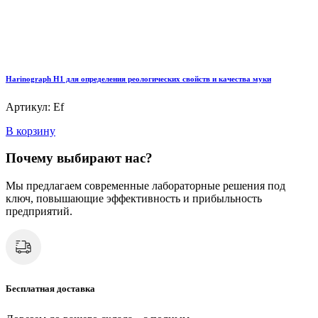
Harinograph Н1 для определения реологических свойств и качества муки
Артикул: Ef
В корзину
Почему выбирают нас?
Мы предлагаем современные лабораторные решения под
ключ, повышающие эффективность и прибыльность
предприятий.
Бесплатная доставка