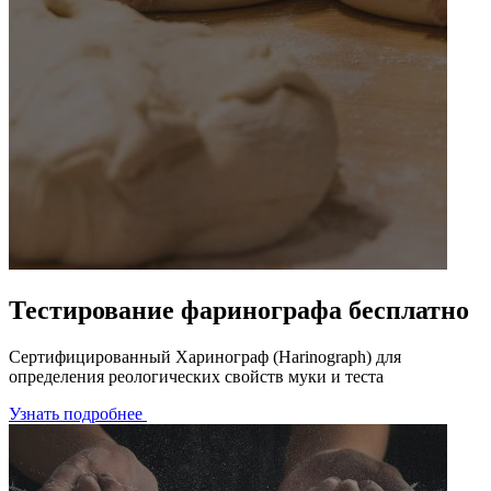
Тестирование фаринографа бесплатно
Сертифицированный Харинограф (Harinograph) для
определения реологических свойств муки и теста
Узнать подробнее