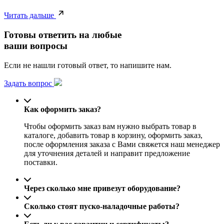
Читать дальше
Готовы ответить на любые
ваши вопросы
Если не нашли готовый ответ, то напишите нам.
Задать вопрос
Как оформить заказ?
Чтобы оформить заказ вам нужно выбрать товар в
каталоге, добавить товар в корзину, оформить заказ,
после оформления заказа с Вами свяжется наш менеджер
для уточнения деталей и направит предложение
поставки.
Через сколько мне привезут оборудование?
Сколько стоят пуско-наладочные работы?