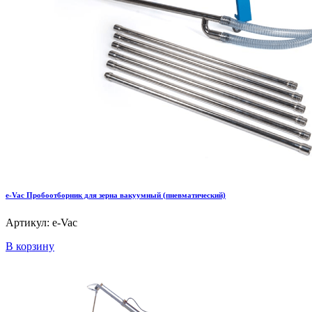
e-Vac Пробоотборник для зерна вакуумный (пневматический)
Артикул: e-Vac
В корзину