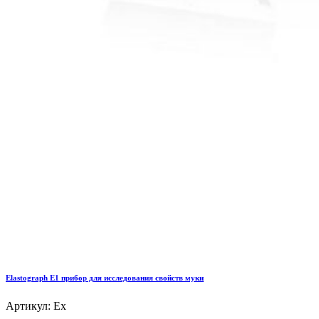
Elastograph E1 прибор для исследования свойств муки
Артикул: Ex