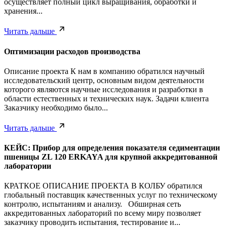
осуществляет полный цикл выращивания, обработки и
хранения...
Читать дальше
Оптимизации расходов производства
Описание проекта К нам в компанию обратился научный
исследовательский центр, основным видом деятельности
которого являются научные исследования и разработки в
области естественных и технических наук. Задачи клиента
Заказчику необходимо было...
Читать дальше
КЕЙС: Прибор для определения показателя седиментации
пшеницы ZL 120 ERKAYA для крупной аккредитованной
лаборатории
КРАТКОЕ ОПИСАНИЕ ПРОЕКТА В КОЛБУ обратился
глобальный поставщик качественных услуг по техническому
контролю, испытаниям и анализу. Обширная сеть
аккредитованных лабораторий по всему миру позволяет
заказчику проводить испытания, тестирование и...