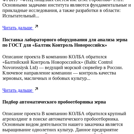
Основными задачами института являются фундаментальные и
прикладные исследования, а также разработки в области:
Испытательный...
Читать дальше
Поставка лабораторного оборудования для анализа зерна
по ГОСТ для «Балтик Контроль Новороссийск»
Описание проекта В компанию КОЛБА обратился
«Балтийский Контроль Новороссийск» (Baltic Control
Novorossiysk Ltd) — ведущий морской сюрвейер в России.
Ключевое направление компании — контроль качества
зерновых, масличных и бобовых культур...
Читать дальше
Подбор автоматического пробоотборника зерна
Описание проекта В компанию КОЛБА обратился крупный
агрохолдинг в поиске автоматического пробоотборника.
Основным видом деятельности нашего заказчика является
выращивание однолетних культур. Данное предприятие