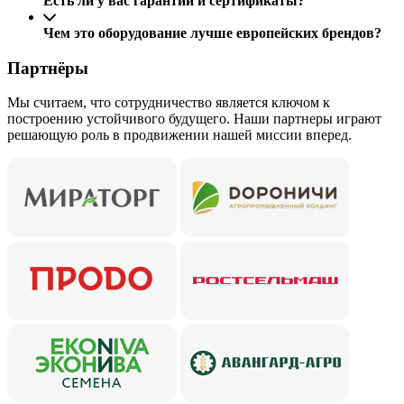
Есть ли у вас гарантии и сертификаты?
Чем это оборудование лучше европейских брендов?
Партнёры
Мы считаем, что сотрудничество является ключом к
построению устойчивого будущего. Наши партнеры играют
решающую роль в продвижении нашей миссии вперед.