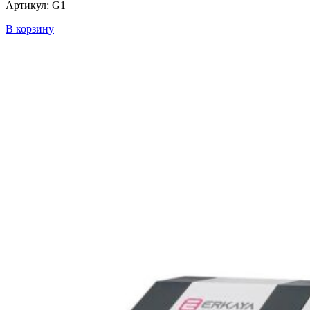
Артикул: G1
В корзину