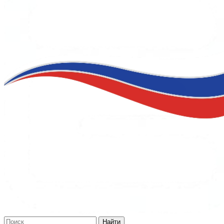
Найти