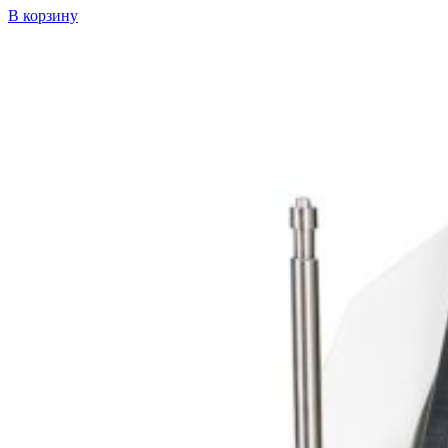
В корзину