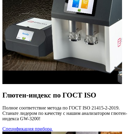
Глютен-индекс по ГОСТ ISO
Полное соответствие метода по ГОСТ ISO 21415-2-2019.
Станьте лидером по качеству с нашим анализатором глютен-
индекса GW-3200!
Спецификация прибора