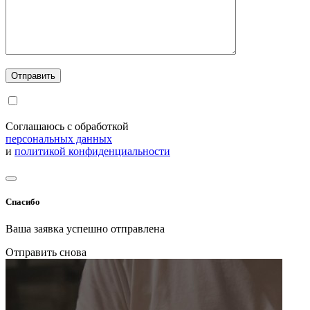
Соглашаюсь с обработкой
персональных данных
и
политикой конфиденциальности
Спасибо
Ваша заявка успешно отправлена
Отправить снова