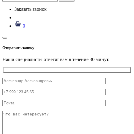
Заказать звонок
0
Отправить заявку
Наши специалисты ответят вам в течение 30 минут.