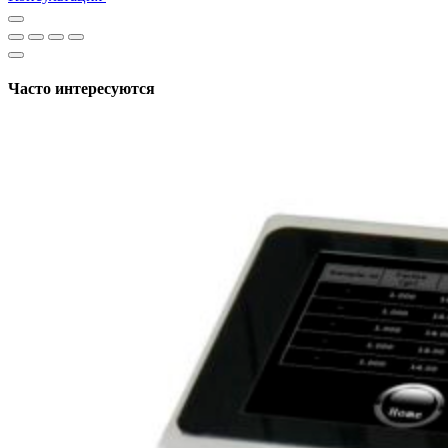
Часто интересуются