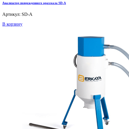
Анализатор поврежденного крахмала SD-A
Артикул: SD-A
В корзину