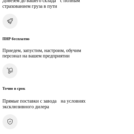
Довезем до вашего склада с полным
страхованием груза в пути
ПНР бесплатно
Приедем, запустим, настроим, обучим
персонал на вашем предприятии
Точно в срок
Прямые поставки с завода на условиях
эксклюзивного дилера