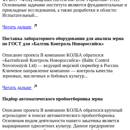
Основными задачами института являются фундаментальные и
прикладные исследования, а также разработки в области:
Испытательный...
Читать дальше
Поставка лабораторного оборудования для анализа зерна
по ГОСТ для «Балтик Контроль Новороссийск»
Описание проекта В компанию КОЛБА обратился
«Балтийский Контроль Новороссийск» (Baltic Control
Novorossiysk Ltd) — ведущий морской сюрвейер в России.
Ключевое направление компании — контроль качества
зерновых, масличных и бобовых культур...
Читать дальше
Подбор автоматического пробоотборника зерна
Описание проекта В компанию КОЛБА обратился крупный
агрохолдинг в поиске автоматического пробоотборника.
Основным видом деятельности нашего заказчика является
выращивание однолетних культур. Данное предприятие