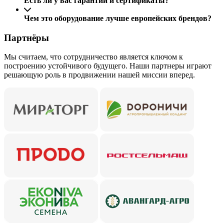
Есть ли у вас гарантии и сертификаты?
Чем это оборудование лучше европейских брендов?
Партнёры
Мы считаем, что сотрудничество является ключом к
построению устойчивого будущего. Наши партнеры играют
решающую роль в продвижении нашей миссии вперед.