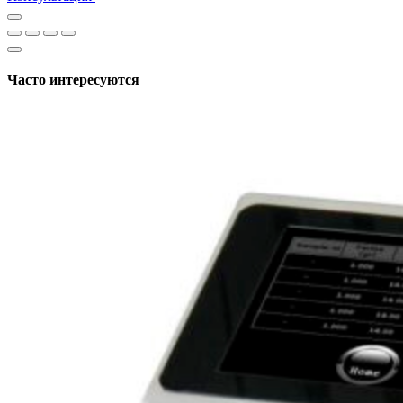
Часто интересуются