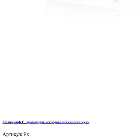
Elastograph E1 прибор для исследования свойств муки
Артикул: Ex