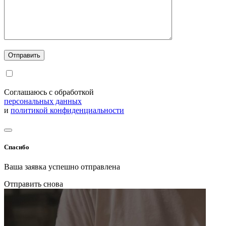
Соглашаюсь с обработкой
персональных данных
и
политикой конфиденциальности
Спасибо
Ваша заявка успешно отправлена
Отправить снова