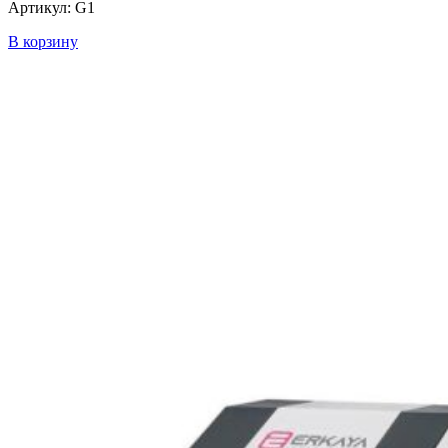
Артикул: G1
В корзину