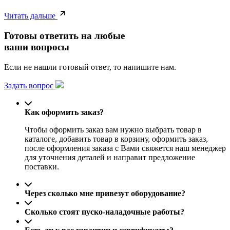
Читать дальше
Готовы ответить на любые
ваши вопросы
Если не нашли готовый ответ, то напишите нам.
Задать вопрос
Как оформить заказ?
Чтобы оформить заказ вам нужно выбрать товар в
каталоге, добавить товар в корзину, оформить заказ,
после оформления заказа с Вами свяжется наш менеджер
для уточнения деталей и направит предложение
поставки.
Через сколько мне привезут оборудование?
Сколько стоят пуско-наладочные работы?