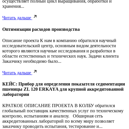
осуществляет полный цикл выращивания, обработки и
хранения...
Читать дальше
Оптимизации расходов производства
Описание проекта К нам в компанию обратился научный
исследовательский центр, основным видом деятельности
которого являются научные исследования и разработки в
области естественных и технических наук. Задачи клиента
Заказчику необходимо было...
Читать дальше
КЕЙС: Прибор для определения показателя седиментации
пшеницы ZL 120 ERKAYA для крупной аккредитованной
лаборатории
КРАТКОЕ ОПИСАНИЕ ПРОЕКТА В КОЛБУ обратился
глобальный поставщик качественных услуг по техническому
контролю, испытаниям и анализу. Обширная сеть
аккредитованных лабораторий по всему миру позволяет
заказчику проводить испытания, тестирование и...