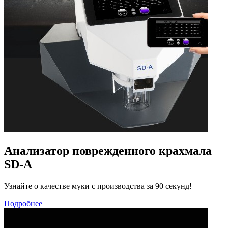
Анализатор поврежденного крахмала
SD-A
Узнайте о качестве муки с производства за 90 секунд!
Подробнее