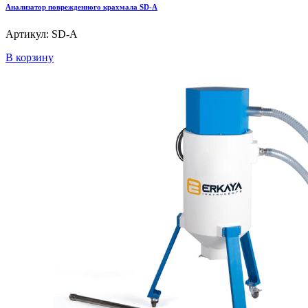
Анализатор поврежденного крахмала SD-A
Артикул: SD-A
В корзину