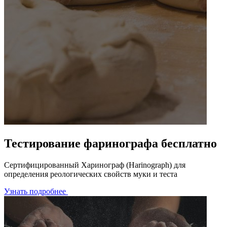
Тестирование фаринографа бесплатно
Сертифицированный Харинограф (Harinograph) для
определения реологических свойств муки и теста
Узнать подробнее