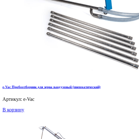
e-Vac Пробоотборник для зерна вакуумный (пневматический)
Артикул: e-Vac
В корзину