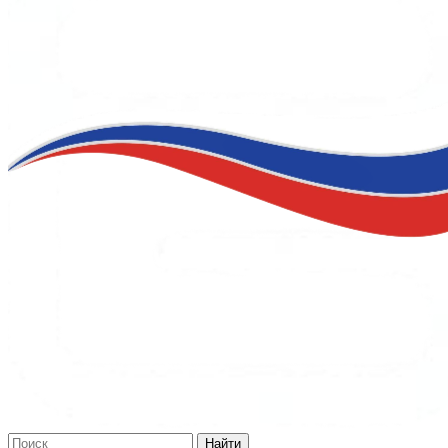
Найти