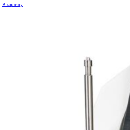
В корзину