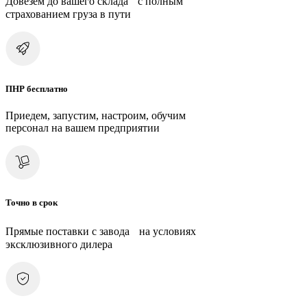
Довезем до вашего склада с полным
страхованием груза в пути
ПНР бесплатно
Приедем, запустим, настроим, обучим
персонал на вашем предприятии
Точно в срок
Прямые поставки с завода на условиях
эксклюзивного дилера