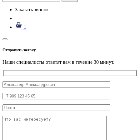
Заказать звонок
1
Отправить заявку
Наши специалисты ответят вам в течение 30 минут.