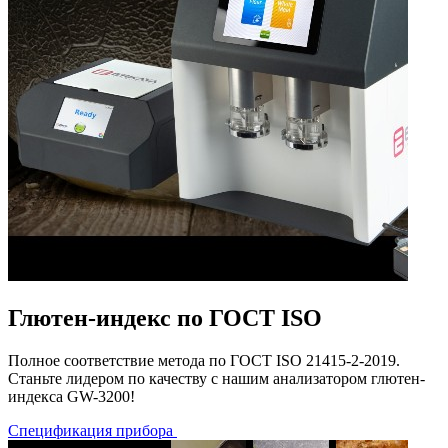
Глютен-индекс по ГОСТ ISO
Полное соответствие метода по ГОСТ ISO 21415-2-2019.
Станьте лидером по качеству с нашим анализатором глютен-
индекса GW-3200!
Спецификация прибора