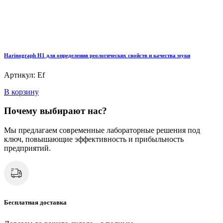
Harinograph Н1 для определения реологических свойств и качества муки
Артикул: Ef
В корзину
Почему выбирают нас?
Мы предлагаем современные лабораторные решения под
ключ, повышающие эффективность и прибыльность
предприятий.
Бесплатная доставка