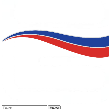
Найти