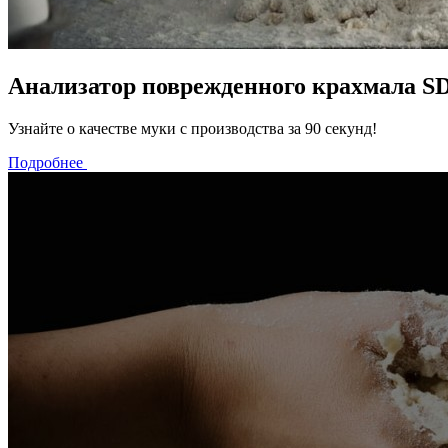
Анализатор поврежденного крахмала S
Узнайте о качестве муки с производства за 90 секунд!
Подробнее