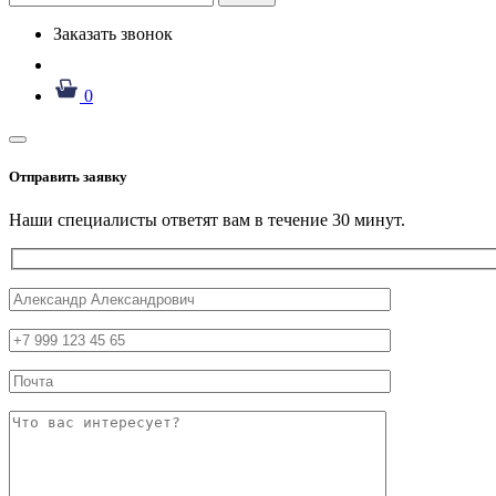
Заказать звонок
0
Отправить заявку
Наши специалисты ответят вам в течение 30 минут.