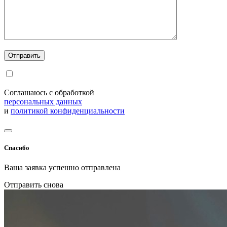
Соглашаюсь с обработкой
персональных данных
и
политикой конфиденциальности
Спасибо
Ваша заявка успешно отправлена
Отправить снова