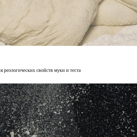
 реологических свойств муки и теста