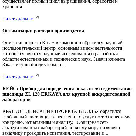
осуществляет полный цикл выращивания, обработки и
хранения...
Читать дальше
Оптимизации расходов производства
Описание проекта К нам в компанию обратился научный
исследовательский центр, основным видом деятельности
которого являются научные исследования и разработки в
области естественных и технических наук. Задачи клиента
Заказчику необходимо было...
Читать дальше
КЕЙС: Прибор для определения показателя седиментации
пшеницы ZL 120 ERKAYA для крупной аккредитованной
лаборатории
КРАТКОЕ ОПИСАНИЕ ПРОЕКТА В КОЛБУ обратился
глобальный поставщик качественных услуг по техническому
контролю, испытаниям и анализу. Обширная сеть
аккредитованных лабораторий по всему миру позволяет
заказчику проводить испытания, тестирование и...