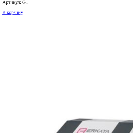
Артикул: G1
В корзину