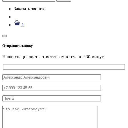
Заказать звонок
1
Отправить заявку
Наши специалисты ответят вам в течение 30 минут.