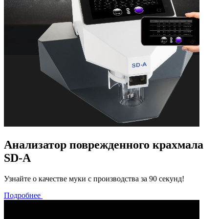
Анализатор поврежденного крахмала
SD-A
Узнайте о качестве муки с производства за 90 секунд!
Подробнее