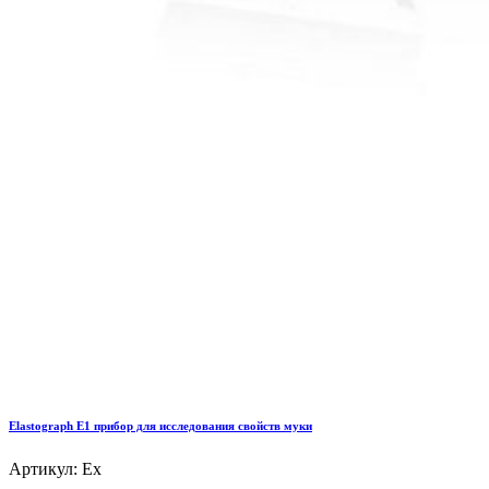
Elastograph E1 прибор для исследования свойств муки
Артикул: Ex