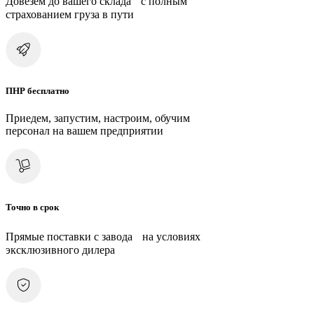
Довезем до вашего склада с полным
страхованием груза в пути
ПНР бесплатно
Приедем, запустим, настроим, обучим
персонал на вашем предприятии
Точно в срок
Прямые поставки с завода на условиях
эксклюзивного дилера