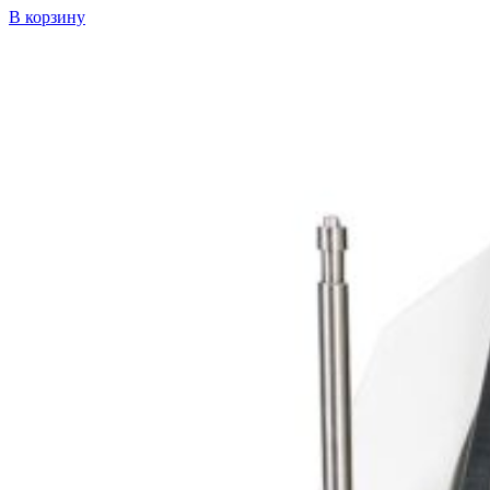
В корзину