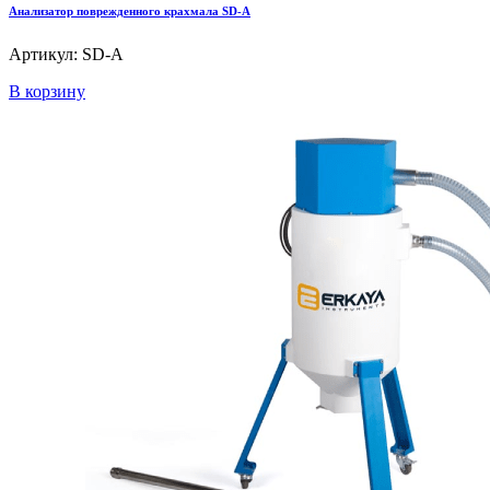
Анализатор поврежденного крахмала SD-A
Артикул: SD-A
В корзину