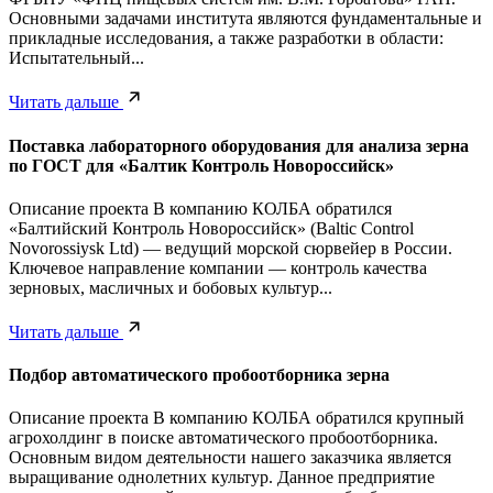
Основными задачами института являются фундаментальные и
прикладные исследования, а также разработки в области:
Испытательный...
Читать дальше
Поставка лабораторного оборудования для анализа зерна
по ГОСТ для «Балтик Контроль Новороссийск»
Описание проекта В компанию КОЛБА обратился
«Балтийский Контроль Новороссийск» (Baltic Control
Novorossiysk Ltd) — ведущий морской сюрвейер в России.
Ключевое направление компании — контроль качества
зерновых, масличных и бобовых культур...
Читать дальше
Подбор автоматического пробоотборника зерна
Описание проекта В компанию КОЛБА обратился крупный
агрохолдинг в поиске автоматического пробоотборника.
Основным видом деятельности нашего заказчика является
выращивание однолетних культур. Данное предприятие