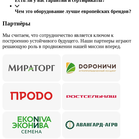
Есть ли у вас гарантии и сертификаты?
Чем это оборудование лучше европейских брендов?
Партнёры
Мы считаем, что сотрудничество является ключом к
построению устойчивого будущего. Наши партнеры играют
решающую роль в продвижении нашей миссии вперед.