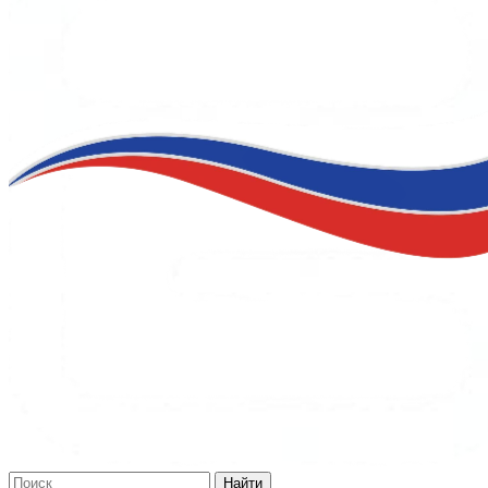
Найти