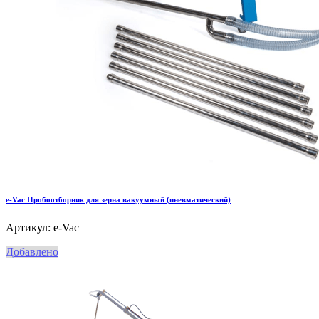
e-Vac Пробоотборник для зерна вакуумный (пневматический)
Артикул: e-Vac
Добавлено