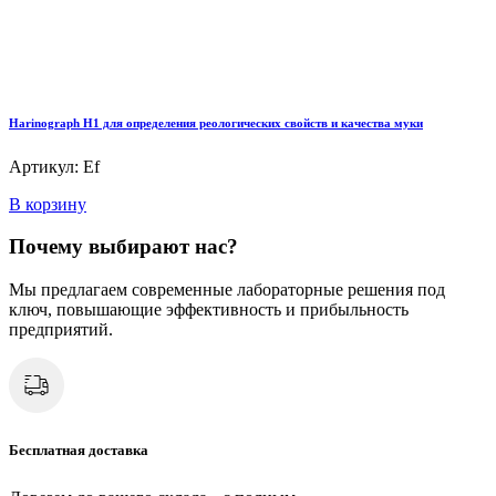
Harinograph Н1 для определения реологических свойств и качества муки
Артикул: Ef
В корзину
Почему выбирают нас?
Мы предлагаем современные лабораторные решения под
ключ, повышающие эффективность и прибыльность
предприятий.
Бесплатная доставка