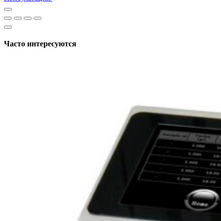
Часто интересуются