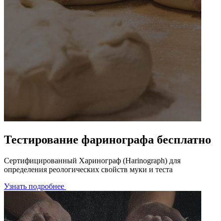
Тестирование фаринографа бесплатно
Сертифицированный Харинограф (Harinograph) для
определения реологических свойств муки и теста
Узнать подробнее