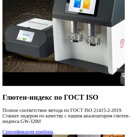
Глютен-индекс по ГОСТ ISO
Полное соответствие метода по ГОСТ ISO 21415-2-2019.
Станьте лидером по качеству с нашим анализатором глютен-
индекса GW-3200!
Спецификация прибора