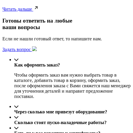
Читать дальше
Готовы ответить на любые
ваши вопросы
Если не нашли готовый ответ, то напишите нам.
Задать вопрос
Как оформить заказ?
Чтобы оформить заказ вам нужно выбрать товар в
каталоге, добавить товар в корзину, оформить заказ,
после оформления заказа с Вами свяжется наш менеджер
для уточнения деталей и направит предложение
поставки.
Через сколько мне привезут оборудование?
Сколько стоят пуско-наладочные работы?