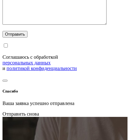
Соглашаюсь с обработкой
персональных данных
и
политикой конфиденциальности
Спасибо
Ваша заявка успешно отправлена
Отправить снова