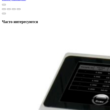
Часто интересуются