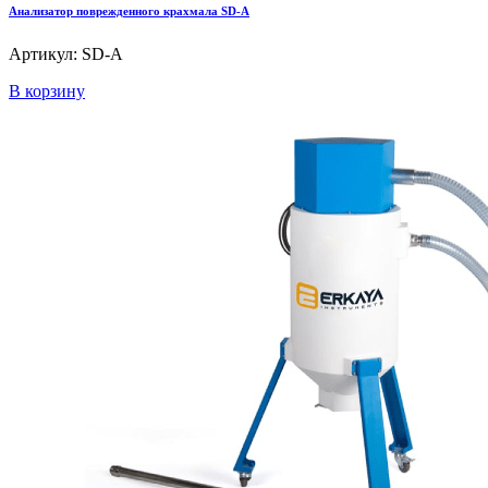
Анализатор поврежденного крахмала SD-A
Артикул: SD-A
В корзину