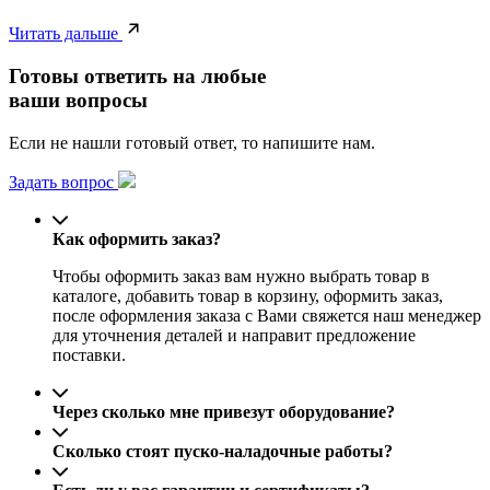
Читать дальше
Готовы ответить на любые
ваши вопросы
Если не нашли готовый ответ, то напишите нам.
Задать вопрос
Как оформить заказ?
Чтобы оформить заказ вам нужно выбрать товар в
каталоге, добавить товар в корзину, оформить заказ,
после оформления заказа с Вами свяжется наш менеджер
для уточнения деталей и направит предложение
поставки.
Через сколько мне привезут оборудование?
Сколько стоят пуско-наладочные работы?