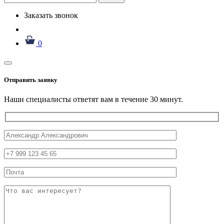
Заказать звонок
0
Отправить заявку
Наши специалисты ответят вам в течение 30 минут.