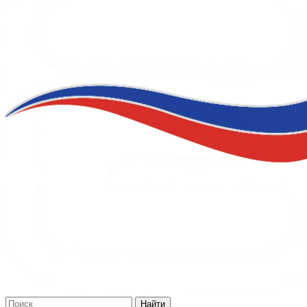
Найти