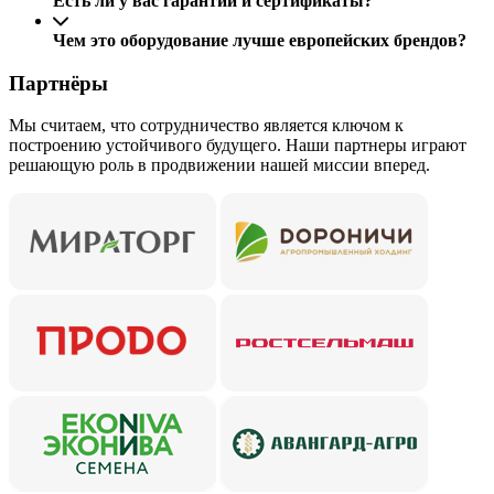
Есть ли у вас гарантии и сертификаты?
Чем это оборудование лучше европейских брендов?
Партнёры
Мы считаем, что сотрудничество является ключом к
построению устойчивого будущего. Наши партнеры играют
решающую роль в продвижении нашей миссии вперед.