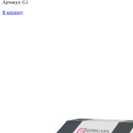
Артикул: G1
В корзину