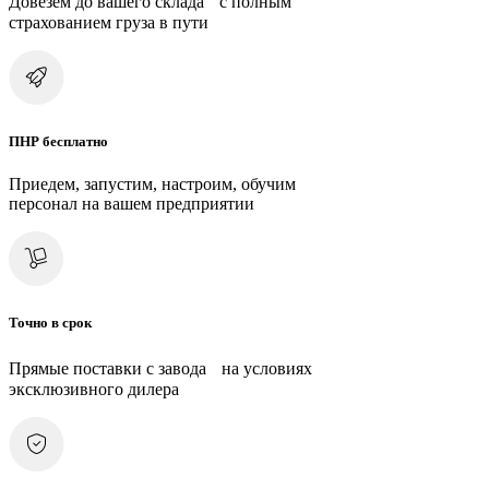
Довезем до вашего склада с полным
страхованием груза в пути
ПНР бесплатно
Приедем, запустим, настроим, обучим
персонал на вашем предприятии
Точно в срок
Прямые поставки с завода на условиях
эксклюзивного дилера