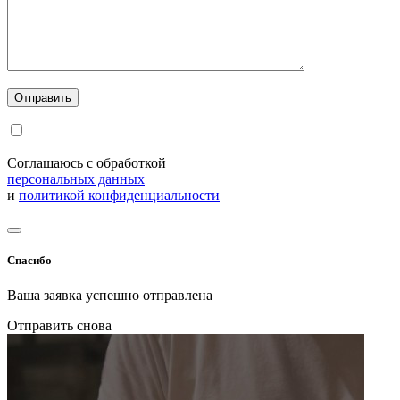
Соглашаюсь с обработкой
персональных данных
и
политикой конфиденциальности
Спасибо
Ваша заявка успешно отправлена
Отправить снова