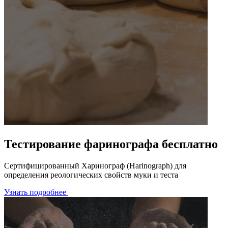
Тестирование фаринографа бесплатно
Сертифицированный Харинограф (Harinograph) для
определения реологических свойств муки и теста
Узнать подробнее