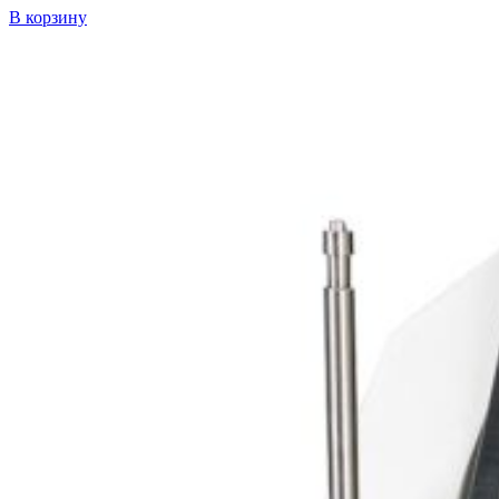
В корзину