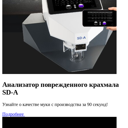
Анализатор поврежденного крахмала
SD-A
Узнайте о качестве муки с производства за 90 секунд!
Подробнее