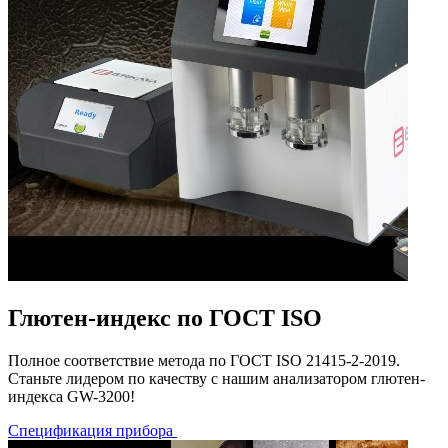
Глютен-индекс по ГОСТ ISO
Полное соответствие метода по ГОСТ ISO 21415-2-2019.
Станьте лидером по качеству с нашим анализатором глютен-
индекса GW-3200!
Спецификация прибора