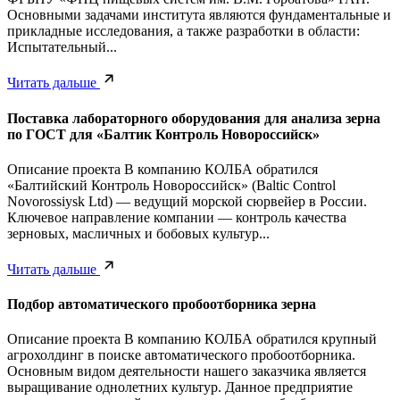
Основными задачами института являются фундаментальные и
прикладные исследования, а также разработки в области:
Испытательный...
Читать дальше
Поставка лабораторного оборудования для анализа зерна
по ГОСТ для «Балтик Контроль Новороссийск»
Описание проекта В компанию КОЛБА обратился
«Балтийский Контроль Новороссийск» (Baltic Control
Novorossiysk Ltd) — ведущий морской сюрвейер в России.
Ключевое направление компании — контроль качества
зерновых, масличных и бобовых культур...
Читать дальше
Подбор автоматического пробоотборника зерна
Описание проекта В компанию КОЛБА обратился крупный
агрохолдинг в поиске автоматического пробоотборника.
Основным видом деятельности нашего заказчика является
выращивание однолетних культур. Данное предприятие