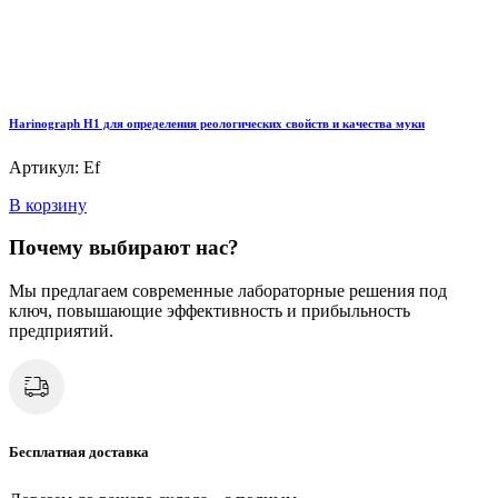
Harinograph Н1 для определения реологических свойств и качества муки
Артикул: Ef
В корзину
Почему выбирают нас?
Мы предлагаем современные лабораторные решения под
ключ, повышающие эффективность и прибыльность
предприятий.
Бесплатная доставка