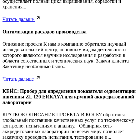
осуществляет полный цикл выращивания, обработки и
хранения...
Читать дальше
Оптимизации расходов производства
Описание проекта К нам в компанию обратился научный
исследовательский центр, основным видом деятельности
которого являются научные исследования и разработки в
области естественных и технических наук. Задачи клиента
Заказчику необходимо было...
Читать дальше
КЕЙС: Прибор для определения показателя седиментации
пшеницы ZL 120 ERKAYA для крупной аккредитованной
лаборатории
КРАТКОЕ ОПИСАНИЕ ПРОЕКТА В КОЛБУ обратился
глобальный поставщик качественных услуг по техническому
контролю, испытаниям и анализу. Обширная сеть
аккредитованных лабораторий по всему миру позволяет
заказчику проводить испытания, тестирование и...