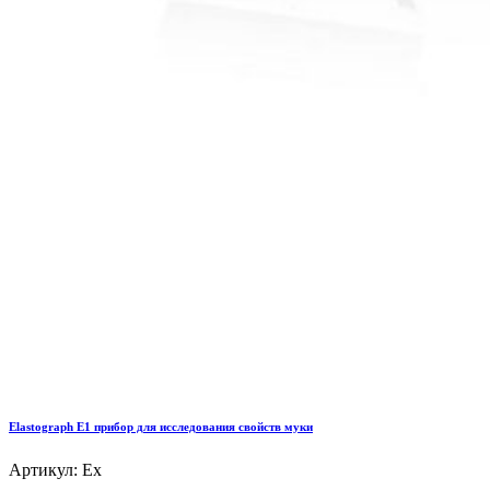
Elastograph E1 прибор для исследования свойств муки
Артикул: Ex