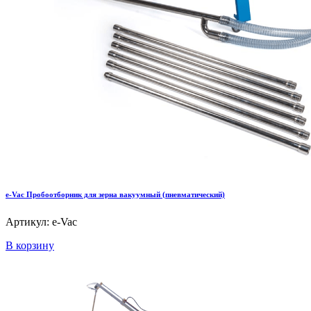
e-Vac Пробоотборник для зерна вакуумный (пневматический)
Артикул: e-Vac
В корзину