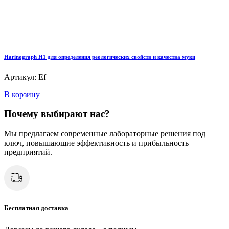
Harinograph Н1 для определения реологических свойств и качества муки
Артикул: Ef
В корзину
Почему выбирают нас?
Мы предлагаем современные лабораторные решения под
ключ, повышающие эффективность и прибыльность
предприятий.
Бесплатная доставка