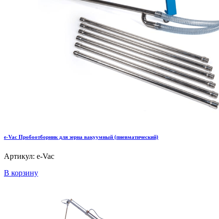
e-Vac Пробоотборник для зерна вакуумный (пневматический)
Артикул: e-Vac
В корзину