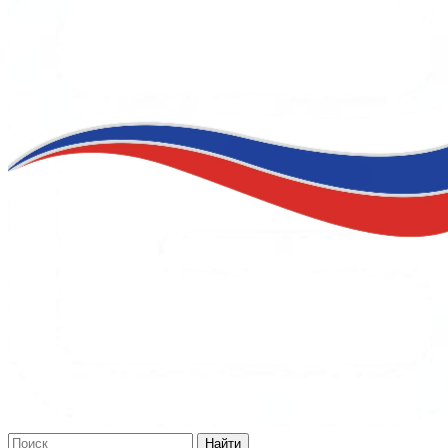
Найти