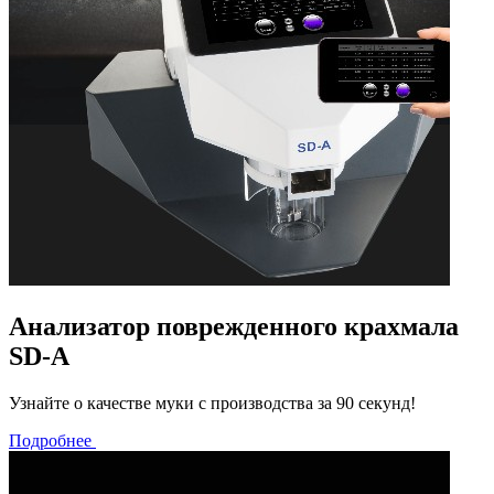
Анализатор поврежденного крахмала
SD-A
Узнайте о качестве муки с производства за 90 секунд!
Подробнее