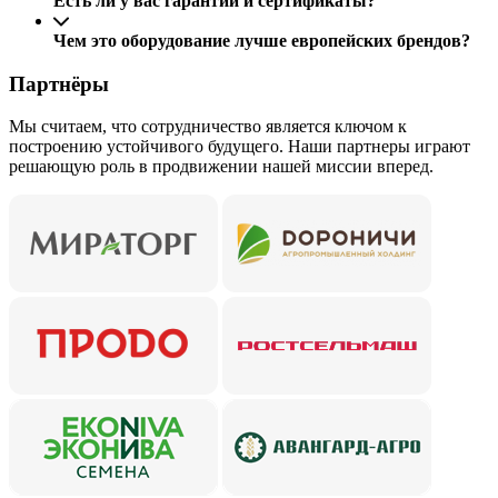
Есть ли у вас гарантии и сертификаты?
Чем это оборудование лучше европейских брендов?
Партнёры
Мы считаем, что сотрудничество является ключом к
построению устойчивого будущего. Наши партнеры играют
решающую роль в продвижении нашей миссии вперед.