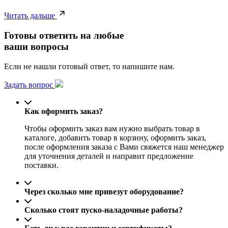
Читать дальше
Готовы ответить на любые
ваши вопросы
Если не нашли готовый ответ, то напишите нам.
Задать вопрос
Как оформить заказ?
Чтобы оформить заказ вам нужно выбрать товар в
каталоге, добавить товар в корзину, оформить заказ,
после оформления заказа с Вами свяжется наш менеджер
для уточнения деталей и направит предложение
поставки.
Через сколько мне привезут оборудование?
Сколько стоят пуско-наладочные работы?