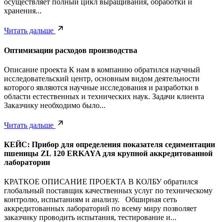
осуществляет полный цикл выращивания, обработки и
хранения...
Читать дальше
Оптимизации расходов производства
Описание проекта К нам в компанию обратился научный
исследовательский центр, основным видом деятельности
которого являются научные исследования и разработки в
области естественных и технических наук. Задачи клиента
Заказчику необходимо было...
Читать дальше
КЕЙС: Прибор для определения показателя седиментации
пшеницы ZL 120 ERKAYA для крупной аккредитованной
лаборатории
КРАТКОЕ ОПИСАНИЕ ПРОЕКТА В КОЛБУ обратился
глобальный поставщик качественных услуг по техническому
контролю, испытаниям и анализу. Обширная сеть
аккредитованных лабораторий по всему миру позволяет
заказчику проводить испытания, тестирование и...