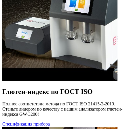
Глютен-индекс по ГОСТ ISO
Полное соответствие метода по ГОСТ ISO 21415-2-2019.
Станьте лидером по качеству с нашим анализатором глютен-
индекса GW-3200!
Спецификация прибора