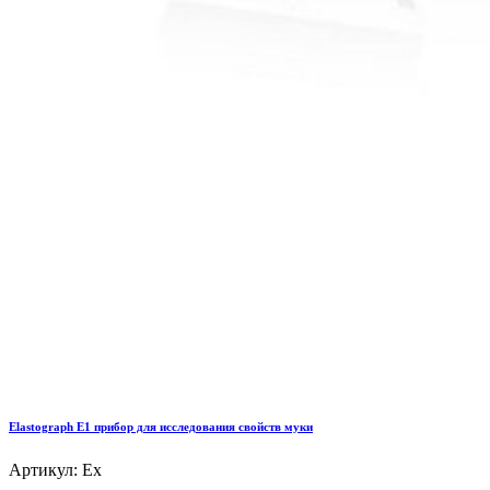
Elastograph E1 прибор для исследования свойств муки
Артикул: Ex