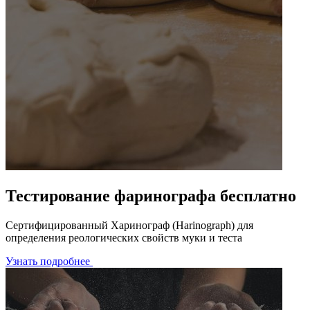
Тестирование фаринографа бесплатно
Сертифицированный Харинограф (Harinograph) для
определения реологических свойств муки и теста
Узнать подробнее