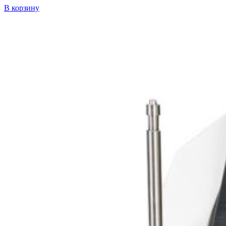
В корзину