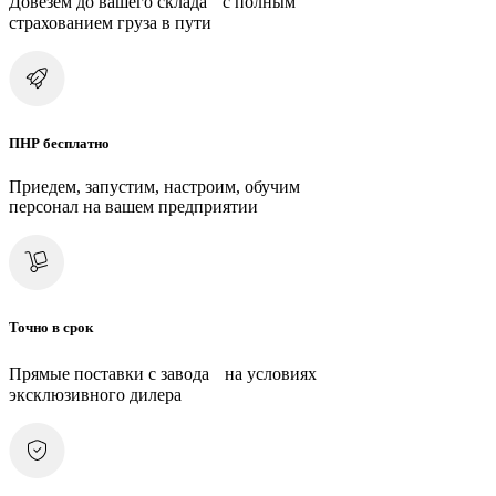
Довезем до вашего склада с полным
страхованием груза в пути
ПНР бесплатно
Приедем, запустим, настроим, обучим
персонал на вашем предприятии
Точно в срок
Прямые поставки с завода на условиях
эксклюзивного дилера