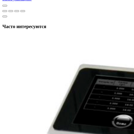
Часто интересуются