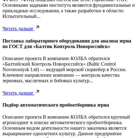
Основными задачами института являются фундаментальные и
прикладные исследования, а также разработки в области:
Испытательный...
Читать дальше
Поставка лабораторного оборудования для анализа зерна
по ГОСТ для «Балтик Контроль Новороссийск»
Описание проекта В компанию КОЛБА обратился
«Балтийский Контроль Новороссийск» (Baltic Control
Novorossiysk Ltd) — ведущий морской сюрвейер в России.
Ключевое направление компании — контроль качества
зерновых, масличных и бобовых культур...
Читать дальше
Подбор автоматического пробоотборника зерна
Описание проекта В компанию КОЛБА обратился крупный
агрохолдинг в поиске автоматического пробоотборника.
Основным видом деятельности нашего заказчика является
выращивание однолетних культур. Данное предприятие