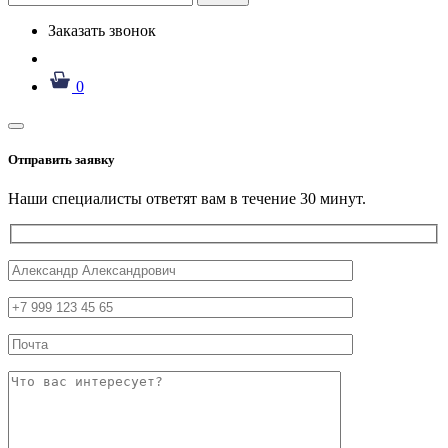
Заказать звонок
0
Отправить заявку
Наши специалисты ответят вам в течение 30 минут.