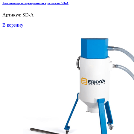
Анализатор поврежденного крахмала SD-A
Артикул: SD-A
В корзину