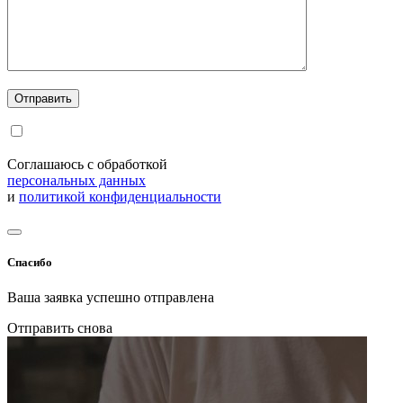
Соглашаюсь с обработкой
персональных данных
и
политикой конфиденциальности
Спасибо
Ваша заявка успешно отправлена
Отправить снова