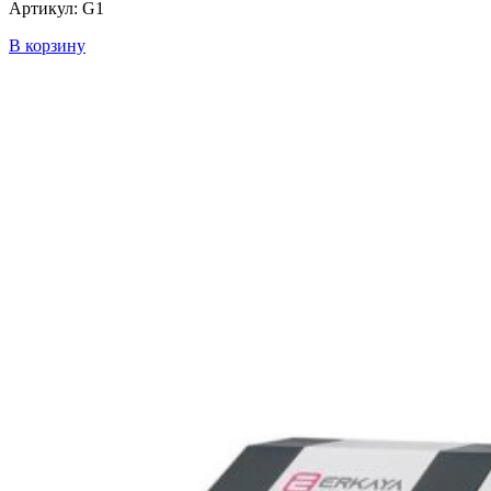
Артикул: G1
В корзину