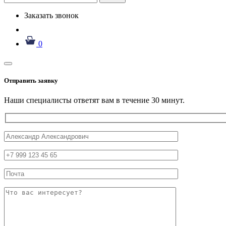
Заказать звонок
0
Отправить заявку
Наши специалисты ответят вам в течение 30 минут.