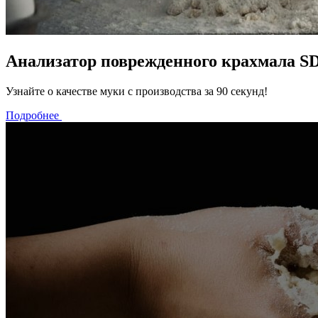
Анализатор поврежденного крахмала S
Узнайте о качестве муки с производства за 90 секунд!
Подробнее