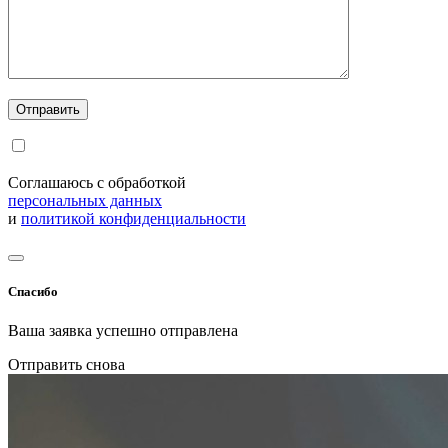
Соглашаюсь с обработкой
персональных данных
и
политикой конфиденциальности
Спасибо
Ваша заявка успешно отправлена
Отправить снова