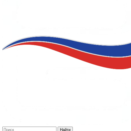
Найти