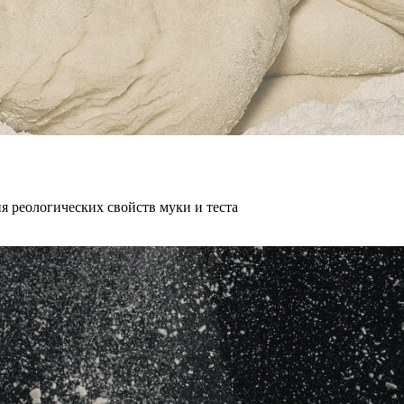
 реологических свойств муки и теста