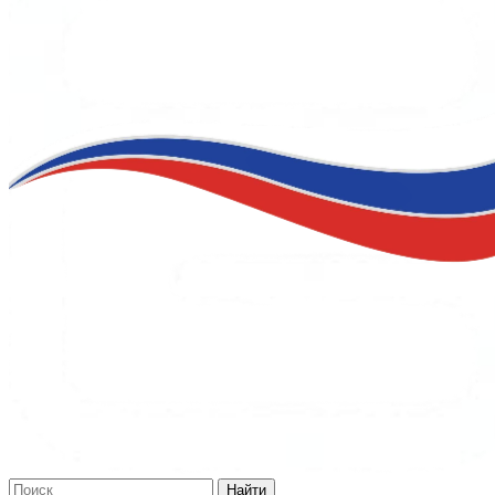
Найти