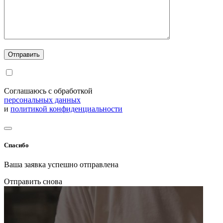
Соглашаюсь с обработкой
персональных данных
и
политикой конфиденциальности
Спасибо
Ваша заявка успешно отправлена
Отправить снова