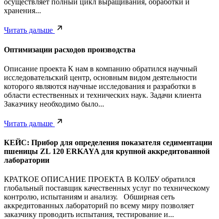
осуществляет полный цикл выращивания, обработки и
хранения...
Читать дальше
Оптимизации расходов производства
Описание проекта К нам в компанию обратился научный
исследовательский центр, основным видом деятельности
которого являются научные исследования и разработки в
области естественных и технических наук. Задачи клиента
Заказчику необходимо было...
Читать дальше
КЕЙС: Прибор для определения показателя седиментации
пшеницы ZL 120 ERKAYA для крупной аккредитованной
лаборатории
КРАТКОЕ ОПИСАНИЕ ПРОЕКТА В КОЛБУ обратился
глобальный поставщик качественных услуг по техническому
контролю, испытаниям и анализу. Обширная сеть
аккредитованных лабораторий по всему миру позволяет
заказчику проводить испытания, тестирование и...