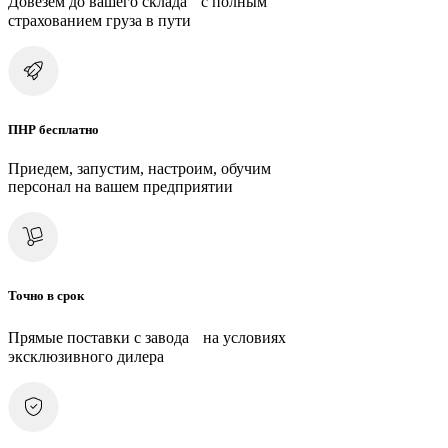
Довезем до вашего склада с полным
страхованием груза в пути
ПНР бесплатно
Приедем, запустим, настроим, обучим
персонал на вашем предприятии
Точно в срок
Прямые поставки с завода на условиях
эксклюзивного дилера