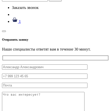
Заказать звонок
1
Отправить заявку
Наши специалисты ответят вам в течение 30 минут.