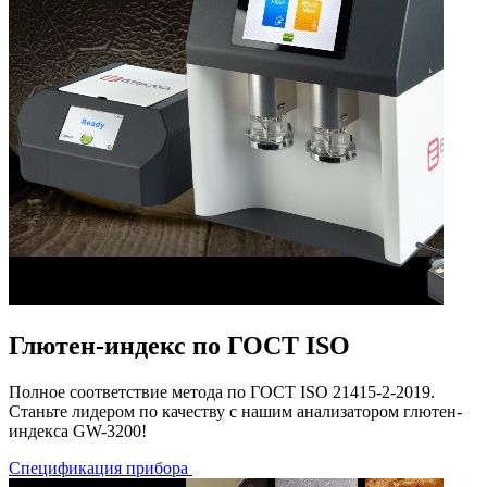
Глютен-индекс по ГОСТ ISO
Полное соответствие метода по ГОСТ ISO 21415-2-2019.
Станьте лидером по качеству с нашим анализатором глютен-
индекса GW-3200!
Спецификация прибора