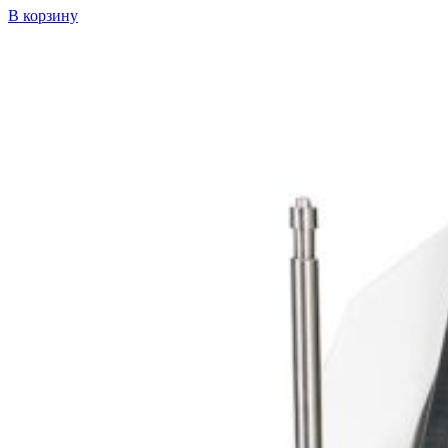
В корзину