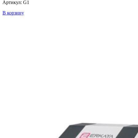
Артикул: G1
В корзину