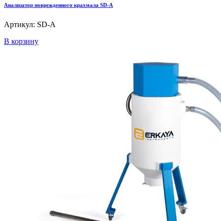
Анализатор поврежденного крахмала SD-A
Артикул: SD-A
В корзину