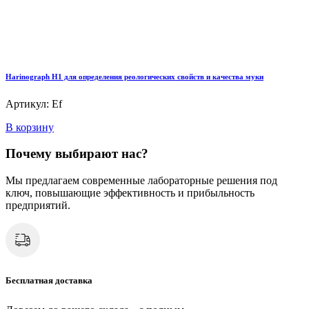
Harinograph Н1 для определения реологических свойств и качества муки
Артикул: Ef
В корзину
Почему выбирают нас?
Мы предлагаем современные лабораторные решения под
ключ, повышающие эффективность и прибыльность
предприятий.
Бесплатная доставка