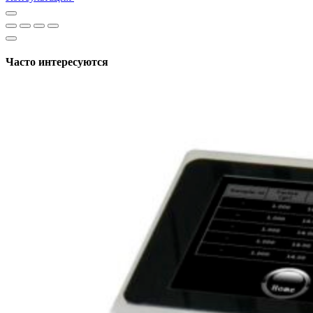
Часто интересуются