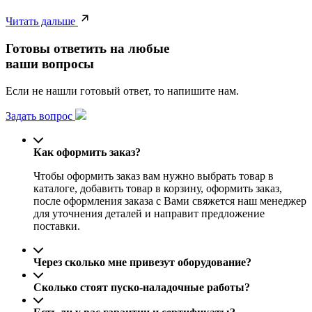
Читать дальше
Готовы ответить на любые
ваши вопросы
Если не нашли готовый ответ, то напишите нам.
Задать вопрос
Как оформить заказ?
Чтобы оформить заказ вам нужно выбрать товар в
каталоге, добавить товар в корзину, оформить заказ,
после оформления заказа с Вами свяжется наш менеджер
для уточнения деталей и направит предложение
поставки.
Через сколько мне привезут оборудование?
Сколько стоят пуско-наладочные работы?