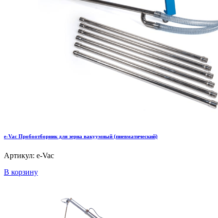
e-Vac Пробоотборник для зерна вакуумный (пневматический)
Артикул: e-Vac
В корзину