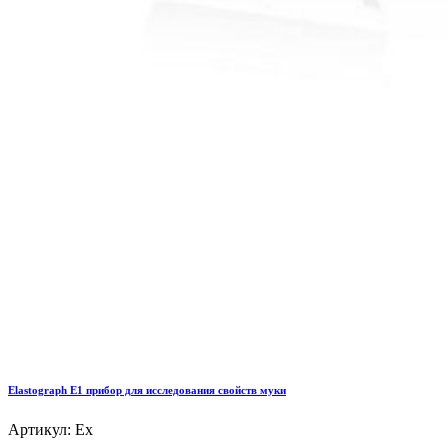
Elastograph E1 прибор для исследования свойств муки
Артикул: Ex