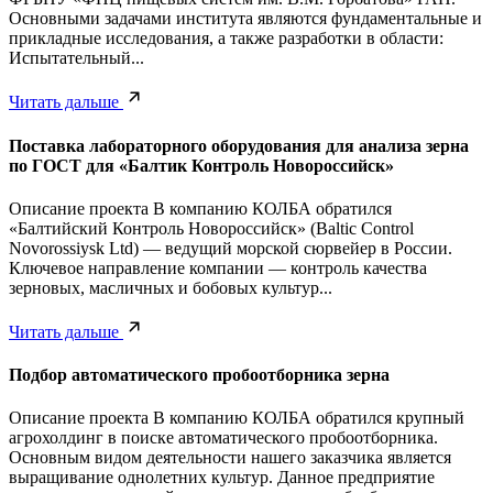
Основными задачами института являются фундаментальные и
прикладные исследования, а также разработки в области:
Испытательный...
Читать дальше
Поставка лабораторного оборудования для анализа зерна
по ГОСТ для «Балтик Контроль Новороссийск»
Описание проекта В компанию КОЛБА обратился
«Балтийский Контроль Новороссийск» (Baltic Control
Novorossiysk Ltd) — ведущий морской сюрвейер в России.
Ключевое направление компании — контроль качества
зерновых, масличных и бобовых культур...
Читать дальше
Подбор автоматического пробоотборника зерна
Описание проекта В компанию КОЛБА обратился крупный
агрохолдинг в поиске автоматического пробоотборника.
Основным видом деятельности нашего заказчика является
выращивание однолетних культур. Данное предприятие