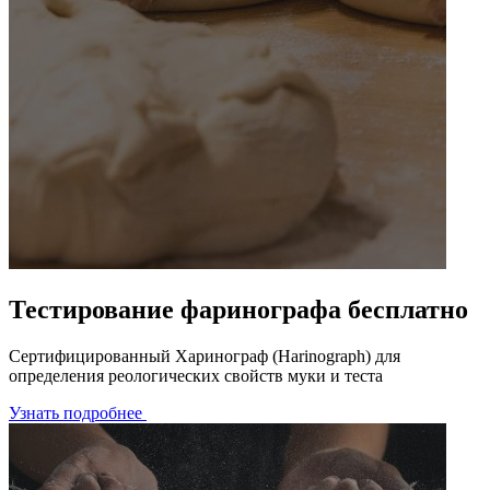
Тестирование фаринографа бесплатно
Сертифицированный Харинограф (Harinograph) для
определения реологических свойств муки и теста
Узнать подробнее