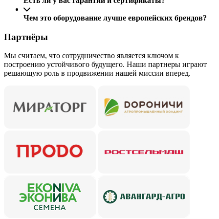
Есть ли у вас гарантии и сертификаты?
Чем это оборудование лучше европейских брендов?
Партнёры
Мы считаем, что сотрудничество является ключом к
построению устойчивого будущего. Наши партнеры играют
решающую роль в продвижении нашей миссии вперед.