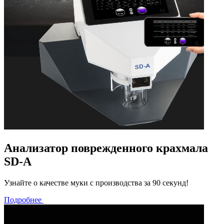
Анализатор поврежденного крахмала
SD-A
Узнайте о качестве муки с производства за 90 секунд!
Подробнее