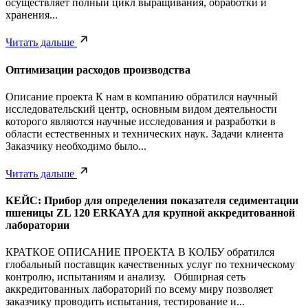
осуществляет полный цикл выращивания, обработки и
хранения...
Читать дальше
Оптимизации расходов производства
Описание проекта К нам в компанию обратился научный
исследовательский центр, основным видом деятельности
которого являются научные исследования и разработки в
области естественных и технических наук. Задачи клиента
Заказчику необходимо было...
Читать дальше
КЕЙС: Прибор для определения показателя седиментации
пшеницы ZL 120 ERKAYA для крупной аккредитованной
лаборатории
КРАТКОЕ ОПИСАНИЕ ПРОЕКТА В КОЛБУ обратился
глобальный поставщик качественных услуг по техническому
контролю, испытаниям и анализу. Обширная сеть
аккредитованных лабораторий по всему миру позволяет
заказчику проводить испытания, тестирование и...