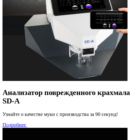
Анализатор поврежденного крахмала
SD-A
Узнайте о качестве муки с производства за 90 секунд!
Подробнее