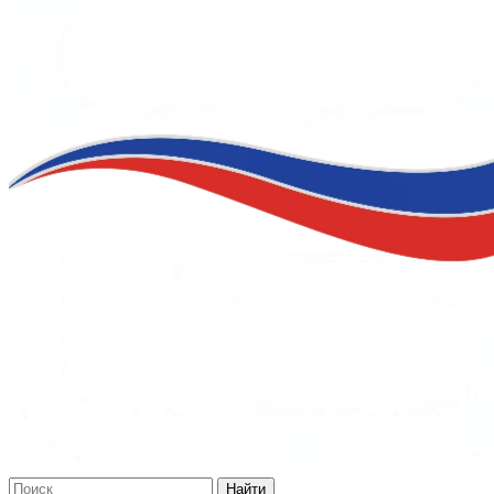
Найти