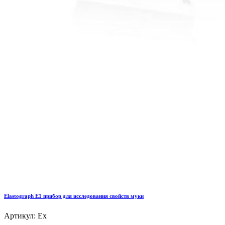
Elastograph E1 прибор для исследования свойств муки
Артикул: Ex