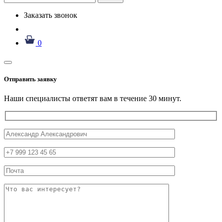
Заказать звонок
0
Отправить заявку
Наши специалисты ответят вам в течение 30 минут.