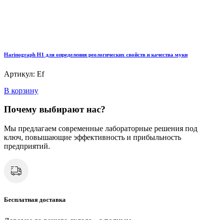
Harinograph Н1 для определения реологических свойств и качества муки
Артикул: Ef
В корзину
Почему выбирают нас?
Мы предлагаем современные лабораторные решения под
ключ, повышающие эффективность и прибыльность
предприятий.
Бесплатная доставка