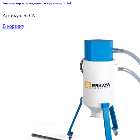
Анализатор поврежденного крахмала SD-A
Артикул: SD-A
В корзину