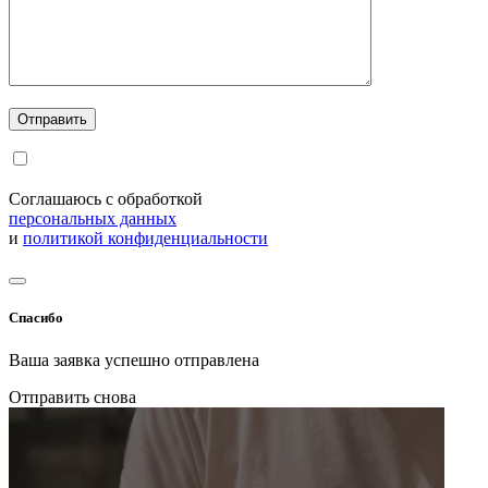
Соглашаюсь с обработкой
персональных данных
и
политикой конфиденциальности
Спасибо
Ваша заявка успешно отправлена
Отправить снова