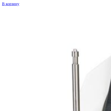
В корзину