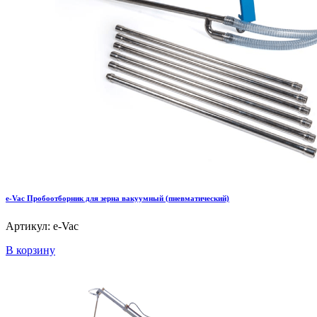
e-Vac Пробоотборник для зерна вакуумный (пневматический)
Артикул: e-Vac
В корзину