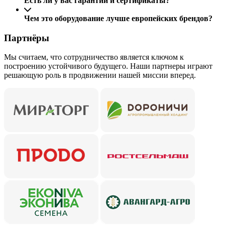
Есть ли у вас гарантии и сертификаты?
Чем это оборудование лучше европейских брендов?
Партнёры
Мы считаем, что сотрудничество является ключом к
построению устойчивого будущего. Наши партнеры играют
решающую роль в продвижении нашей миссии вперед.