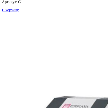
Артикул: G1
В корзину