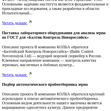
Основными задачами института являются фундаментальные и
прикладные исследования, а также разработки в области:
Испытательный...
Читать дальше
Поставка лабораторного оборудования для анализа зерна
по ГОСТ для «Балтик Контроль Новороссийск»
Описание проекта В компанию КОЛБА обратился
«Балтийский Контроль Новороссийск» (Baltic Control
Novorossiysk Ltd) — ведущий морской сюрвейер в России.
Ключевое направление компании — контроль качества
зерновых, масличных и бобовых культур...
Читать дальше
Подбор автоматического пробоотборника зерна
Описание проекта В компанию КОЛБА обратился крупный
агрохолдинг в поиске автоматического пробоотборника.
Основным видом деятельности нашего заказчика является
выращивание однолетних культур. Данное предприятие