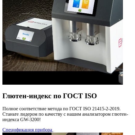
Глютен-индекс по ГОСТ ISO
Полное соответствие метода по ГОСТ ISO 21415-2-2019.
Станьте лидером по качеству с нашим анализатором глютен-
индекса GW-3200!
Спецификация прибора