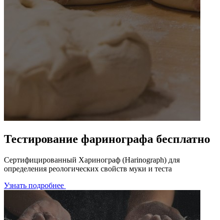
Тестирование фаринографа бесплатно
Сертифицированный Харинограф (Harinograph) для
определения реологических свойств муки и теста
Узнать подробнее