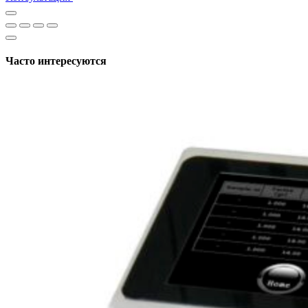
Часто интересуются