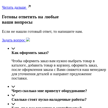
Читать дальше
Готовы ответить на любые
ваши вопросы
Если не нашли готовый ответ, то напишите нам.
Задать вопрос
Как оформить заказ?
Чтобы оформить заказ вам нужно выбрать товар в
каталоге, добавить товар в корзину, оформить заказ,
после оформления заказа с Вами свяжется наш менеджер
для уточнения деталей и направит предложение
поставки.
Через сколько мне привезут оборудование?
Сколько стоят пуско-наладочные работы?