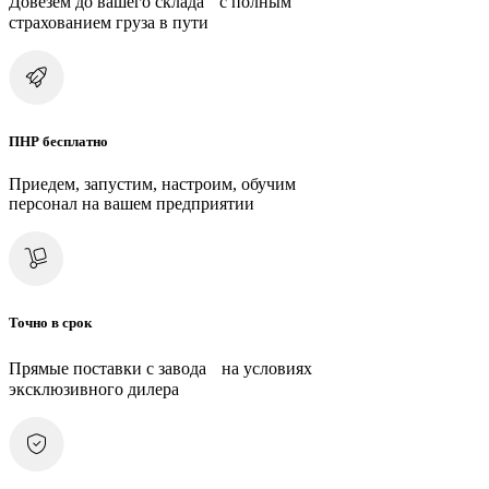
Довезем до вашего склада с полным
страхованием груза в пути
ПНР бесплатно
Приедем, запустим, настроим, обучим
персонал на вашем предприятии
Точно в срок
Прямые поставки с завода на условиях
эксклюзивного дилера