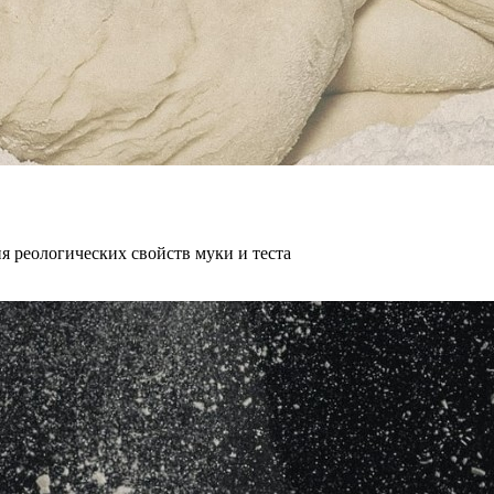
 реологических свойств муки и теста