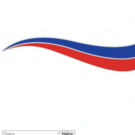
Найти