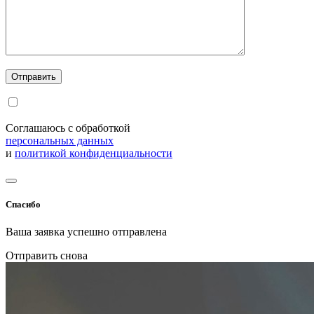
Соглашаюсь с обработкой
персональных данных
и
политикой конфиденциальности
Спасибо
Ваша заявка успешно отправлена
Отправить снова