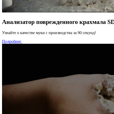
Анализатор поврежденного крахмала S
Узнайте о качестве муки с производства за 90 секунд!
Подробнее