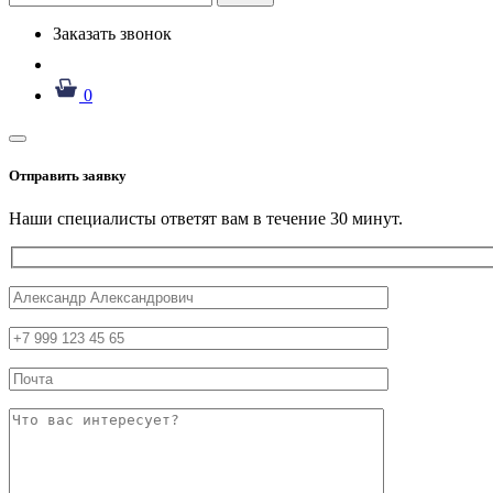
Заказать звонок
0
Отправить заявку
Наши специалисты ответят вам в течение 30 минут.