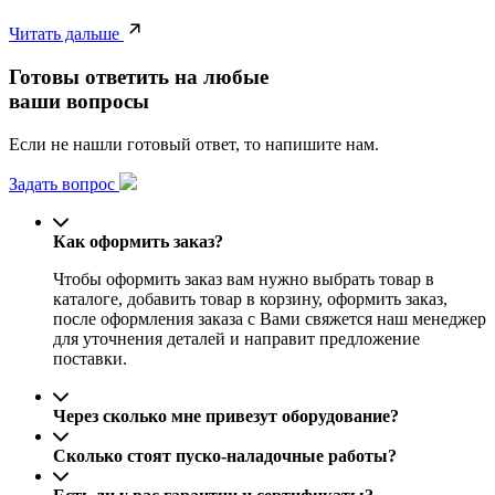
Читать дальше
Готовы ответить на любые
ваши вопросы
Если не нашли готовый ответ, то напишите нам.
Задать вопрос
Как оформить заказ?
Чтобы оформить заказ вам нужно выбрать товар в
каталоге, добавить товар в корзину, оформить заказ,
после оформления заказа с Вами свяжется наш менеджер
для уточнения деталей и направит предложение
поставки.
Через сколько мне привезут оборудование?
Сколько стоят пуско-наладочные работы?