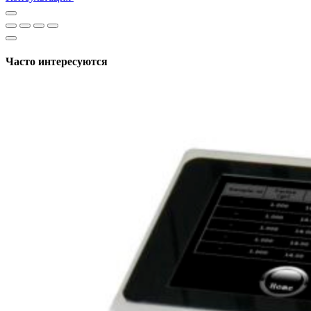
Часто интересуются