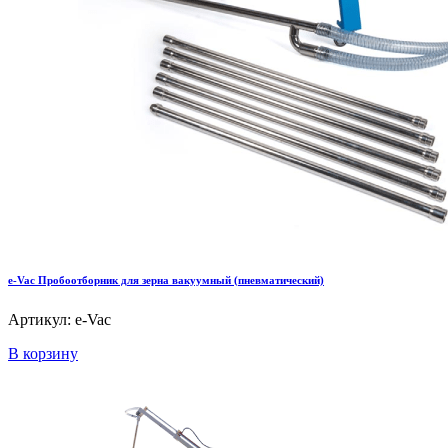
e-Vac Пробоотборник для зерна вакуумный (пневматический)
Артикул: e-Vac
В корзину