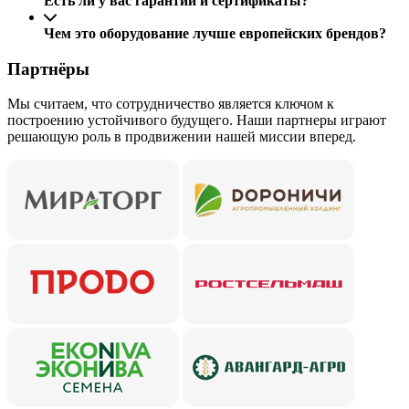
Есть ли у вас гарантии и сертификаты?
Чем это оборудование лучше европейских брендов?
Партнёры
Мы считаем, что сотрудничество является ключом к
построению устойчивого будущего. Наши партнеры играют
решающую роль в продвижении нашей миссии вперед.