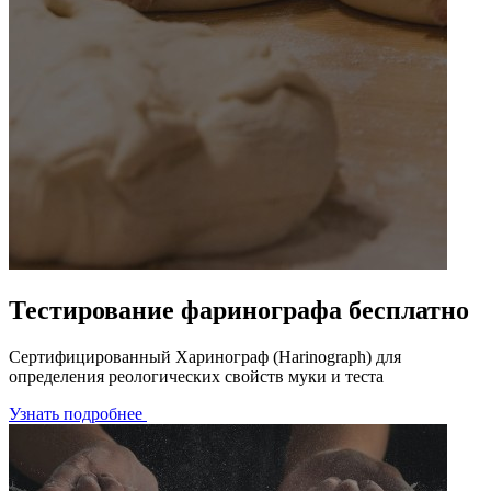
Тестирование фаринографа бесплатно
Сертифицированный Харинограф (Harinograph) для
определения реологических свойств муки и теста
Узнать подробнее