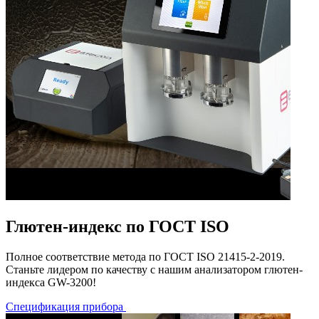
Глютен-индекс по ГОСТ ISO
Полное соответствие метода по ГОСТ ISO 21415-2-2019.
Станьте лидером по качеству с нашим анализатором глютен-
индекса GW-3200!
Спецификация прибора