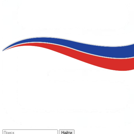
Найти