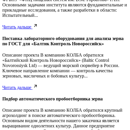
Основными задачами института являются фундаментальные и
прикладные исследования, а также разработки в области:
Испытательный...
Читать дальше
Поставка лабораторного оборудования для анализа зерна
по ГОСТ для «Балтик Контроль Новороссийск»
Описание проекта В компанию КОЛБА обратился
«Балтийский Контроль Новороссийск» (Baltic Control
Novorossiysk Ltd) — ведущий морской сюрвейер в России.
Ключевое направление компании — контроль качества
зерновых, масличных и бобовых культур...
Читать дальше
Подбор автоматического пробоотборника зерна
Описание проекта В компанию КОЛБА обратился крупный
агрохолдинг в поиске автоматического пробоотборника.
Основным видом деятельности нашего заказчика является
выращивание однолетних культур. Данное предприятие