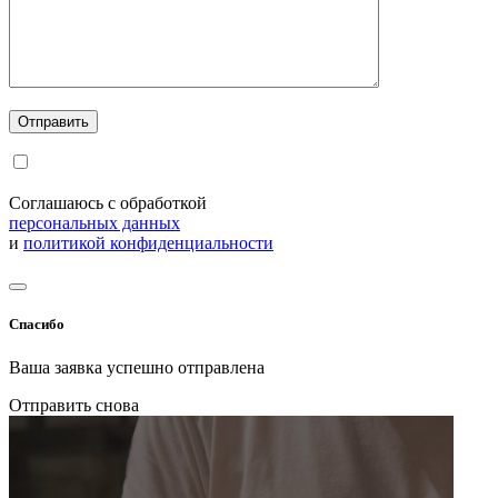
Соглашаюсь с обработкой
персональных данных
и
политикой конфиденциальности
Спасибо
Ваша заявка успешно отправлена
Отправить снова