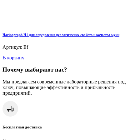
Harinograph Н1 для определения реологических свойств и качества муки
Артикул: Ef
В корзину
Почему выбирают нас?
Мы предлагаем современные лабораторные решения под
ключ, повышающие эффективность и прибыльность
предприятий.
Бесплатная доставка