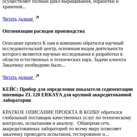
осуществляет полный цикл выращивания, обработки и
хранения...
Читать дальше
Оптимизации расходов производства
Описание проекта К нам в компанию обратился научный
исследовательский центр, основным видом деятельности
которого являются научные исследования и разработки в
области естественных и технических наук. Задачи клиента
Заказчику необходимо было...
Читать дальше
КЕЙС: Прибор для определения показателя седиментации
пшеницы ZL 120 ERKAYA для крупной аккредитованной
лаборатории
КРАТКОЕ ОПИСАНИЕ ПРОЕКТА В КОЛБУ обратился
глобальный поставщик качественных услуг по техническому
контролю, испытаниям и анализу. Обширная сеть
аккредитованных лабораторий по всему миру позволяет
заказчику проводить испытания, тестирование и...