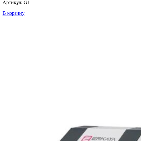
Артикул: G1
В корзину