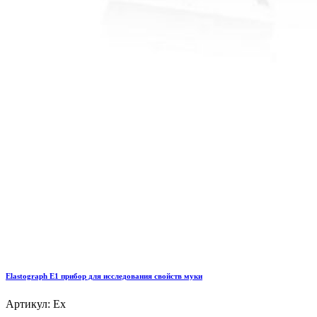
Elastograph E1 прибор для исследования свойств муки
Артикул: Ex