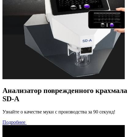
Анализатор поврежденного крахмала
SD-A
Узнайте о качестве муки с производства за 90 секунд!
Подробнее