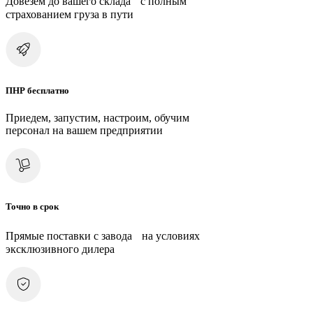
Довезем до вашего склада с полным
страхованием груза в пути
ПНР бесплатно
Приедем, запустим, настроим, обучим
персонал на вашем предприятии
Точно в срок
Прямые поставки с завода на условиях
эксклюзивного дилера