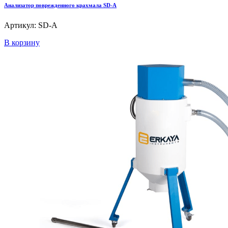
Анализатор поврежденного крахмала SD-A
Артикул: SD-A
В корзину