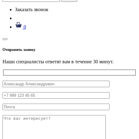
Заказать звонок
0
Отправить заявку
Наши специалисты ответят вам в течение 30 минут.