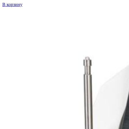
В корзину