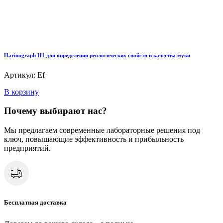
Harinograph Н1 для определения реологических свойств и качества муки
Артикул: Ef
В корзину
Почему выбирают нас?
Мы предлагаем современные лабораторные решения под
ключ, повышающие эффективность и прибыльность
предприятий.
Бесплатная доставка