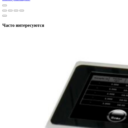
Часто интересуются