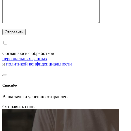
Соглашаюсь с обработкой
персональных данных
и
политикой конфиденциальности
Спасибо
Ваша заявка успешно отправлена
Отправить снова