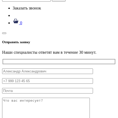
Заказать звонок
0
Отправить заявку
Наши специалисты ответят вам в течение 30 минут.