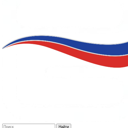
Найти