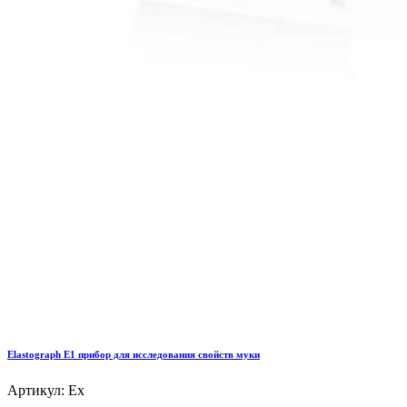
Elastograph E1 прибор для исследования свойств муки
Артикул: Ex