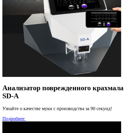
Анализатор поврежденного крахмала
SD-A
Узнайте о качестве муки с производства за 90 секунд!
Подробнее