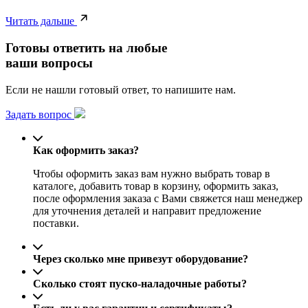
Читать дальше
Готовы ответить на любые
ваши вопросы
Если не нашли готовый ответ, то напишите нам.
Задать вопрос
Как оформить заказ?
Чтобы оформить заказ вам нужно выбрать товар в
каталоге, добавить товар в корзину, оформить заказ,
после оформления заказа с Вами свяжется наш менеджер
для уточнения деталей и направит предложение
поставки.
Через сколько мне привезут оборудование?
Сколько стоят пуско-наладочные работы?