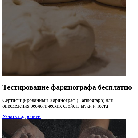
Тестирование фаринографа бесплатно
Сертифицированный Харинограф (Harinograph) для
определения реологических свойств муки и теста
Узнать подробнее