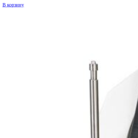
В корзину