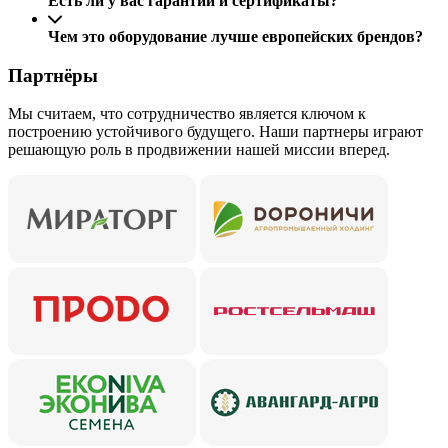
Есть ли у вас гарантии и сертификаты?
Чем это оборудование лучше европейских брендов?
Партнёры
Мы считаем, что сотрудничество является ключом к
построению устойчивого будущего. Наши партнеры играют
решающую роль в продвижении нашей миссии вперед.