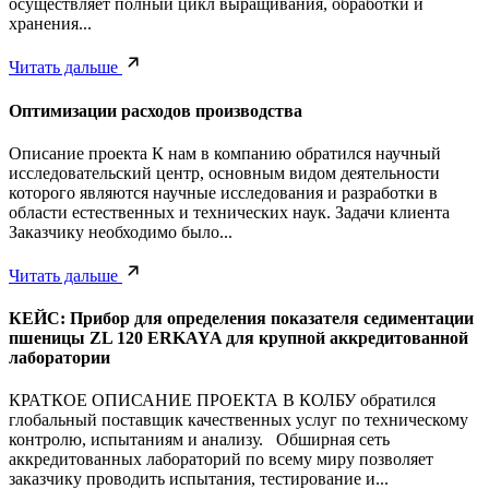
осуществляет полный цикл выращивания, обработки и
хранения...
Читать дальше
Оптимизации расходов производства
Описание проекта К нам в компанию обратился научный
исследовательский центр, основным видом деятельности
которого являются научные исследования и разработки в
области естественных и технических наук. Задачи клиента
Заказчику необходимо было...
Читать дальше
КЕЙС: Прибор для определения показателя седиментации
пшеницы ZL 120 ERKAYA для крупной аккредитованной
лаборатории
КРАТКОЕ ОПИСАНИЕ ПРОЕКТА В КОЛБУ обратился
глобальный поставщик качественных услуг по техническому
контролю, испытаниям и анализу. Обширная сеть
аккредитованных лабораторий по всему миру позволяет
заказчику проводить испытания, тестирование и...