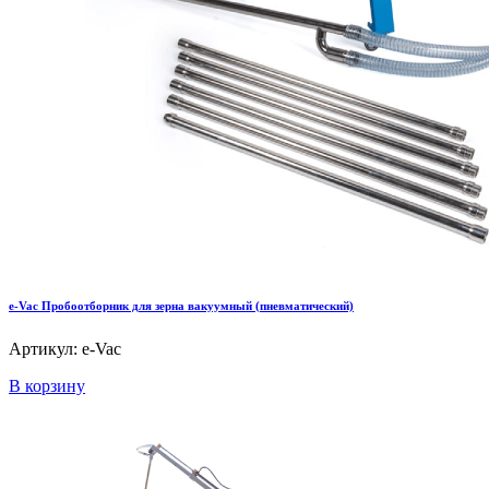
e-Vac Пробоотборник для зерна вакуумный (пневматический)
Артикул: e-Vac
В корзину