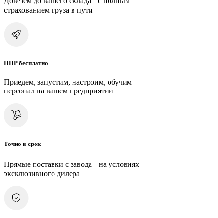
Довезем до вашего склада с полным
страхованием груза в пути
ПНР бесплатно
Приедем, запустим, настроим, обучим
персонал на вашем предприятии
Точно в срок
Прямые поставки с завода на условиях
эксклюзивного дилера