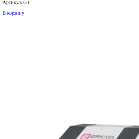
Артикул: G1
В корзину