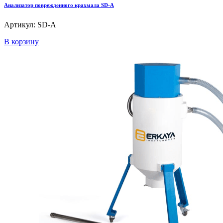
Анализатор поврежденного крахмала SD-A
Артикул: SD-A
В корзину