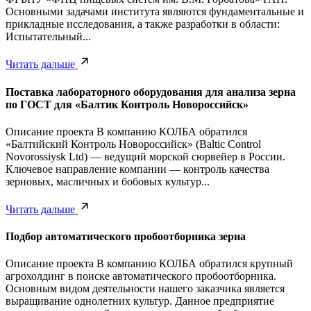
Основными задачами института являются фундаментальные и
прикладные исследования, а также разработки в области:
Испытательный...
Читать дальше
Поставка лабораторного оборудования для анализа зерна
по ГОСТ для «Балтик Контроль Новороссийск»
Описание проекта В компанию КОЛБА обратился
«Балтийский Контроль Новороссийск» (Baltic Control
Novorossiysk Ltd) — ведущий морской сюрвейер в России.
Ключевое направление компании — контроль качества
зерновых, масличных и бобовых культур...
Читать дальше
Подбор автоматического пробоотборника зерна
Описание проекта В компанию КОЛБА обратился крупный
агрохолдинг в поиске автоматического пробоотборника.
Основным видом деятельности нашего заказчика является
выращивание однолетних культур. Данное предприятие