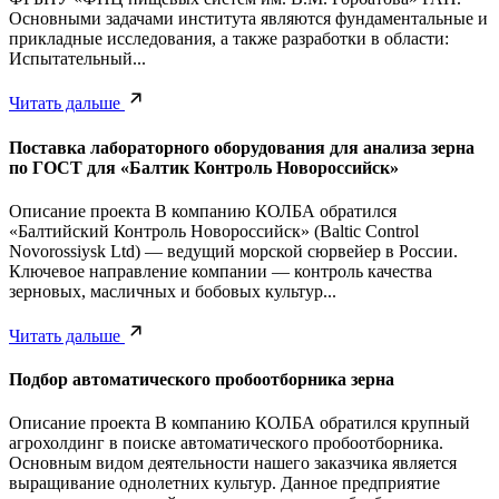
Основными задачами института являются фундаментальные и
прикладные исследования, а также разработки в области:
Испытательный...
Читать дальше
Поставка лабораторного оборудования для анализа зерна
по ГОСТ для «Балтик Контроль Новороссийск»
Описание проекта В компанию КОЛБА обратился
«Балтийский Контроль Новороссийск» (Baltic Control
Novorossiysk Ltd) — ведущий морской сюрвейер в России.
Ключевое направление компании — контроль качества
зерновых, масличных и бобовых культур...
Читать дальше
Подбор автоматического пробоотборника зерна
Описание проекта В компанию КОЛБА обратился крупный
агрохолдинг в поиске автоматического пробоотборника.
Основным видом деятельности нашего заказчика является
выращивание однолетних культур. Данное предприятие