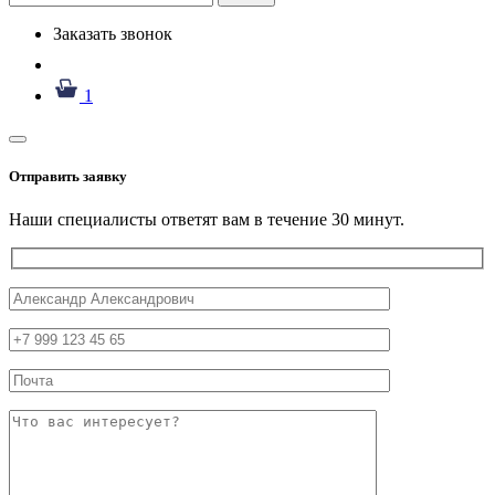
Заказать звонок
1
Отправить заявку
Наши специалисты ответят вам в течение 30 минут.