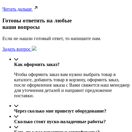
Читать дальше
Готовы ответить на любые
ваши вопросы
Если не нашли готовый ответ, то напишите нам.
Задать вопрос
Как оформить заказ?
Чтобы оформить заказ вам нужно выбрать товар в
каталоге, добавить товар в корзину, оформить заказ,
после оформления заказа с Вами свяжется наш менеджер
для уточнения деталей и направит предложение
поставки.
Через сколько мне привезут оборудование?
Сколько стоят пуско-наладочные работы?