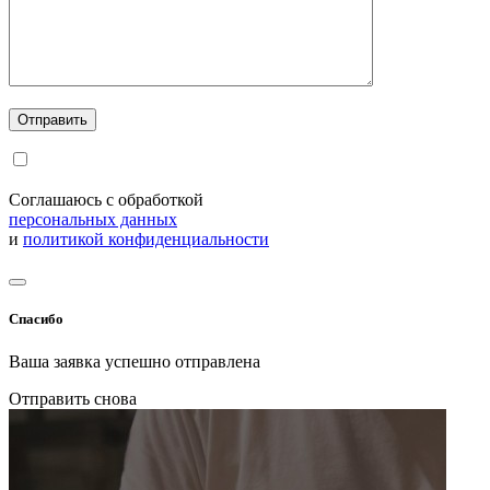
Соглашаюсь с обработкой
персональных данных
и
политикой конфиденциальности
Спасибо
Ваша заявка успешно отправлена
Отправить снова