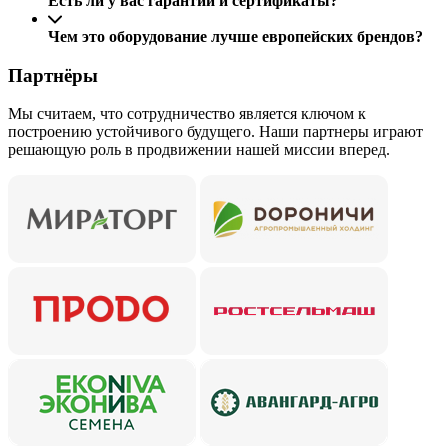
Есть ли у вас гарантии и сертификаты?
Чем это оборудование лучше европейских брендов?
Партнёры
Мы считаем, что сотрудничество является ключом к
построению устойчивого будущего. Наши партнеры играют
решающую роль в продвижении нашей миссии вперед.