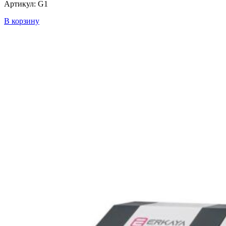
Артикул: G1
В корзину