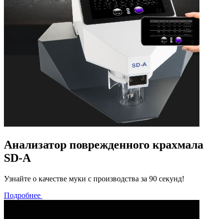
Анализатор поврежденного крахмала
SD-A
Узнайте о качестве муки с производства за 90 секунд!
Подробнее