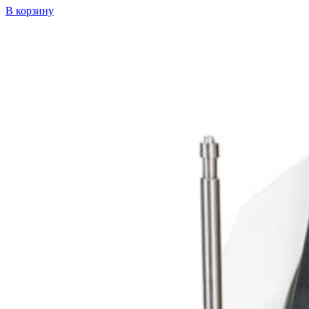
В корзину