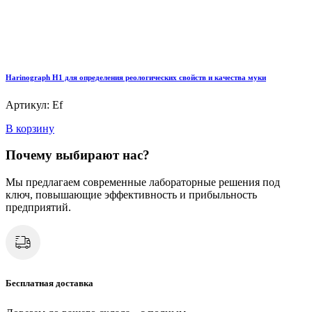
Harinograph Н1 для определения реологических свойств и качества муки
Артикул: Ef
В корзину
Почему выбирают нас?
Мы предлагаем современные лабораторные решения под
ключ, повышающие эффективность и прибыльность
предприятий.
Бесплатная доставка