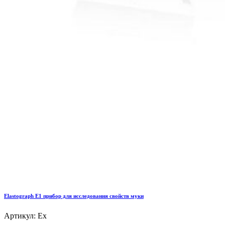
Elastograph E1 прибор для исследования свойств муки
Артикул: Ex