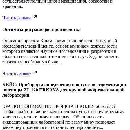
осуществляет полный цикл выращивания, обработки и
хранения...
Читать дальше
Оптимизации расходов производства
Описание проекта К нам в компанию обратился научный
исследовательский центр, основным видом деятельности
которого являются научные исследования и разработки в
области естественных и технических наук. Задачи клиента
Заказчику необходимо было...
Читать дальше
КЕЙС: Прибор для определения показателя седиментации
пшеницы ZL 120 ERKAYA для крупной аккредитованной
лаборатории
КРАТКОЕ ОПИСАНИЕ ПРОЕКТА В КОЛБУ обратился
глобальный поставщик качественных услуг по техническому
контролю, испытаниям и анализу. Обширная сеть
аккредитованных лабораторий по всему миру позволяет
заказчику проводить испытания, тестирование и...