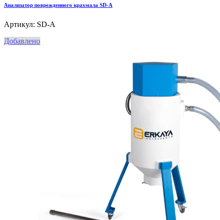
Анализатор поврежденного крахмала SD-A
Артикул: SD-A
Добавлено