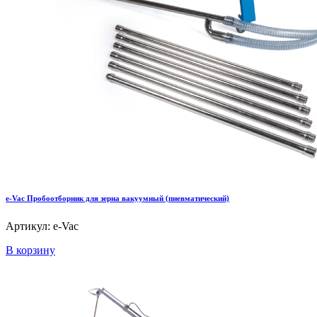
e-Vac Пробоотборник для зерна вакуумный (пневматический)
Артикул: e-Vac
В корзину