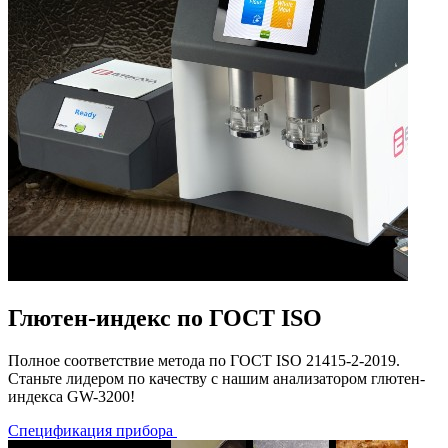
Глютен-индекс по ГОСТ ISO
Полное соответствие метода по ГОСТ ISO 21415-2-2019.
Станьте лидером по качеству с нашим анализатором глютен-
индекса GW-3200!
Спецификация прибора