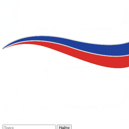
Найти