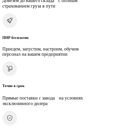
Довезем до вашего склада с полным
страхованием груза в пути
ПНР бесплатно
Приедем, запустим, настроим, обучим
персонал на вашем предприятии
Точно в срок
Прямые поставки с завода на условиях
эксклюзивного дилера