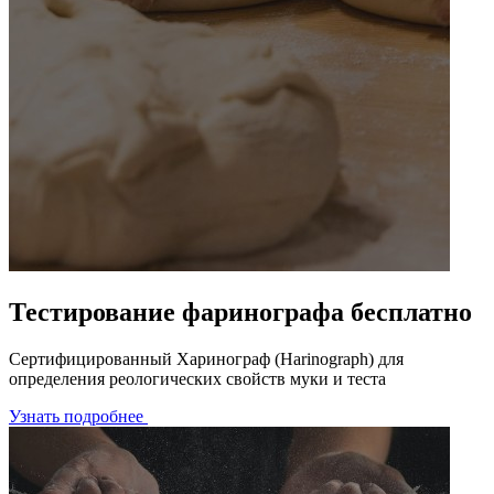
Тестирование фаринографа бесплатно
Сертифицированный Харинограф (Harinograph) для
определения реологических свойств муки и теста
Узнать подробнее