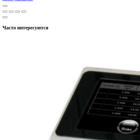
Часто интересуются