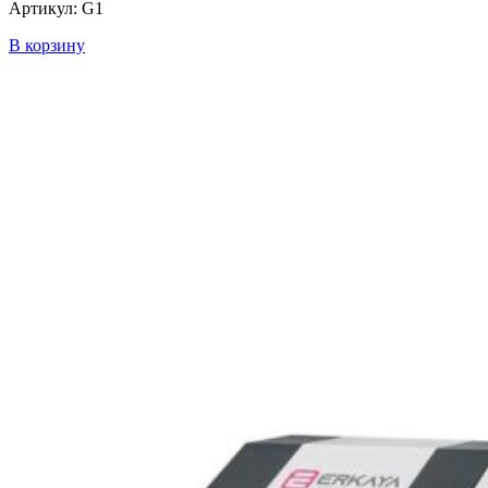
Артикул: G1
В корзину