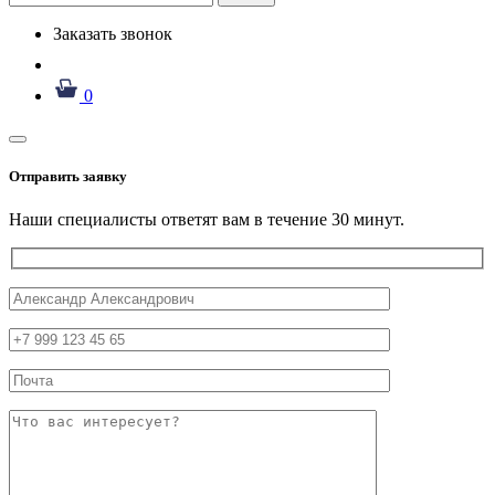
Заказать звонок
0
Отправить заявку
Наши специалисты ответят вам в течение 30 минут.