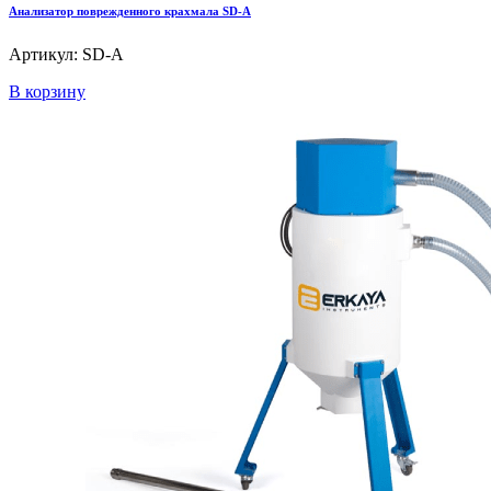
Анализатор поврежденного крахмала SD-A
Артикул: SD-A
В корзину