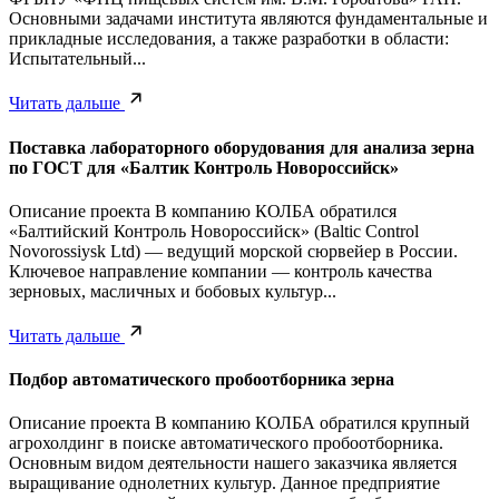
Основными задачами института являются фундаментальные и
прикладные исследования, а также разработки в области:
Испытательный...
Читать дальше
Поставка лабораторного оборудования для анализа зерна
по ГОСТ для «Балтик Контроль Новороссийск»
Описание проекта В компанию КОЛБА обратился
«Балтийский Контроль Новороссийск» (Baltic Control
Novorossiysk Ltd) — ведущий морской сюрвейер в России.
Ключевое направление компании — контроль качества
зерновых, масличных и бобовых культур...
Читать дальше
Подбор автоматического пробоотборника зерна
Описание проекта В компанию КОЛБА обратился крупный
агрохолдинг в поиске автоматического пробоотборника.
Основным видом деятельности нашего заказчика является
выращивание однолетних культур. Данное предприятие