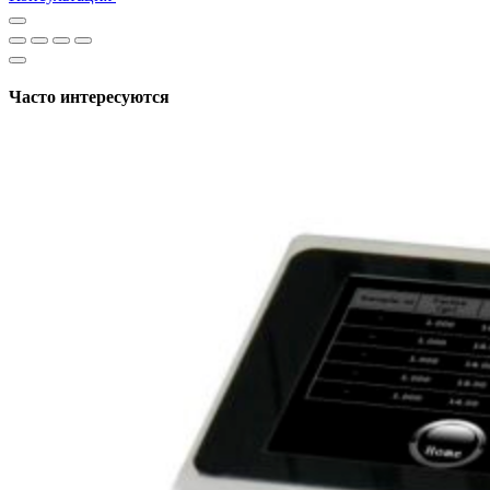
Часто интересуются