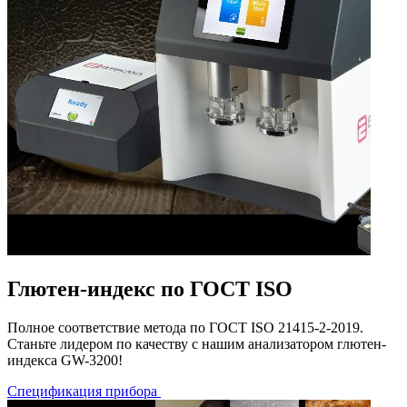
Глютен-индекс по ГОСТ ISO
Полное соответствие метода по ГОСТ ISO 21415-2-2019.
Станьте лидером по качеству с нашим анализатором глютен-
индекса GW-3200!
Спецификация прибора