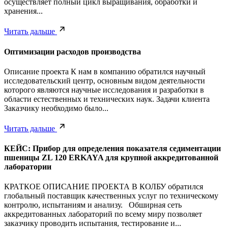
осуществляет полный цикл выращивания, обработки и
хранения...
Читать дальше
Оптимизации расходов производства
Описание проекта К нам в компанию обратился научный
исследовательский центр, основным видом деятельности
которого являются научные исследования и разработки в
области естественных и технических наук. Задачи клиента
Заказчику необходимо было...
Читать дальше
КЕЙС: Прибор для определения показателя седиментации
пшеницы ZL 120 ERKAYA для крупной аккредитованной
лаборатории
КРАТКОЕ ОПИСАНИЕ ПРОЕКТА В КОЛБУ обратился
глобальный поставщик качественных услуг по техническому
контролю, испытаниям и анализу. Обширная сеть
аккредитованных лабораторий по всему миру позволяет
заказчику проводить испытания, тестирование и...