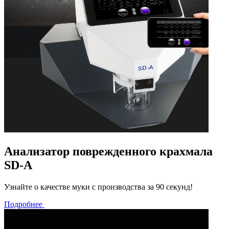
Анализатор поврежденного крахмала
SD-A
Узнайте о качестве муки с производства за 90 секунд!
Подробнее