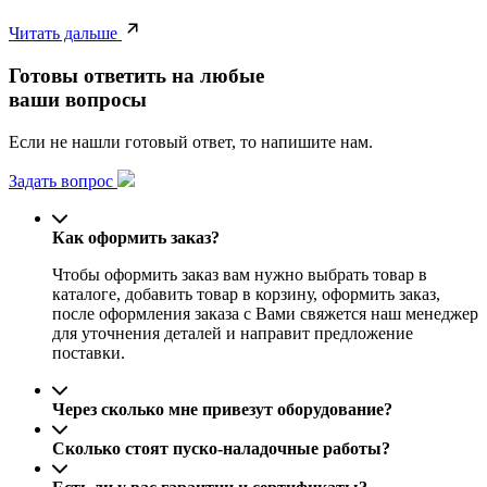
Читать дальше
Готовы ответить на любые
ваши вопросы
Если не нашли готовый ответ, то напишите нам.
Задать вопрос
Как оформить заказ?
Чтобы оформить заказ вам нужно выбрать товар в
каталоге, добавить товар в корзину, оформить заказ,
после оформления заказа с Вами свяжется наш менеджер
для уточнения деталей и направит предложение
поставки.
Через сколько мне привезут оборудование?
Сколько стоят пуско-наладочные работы?