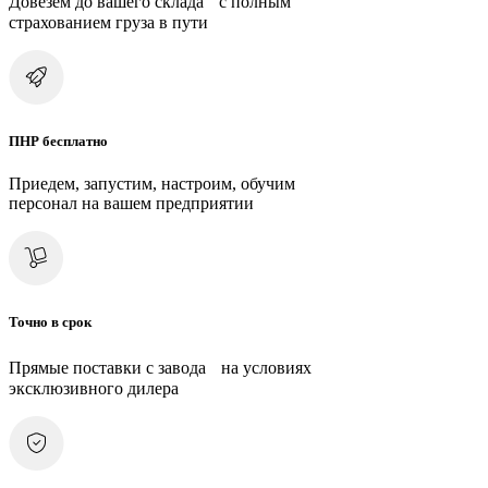
Довезем до вашего склада с полным
страхованием груза в пути
ПНР бесплатно
Приедем, запустим, настроим, обучим
персонал на вашем предприятии
Точно в срок
Прямые поставки с завода на условиях
эксклюзивного дилера