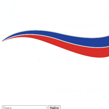
Найти