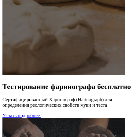
Тестирование фаринографа бесплатно
Сертифицированный Харинограф (Harinograph) для
определения реологических свойств муки и теста
Узнать подробнее