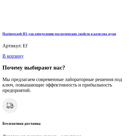
Harinograph Н1 для определения реологических свойств и качества муки
Артикул: Ef
В корзину
Почему выбирают нас?
Мы предлагаем современные лабораторные решения под
ключ, повышающие эффективность и прибыльность
предприятий.
Бесплатная доставка