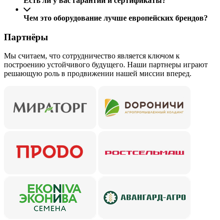
Есть ли у вас гарантии и сертификаты?
Чем это оборудование лучше европейских брендов?
Партнёры
Мы считаем, что сотрудничество является ключом к
построению устойчивого будущего. Наши партнеры играют
решающую роль в продвижении нашей миссии вперед.