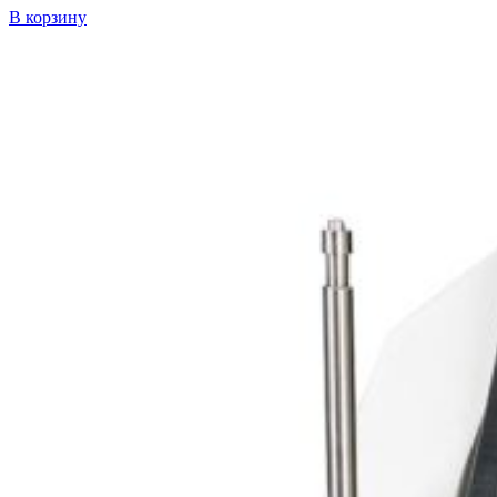
В корзину