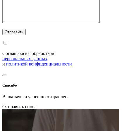
Соглашаюсь с обработкой
персональных данных
и
политикой конфиденциальности
Спасибо
Ваша заявка успешно отправлена
Отправить снова