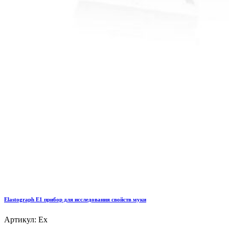
Elastograph E1 прибор для исследования свойств муки
Артикул: Ex