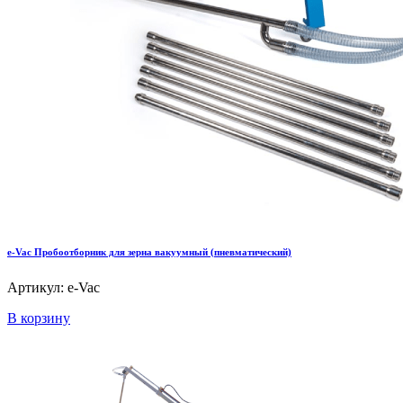
e-Vac Пробоотборник для зерна вакуумный (пневматический)
Артикул: e-Vac
В корзину