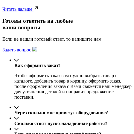
Читать дальше
Готовы ответить на любые
ваши вопросы
Если не нашли готовый ответ, то напишите нам.
Задать вопрос
Как оформить заказ?
Чтобы оформить заказ вам нужно выбрать товар в
каталоге, добавить товар в корзину, оформить заказ,
после оформления заказа с Вами свяжется наш менеджер
для уточнения деталей и направит предложение
поставки.
Через сколько мне привезут оборудование?
Сколько стоят пуско-наладочные работы?