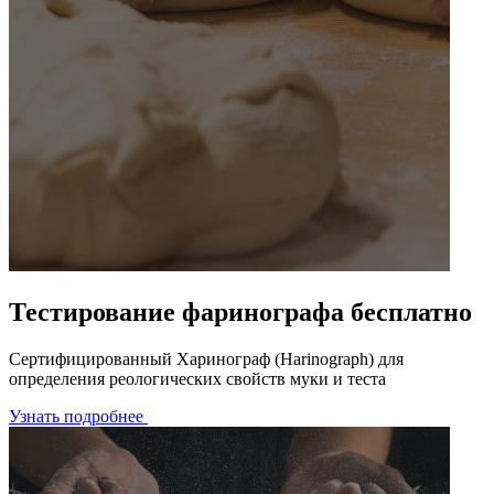
Тестирование фаринографа бесплатно
Сертифицированный Харинограф (Harinograph) для
определения реологических свойств муки и теста
Узнать подробнее