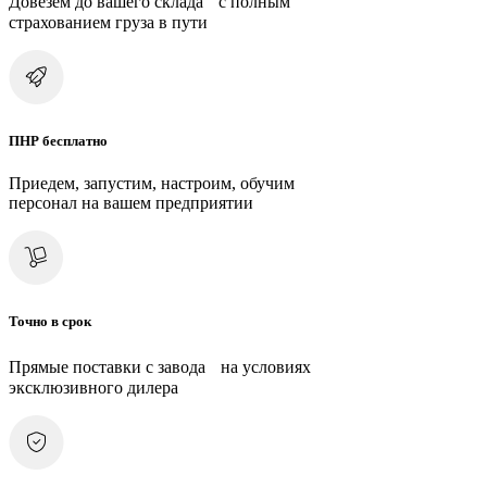
Довезем до вашего склада с полным
страхованием груза в пути
ПНР бесплатно
Приедем, запустим, настроим, обучим
персонал на вашем предприятии
Точно в срок
Прямые поставки с завода на условиях
эксклюзивного дилера