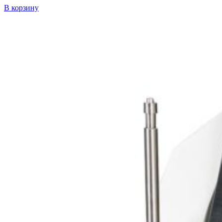
В корзину