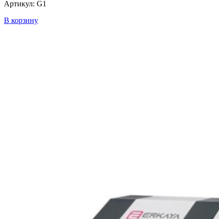
Артикул: G1
В корзину