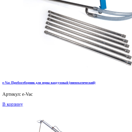
e-Vac Пробоотборник для зерна вакуумный (пневматический)
Артикул: e-Vac
В корзину