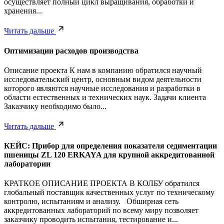
осуществляет полный цикл выращивания, обработки и
хранения...
Читать дальше
Оптимизации расходов производства
Описание проекта К нам в компанию обратился научный
исследовательский центр, основным видом деятельности
которого являются научные исследования и разработки в
области естественных и технических наук. Задачи клиента
Заказчику необходимо было...
Читать дальше
КЕЙС: Прибор для определения показателя седиментации
пшеницы ZL 120 ERKAYA для крупной аккредитованной
лаборатории
КРАТКОЕ ОПИСАНИЕ ПРОЕКТА В КОЛБУ обратился
глобальный поставщик качественных услуг по техническому
контролю, испытаниям и анализу. Обширная сеть
аккредитованных лабораторий по всему миру позволяет
заказчику проводить испытания, тестирование и...