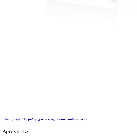
Elastograph E1 прибор для исследования свойств муки
Артикул: Ex