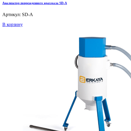
Анализатор поврежденного крахмала SD-A
Артикул: SD-A
В корзину