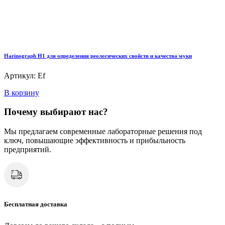
Harinograph Н1 для определения реологических свойств и качества муки
Артикул: Ef
В корзину
Почему выбирают нас?
Мы предлагаем современные лабораторные решения под
ключ, повышающие эффективность и прибыльность
предприятий.
Бесплатная доставка