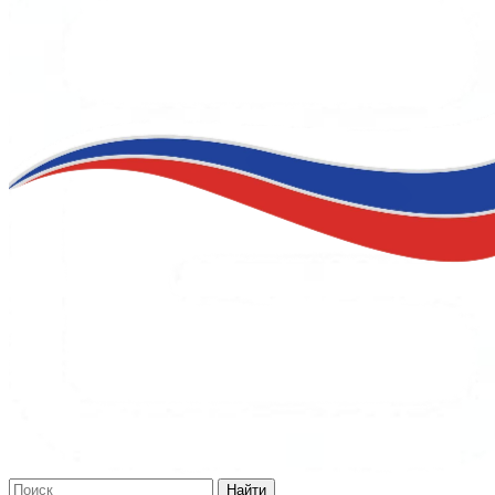
Найти