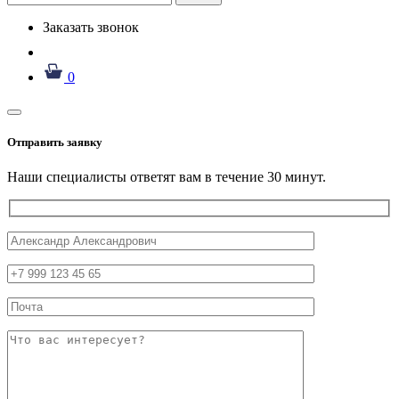
Заказать звонок
0
Отправить заявку
Наши специалисты ответят вам в течение 30 минут.