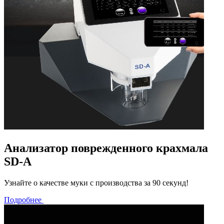
Анализатор поврежденного крахмала
SD-A
Узнайте о качестве муки с производства за 90 секунд!
Подробнее