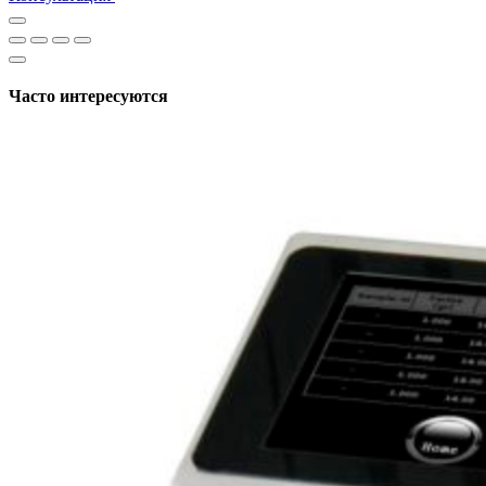
Часто интересуются