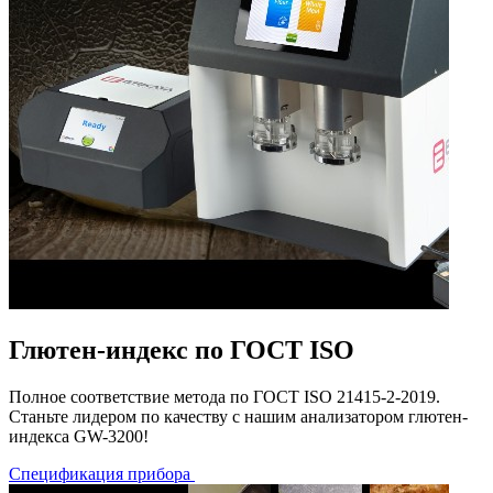
Глютен-индекс по ГОСТ ISO
Полное соответствие метода по ГОСТ ISO 21415-2-2019.
Станьте лидером по качеству с нашим анализатором глютен-
индекса GW-3200!
Спецификация прибора