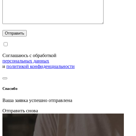
Соглашаюсь с обработкой
персональных данных
и
политикой конфиденциальности
Спасибо
Ваша заявка успешно отправлена
Отправить снова