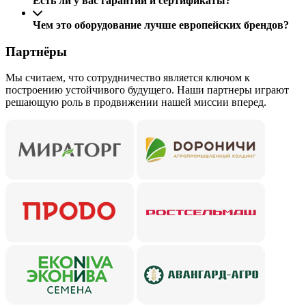
Есть ли у вас гарантии и сертификаты?
Чем это оборудование лучше европейских брендов?
Партнёры
Мы считаем, что сотрудничество является ключом к
построению устойчивого будущего. Наши партнеры играют
решающую роль в продвижении нашей миссии вперед.