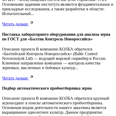
Основными задачами института являются фундаментальные и
прикладные исследования, а также разработки в области:
Испытательный...
Читать дальше
Поставка лабораторного оборудования для анализа зерна
по ГОСТ для «Балтик Контроль Новороссийск»
Описание проекта В компанию КОЛБА обратился
«Балтийский Контроль Новороссийск» (Baltic Control
Novorossiysk Ltd) — ведущий морской сюрвейер в России.
Ключевое направление компании — контроль качества
зерновых, масличных и бобовых культур...
Читать дальше
Подбор автоматического пробоотборника зерна
Описание проекта В компанию КОЛБА обратился крупный
агрохолдинг в поиске автоматического пробоотборника.
Основным видом деятельности нашего заказчика является
выращивание однолетних культур. Данное предприятие