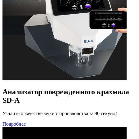
Анализатор поврежденного крахмала
SD-A
Узнайте о качестве муки с производства за 90 секунд!
Подробнее