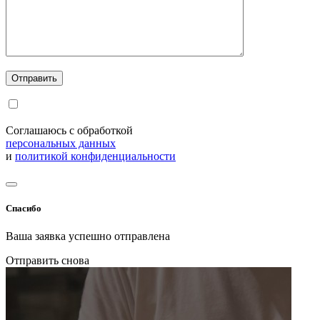
Соглашаюсь с обработкой
персональных данных
и
политикой конфиденциальности
Спасибо
Ваша заявка успешно отправлена
Отправить снова