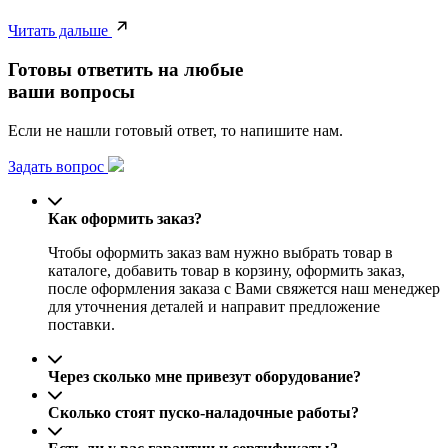
Читать дальше
Готовы ответить на любые
ваши вопросы
Если не нашли готовый ответ, то напишите нам.
Задать вопрос
Как оформить заказ?
Чтобы оформить заказ вам нужно выбрать товар в
каталоге, добавить товар в корзину, оформить заказ,
после оформления заказа с Вами свяжется наш менеджер
для уточнения деталей и направит предложение
поставки.
Через сколько мне привезут оборудование?
Сколько стоят пуско-наладочные работы?