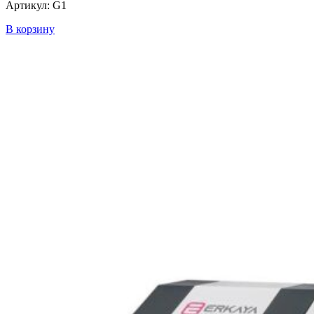
Артикул: G1
В корзину