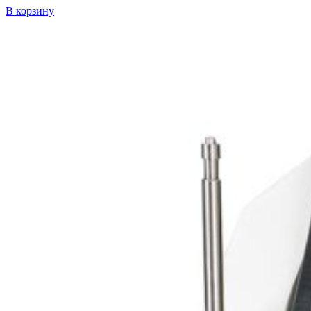
В корзину