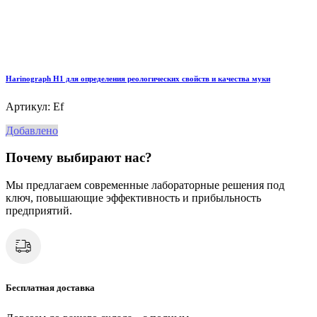
Harinograph Н1 для определения реологических свойств и качества муки
Артикул: Ef
Добавлено
Почему выбирают нас?
Мы предлагаем современные лабораторные решения под
ключ, повышающие эффективность и прибыльность
предприятий.
Бесплатная доставка