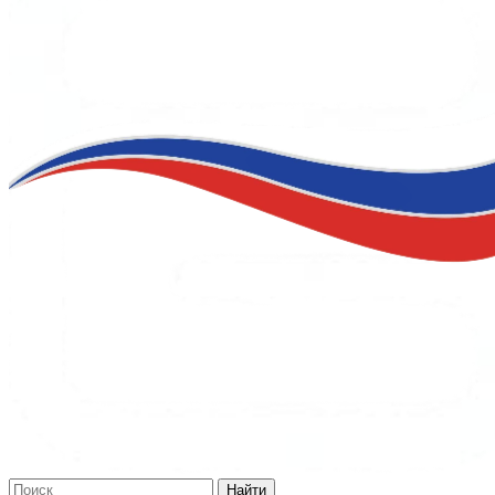
Найти