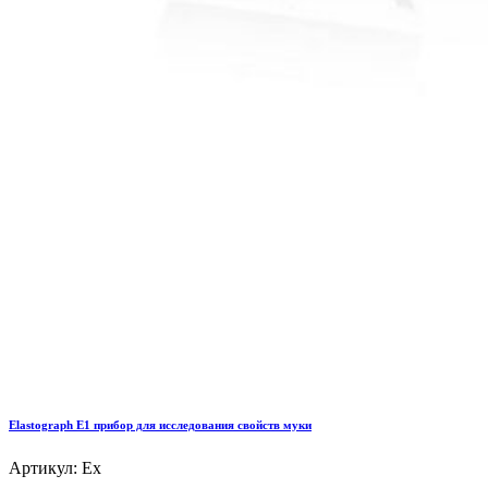
Elastograph E1 прибор для исследования свойств муки
Артикул: Ex