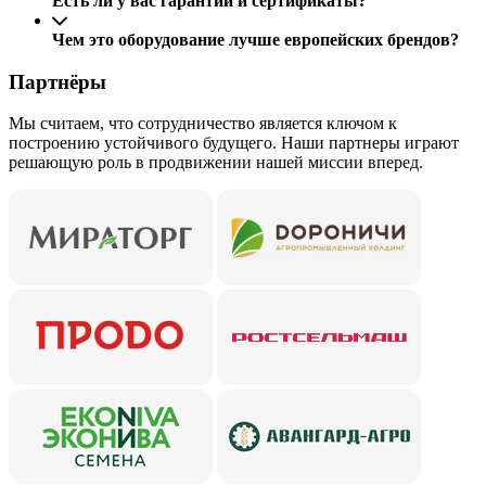
Есть ли у вас гарантии и сертификаты?
Чем это оборудование лучше европейских брендов?
Партнёры
Мы считаем, что сотрудничество является ключом к
построению устойчивого будущего. Наши партнеры играют
решающую роль в продвижении нашей миссии вперед.