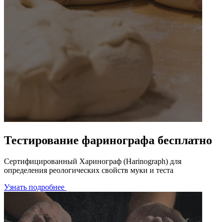
Тестирование фаринографа бесплатно
Сертифицированный Харинограф (Harinograph) для
определения реологических свойств муки и теста
Узнать подробнее