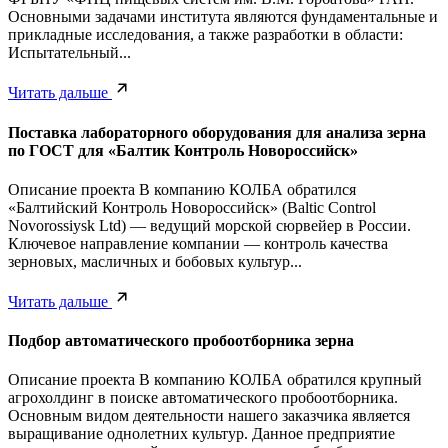
Основными задачами института являются фундаментальные и
прикладные исследования, а также разработки в области:
Испытательный...
Читать дальше
Поставка лабораторного оборудования для анализа зерна
по ГОСТ для «Балтик Контроль Новороссийск»
Описание проекта В компанию КОЛБА обратился
«Балтийский Контроль Новороссийск» (Baltic Control
Novorossiysk Ltd) — ведущий морской сюрвейер в России.
Ключевое направление компании — контроль качества
зерновых, масличных и бобовых культур...
Читать дальше
Подбор автоматического пробоотборника зерна
Описание проекта В компанию КОЛБА обратился крупный
агрохолдинг в поиске автоматического пробоотборника.
Основным видом деятельности нашего заказчика является
выращивание однолетних культур. Данное предприятие