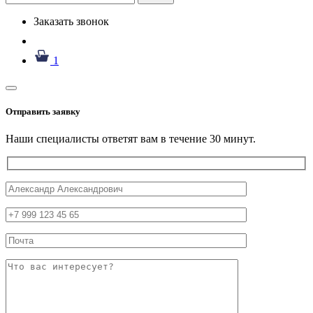
Заказать звонок
1
Отправить заявку
Наши специалисты ответят вам в течение 30 минут.