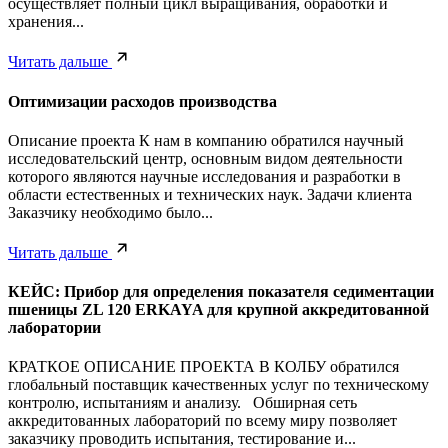
осуществляет полный цикл выращивания, обработки и
хранения...
Читать дальше
Оптимизации расходов производства
Описание проекта К нам в компанию обратился научный
исследовательский центр, основным видом деятельности
которого являются научные исследования и разработки в
области естественных и технических наук. Задачи клиента
Заказчику необходимо было...
Читать дальше
КЕЙС: Прибор для определения показателя седиментации
пшеницы ZL 120 ERKAYA для крупной аккредитованной
лаборатории
КРАТКОЕ ОПИСАНИЕ ПРОЕКТА В КОЛБУ обратился
глобальный поставщик качественных услуг по техническому
контролю, испытаниям и анализу. Обширная сеть
аккредитованных лабораторий по всему миру позволяет
заказчику проводить испытания, тестирование и...