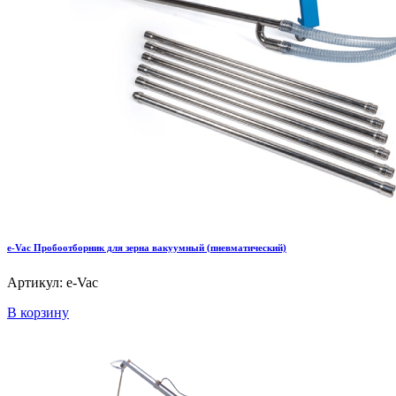
e-Vac Пробоотборник для зерна вакуумный (пневматический)
Артикул: e-Vac
В корзину