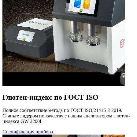
Глютен-индекс по ГОСТ ISO
Полное соответствие метода по ГОСТ ISO 21415-2-2019.
Станьте лидером по качеству с нашим анализатором глютен-
индекса GW-3200!
Спецификация прибора