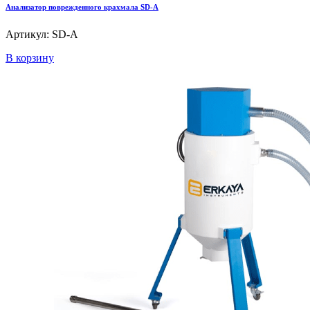
Анализатор поврежденного крахмала SD-A
Артикул: SD-A
В корзину