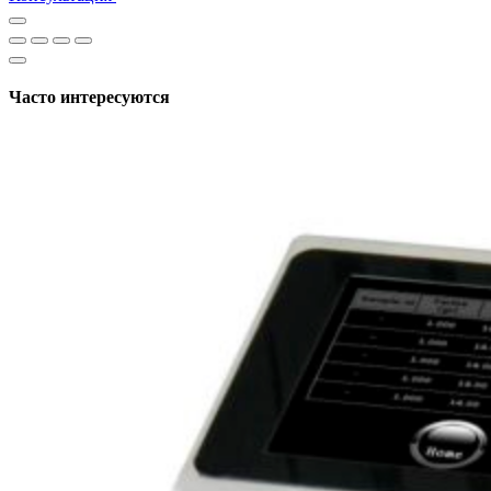
Часто интересуются