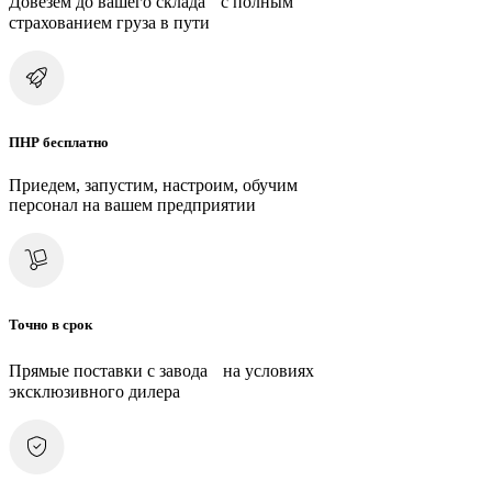
Довезем до вашего склада с полным
страхованием груза в пути
ПНР бесплатно
Приедем, запустим, настроим, обучим
персонал на вашем предприятии
Точно в срок
Прямые поставки с завода на условиях
эксклюзивного дилера