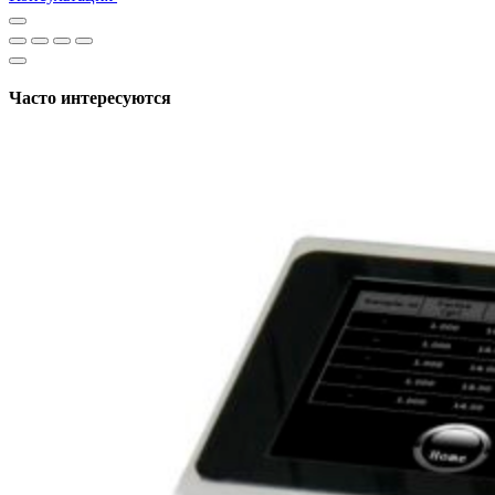
Часто интересуются