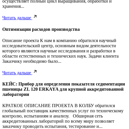
осуществляет полный цикл выращивания, обработки и
хранения...
Читать дальше
Оптимизации расходов производства
Описание проекта К нам в компанию обратился научный
исследовательский центр, основным видом деятельности
которого являются научные исследования и разработки в
области естественных и технических наук. Задачи клиента
Заказчику необходимо было...
Читать дальше
КЕЙС: Прибор для определения показателя седиментации
пшеницы ZL 120 ERKAYA для крупной аккредитованной
лаборатории
КРАТКОЕ ОПИСАНИЕ ПРОЕКТА В КОЛБУ обратился
глобальный поставщик качественных услуг по техническому
контролю, испытаниям и анализу. Обширная сеть
аккредитованных лабораторий по всему миру позволяет
заказчику проводить испытания, тестирование и...