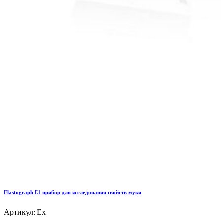
Elastograph E1 прибор для исследования свойств муки
Артикул: Ex