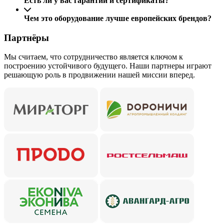
Есть ли у вас гарантии и сертификаты?
Чем это оборудование лучше европейских брендов?
Партнёры
Мы считаем, что сотрудничество является ключом к
построению устойчивого будущего. Наши партнеры играют
решающую роль в продвижении нашей миссии вперед.