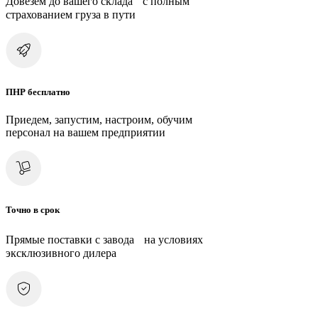
Довезем до вашего склада с полным
страхованием груза в пути
ПНР бесплатно
Приедем, запустим, настроим, обучим
персонал на вашем предприятии
Точно в срок
Прямые поставки с завода на условиях
эксклюзивного дилера