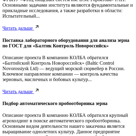
Основными задачами института являются фундаментальные и
прикладные исследования, а также разработки в области:
Испытательный...
Читать дальше
Поставка лабораторного оборудования для анализа зерна
по ГОСТ для «Балтик Контроль Новороссийск»
Описание проекта В компанию КОЛБА обратился
«Балтийский Контроль Новороссийск» (Baltic Control
Novorossiysk Ltd) — ведущий морской сюрвейер в России.
Ключевое направление компании — контроль качества
зерновых, масличных и бобовых культур...
Читать дальше
Подбор автоматического пробоотборника зерна
Описание проекта В компанию КОЛБА обратился крупный
агрохолдинг в поиске автоматического пробоотборника.
Основным видом деятельности нашего заказчика является
выращивание однолетних культур. Данное предприятие