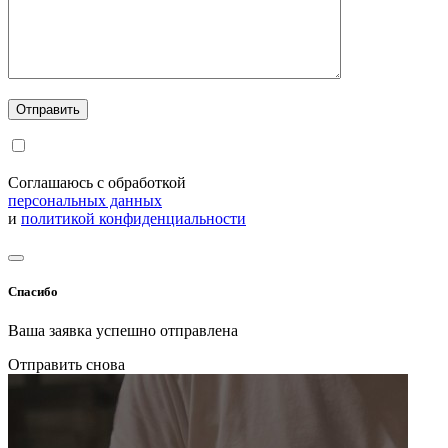
Соглашаюсь с обработкой
персональных данных
и
политикой конфиденциальности
Спасибо
Ваша заявка успешно отправлена
Отправить снова