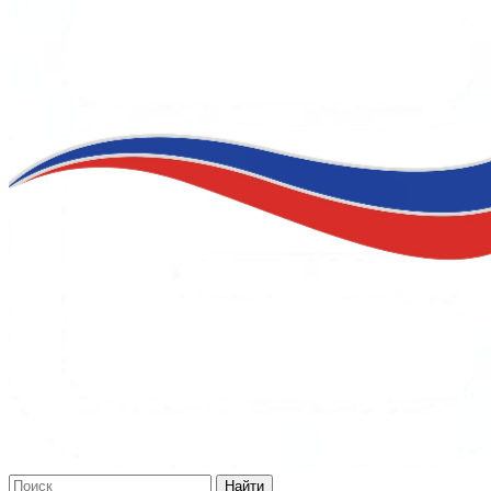
Найти