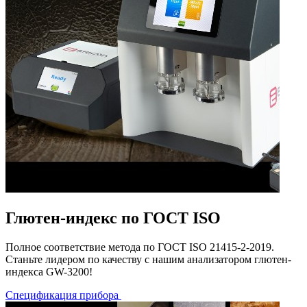
Глютен-индекс по ГОСТ ISO
Полное соответствие метода по ГОСТ ISO 21415-2-2019.
Станьте лидером по качеству с нашим анализатором глютен-
индекса GW-3200!
Спецификация прибора