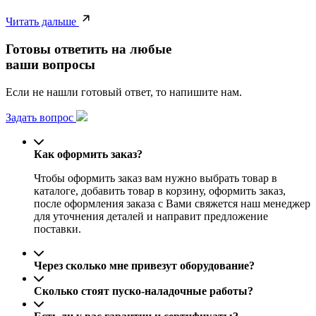
Читать дальше
Готовы ответить на любые
ваши вопросы
Если не нашли готовый ответ, то напишите нам.
Задать вопрос
Как оформить заказ?
Чтобы оформить заказ вам нужно выбрать товар в
каталоге, добавить товар в корзину, оформить заказ,
после оформления заказа с Вами свяжется наш менеджер
для уточнения деталей и направит предложение
поставки.
Через сколько мне привезут оборудование?
Сколько стоят пуско-наладочные работы?