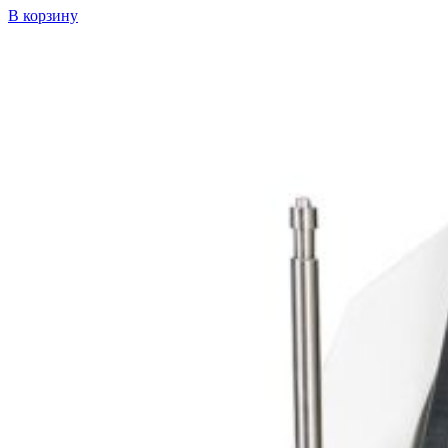
В корзину