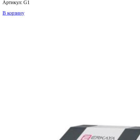
Артикул: G1
В корзину