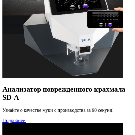
Анализатор поврежденного крахмала
SD-A
Узнайте о качестве муки с производства за 90 секунд!
Подробнее