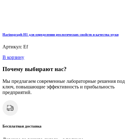
Harinograph Н1 для определения реологических свойств и качества муки
Артикул: Ef
В корзину
Почему выбирают нас?
Мы предлагаем современные лабораторные решения под
ключ, повышающие эффективность и прибыльность
предприятий.
Бесплатная доставка