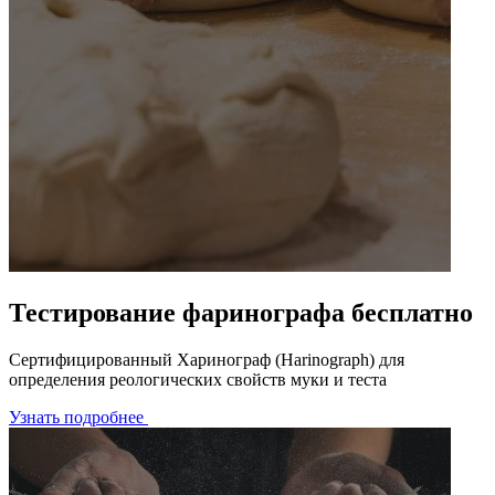
Тестирование фаринографа бесплатно
Сертифицированный Харинограф (Harinograph) для
определения реологических свойств муки и теста
Узнать подробнее