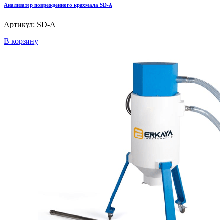
Анализатор поврежденного крахмала SD-A
Артикул: SD-A
В корзину