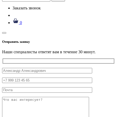
Заказать звонок
0
Отправить заявку
Наши специалисты ответят вам в течение 30 минут.