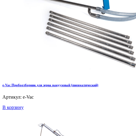
e-Vac Пробоотборник для зерна вакуумный (пневматический)
Артикул: e-Vac
В корзину