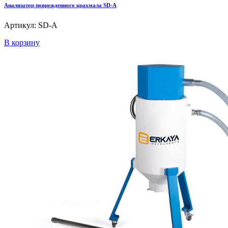
Анализатор поврежденного крахмала SD-A
Артикул: SD-A
В корзину