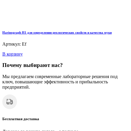
Harinograph Н1 для определения реологических свойств и качества муки
Артикул: Ef
В корзину
Почему выбирают нас?
Мы предлагаем современные лабораторные решения под
ключ, повышающие эффективность и прибыльность
предприятий.
Бесплатная доставка