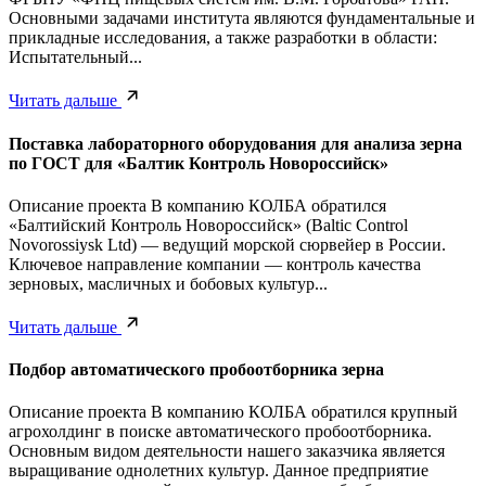
Основными задачами института являются фундаментальные и
прикладные исследования, а также разработки в области:
Испытательный...
Читать дальше
Поставка лабораторного оборудования для анализа зерна
по ГОСТ для «Балтик Контроль Новороссийск»
Описание проекта В компанию КОЛБА обратился
«Балтийский Контроль Новороссийск» (Baltic Control
Novorossiysk Ltd) — ведущий морской сюрвейер в России.
Ключевое направление компании — контроль качества
зерновых, масличных и бобовых культур...
Читать дальше
Подбор автоматического пробоотборника зерна
Описание проекта В компанию КОЛБА обратился крупный
агрохолдинг в поиске автоматического пробоотборника.
Основным видом деятельности нашего заказчика является
выращивание однолетних культур. Данное предприятие