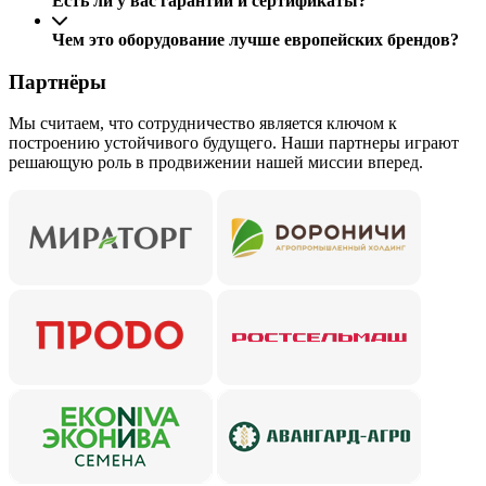
Есть ли у вас гарантии и сертификаты?
Чем это оборудование лучше европейских брендов?
Партнёры
Мы считаем, что сотрудничество является ключом к
построению устойчивого будущего. Наши партнеры играют
решающую роль в продвижении нашей миссии вперед.