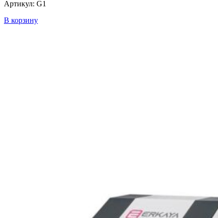
Артикул: G1
В корзину