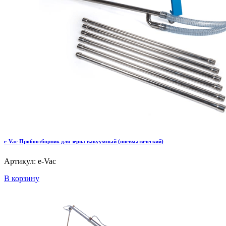
e-Vac Пробоотборник для зерна вакуумный (пневматический)
Артикул: e-Vac
В корзину