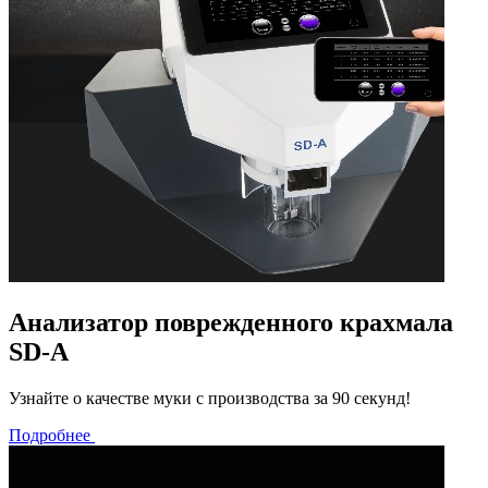
Анализатор поврежденного крахмала
SD-A
Узнайте о качестве муки с производства за 90 секунд!
Подробнее