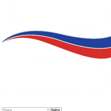
Найти