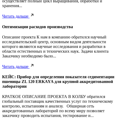
осуществляет полный цикл выращивания, обработки и
хранения...
Читать дальше
Оптимизации расходов производства
Описание проекта К нам в компанию обратился научный
исследовательский центр, основным видом деятельности
которого являются научные исследования и разработки в
области естественных и технических наук. Задачи клиента
Заказчику необходимо было...
Читать дальше
КЕЙС: Прибор для определения показателя седиментации
пшеницы ZL 120 ERKAYA для крупной аккредитованной
лаборатории
КРАТКОЕ ОПИСАНИЕ ПРОЕКТА В КОЛБУ обратился
глобальный поставщик качественных услуг по техническому
контролю, испытаниям и анализу. Обширная сеть
аккредитованных лабораторий по всему миру позволяет
заказчику проводить испытания, тестирование и...