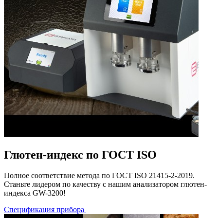
Глютен-индекс по ГОСТ ISO
Полное соответствие метода по ГОСТ ISO 21415-2-2019.
Станьте лидером по качеству с нашим анализатором глютен-
индекса GW-3200!
Спецификация прибора