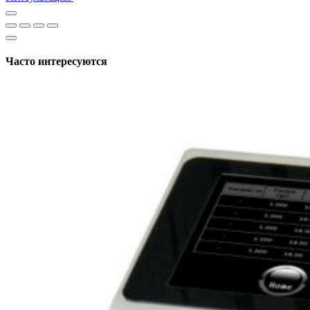
Часто интересуются