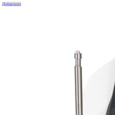
Добавлено