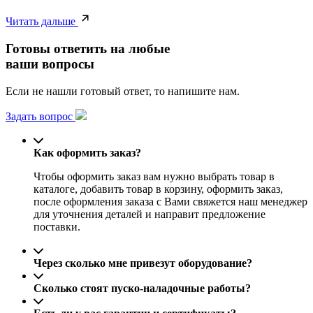
Читать дальше
Готовы ответить на любые
ваши вопросы
Если не нашли готовый ответ, то напишите нам.
Задать вопрос
Как оформить заказ?
Чтобы оформить заказ вам нужно выбрать товар в
каталоге, добавить товар в корзину, оформить заказ,
после оформления заказа с Вами свяжется наш менеджер
для уточнения деталей и направит предложение
поставки.
Через сколько мне привезут оборудование?
Сколько стоят пуско-наладочные работы?