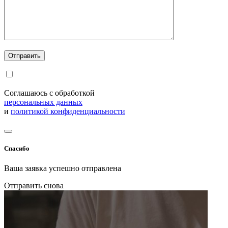
Соглашаюсь с обработкой
персональных данных
и
политикой конфиденциальности
Спасибо
Ваша заявка успешно отправлена
Отправить снова