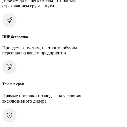
Довезем до вашего склада с полным
страхованием груза в пути
ПНР бесплатно
Приедем, запустим, настроим, обучим
персонал на вашем предприятии
Точно в срок
Прямые поставки с завода на условиях
эксклюзивного дилера