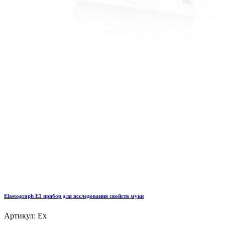
Elastograph E1 прибор для исследования свойств муки
Артикул: Ex