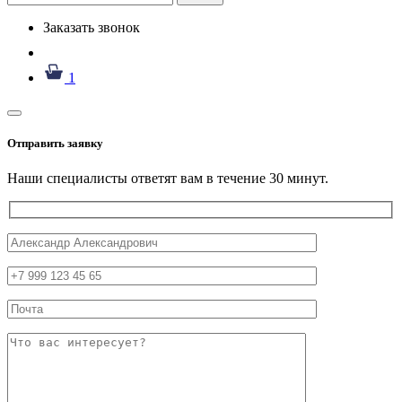
Заказать звонок
1
Отправить заявку
Наши специалисты ответят вам в течение 30 минут.