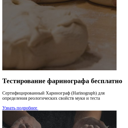
Тестирование фаринографа бесплатно
Сертифицированный Харинограф (Harinograph) для
определения реологических свойств муки и теста
Узнать подробнее