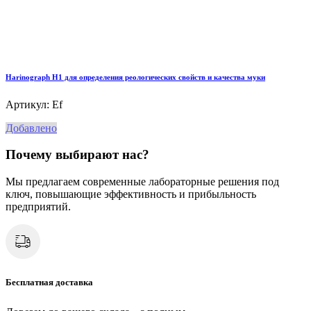
Harinograph Н1 для определения реологических свойств и качества муки
Артикул: Ef
Добавлено
Почему выбирают нас?
Мы предлагаем современные лабораторные решения под
ключ, повышающие эффективность и прибыльность
предприятий.
Бесплатная доставка