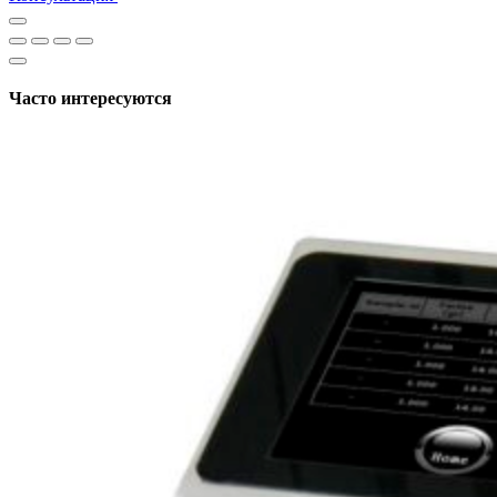
Часто интересуются