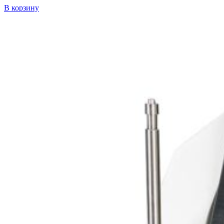
В корзину