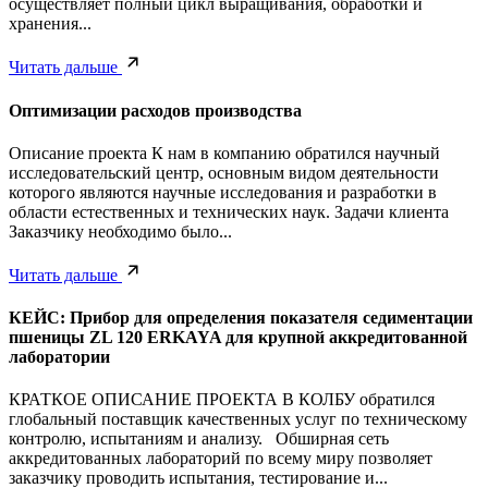
осуществляет полный цикл выращивания, обработки и
хранения...
Читать дальше
Оптимизации расходов производства
Описание проекта К нам в компанию обратился научный
исследовательский центр, основным видом деятельности
которого являются научные исследования и разработки в
области естественных и технических наук. Задачи клиента
Заказчику необходимо было...
Читать дальше
КЕЙС: Прибор для определения показателя седиментации
пшеницы ZL 120 ERKAYA для крупной аккредитованной
лаборатории
КРАТКОЕ ОПИСАНИЕ ПРОЕКТА В КОЛБУ обратился
глобальный поставщик качественных услуг по техническому
контролю, испытаниям и анализу. Обширная сеть
аккредитованных лабораторий по всему миру позволяет
заказчику проводить испытания, тестирование и...