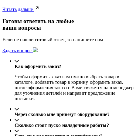
Читать дальше
Готовы ответить на любые
ваши вопросы
Если не нашли готовый ответ, то напишите нам.
Задать вопрос
Как оформить заказ?
Чтобы оформить заказ вам нужно выбрать товар в
каталоге, добавить товар в корзину, оформить заказ,
после оформления заказа с Вами свяжется наш менеджер
для уточнения деталей и направит предложение
поставки.
Через сколько мне привезут оборудование?
Сколько стоят пуско-наладочные работы?