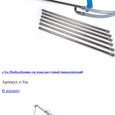
e-Vac Пробоотборник для зерна вакуумный (пневматический)
Артикул: e-Vac
В корзину