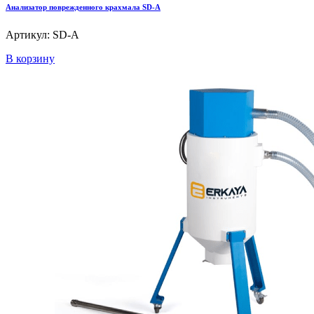
Анализатор поврежденного крахмала SD-A
Артикул: SD-A
В корзину