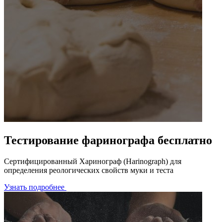
Тестирование фаринографа бесплатно
Сертифицированный Харинограф (Harinograph) для
определения реологических свойств муки и теста
Узнать подробнее