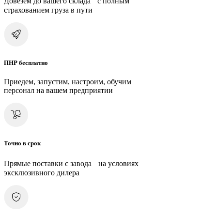
Довезем до вашего склада с полным
страхованием груза в пути
ПНР бесплатно
Приедем, запустим, настроим, обучим
персонал на вашем предприятии
Точно в срок
Прямые поставки с завода на условиях
эксклюзивного дилера