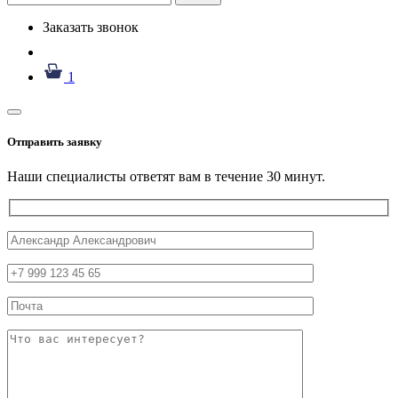
Заказать звонок
1
Отправить заявку
Наши специалисты ответят вам в течение 30 минут.