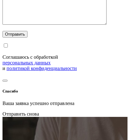
Соглашаюсь с обработкой
персональных данных
и
политикой конфиденциальности
Спасибо
Ваша заявка успешно отправлена
Отправить снова