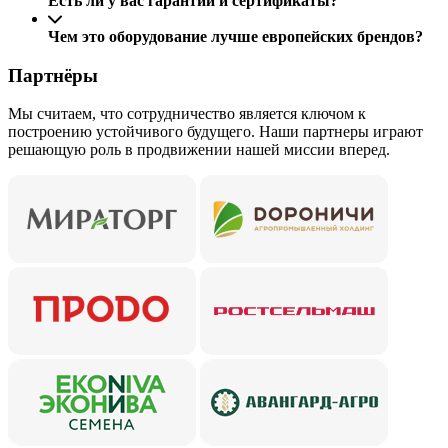
Есть ли у вас гарантии и сертификаты?
Чем это оборудование лучше европейских брендов?
Партнёры
Мы считаем, что сотрудничество является ключом к
построению устойчивого будущего. Наши партнеры играют
решающую роль в продвижении нашей миссии вперед.