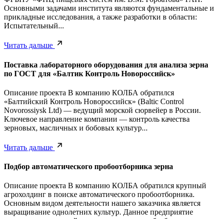
Основными задачами института являются фундаментальные и
прикладные исследования, а также разработки в области:
Испытательный...
Читать дальше
Поставка лабораторного оборудования для анализа зерна
по ГОСТ для «Балтик Контроль Новороссийск»
Описание проекта В компанию КОЛБА обратился
«Балтийский Контроль Новороссийск» (Baltic Control
Novorossiysk Ltd) — ведущий морской сюрвейер в России.
Ключевое направление компании — контроль качества
зерновых, масличных и бобовых культур...
Читать дальше
Подбор автоматического пробоотборника зерна
Описание проекта В компанию КОЛБА обратился крупный
агрохолдинг в поиске автоматического пробоотборника.
Основным видом деятельности нашего заказчика является
выращивание однолетних культур. Данное предприятие