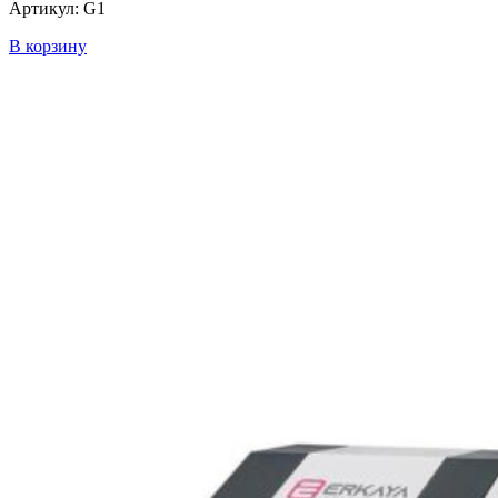
Артикул: G1
В корзину