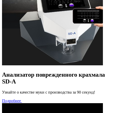
Анализатор поврежденного крахмала
SD-A
Узнайте о качестве муки с производства за 90 секунд!
Подробнее