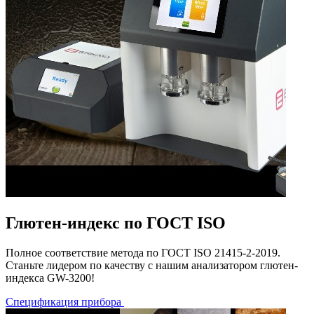
Глютен-индекс по ГОСТ ISO
Полное соответствие метода по ГОСТ ISO 21415-2-2019.
Станьте лидером по качеству с нашим анализатором глютен-
индекса GW-3200!
Спецификация прибора