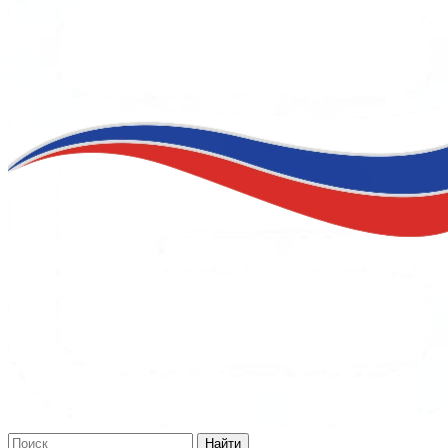
Найти