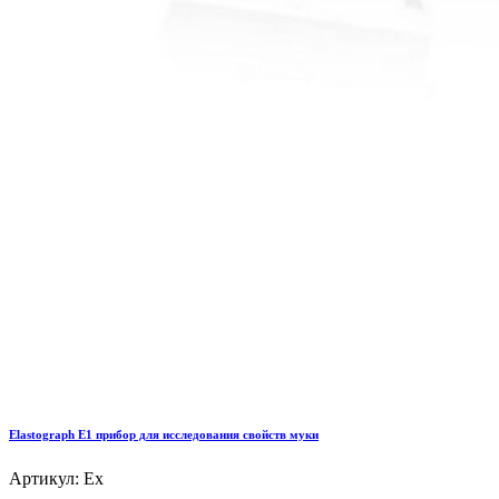
Elastograph E1 прибор для исследования свойств муки
Артикул: Ex