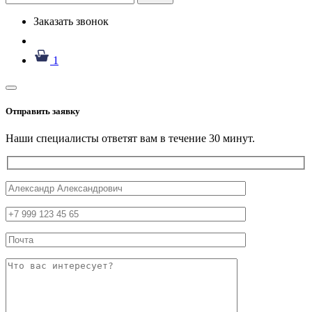
Заказать звонок
1
Отправить заявку
Наши специалисты ответят вам в течение 30 минут.