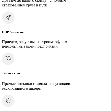
Довезем до вашего склада с полным
страхованием груза в пути
ПНР бесплатно
Приедем, запустим, настроим, обучим
персонал на вашем предприятии
Точно в срок
Прямые поставки с завода на условиях
эксклюзивного дилера