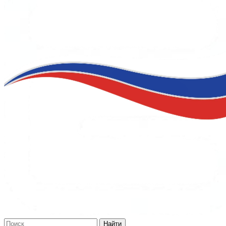
Найти