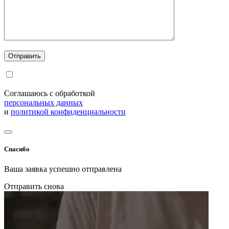
Соглашаюсь с обработкой
персональных данных
и
политикой конфиденциальности
Спасибо
Ваша заявка успешно отправлена
Отправить снова