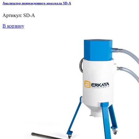
Анализатор поврежденного крахмала SD-A
Артикул: SD-A
В корзину