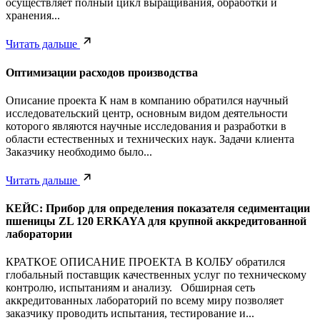
осуществляет полный цикл выращивания, обработки и
хранения...
Читать дальше
Оптимизации расходов производства
Описание проекта К нам в компанию обратился научный
исследовательский центр, основным видом деятельности
которого являются научные исследования и разработки в
области естественных и технических наук. Задачи клиента
Заказчику необходимо было...
Читать дальше
КЕЙС: Прибор для определения показателя седиментации
пшеницы ZL 120 ERKAYA для крупной аккредитованной
лаборатории
КРАТКОЕ ОПИСАНИЕ ПРОЕКТА В КОЛБУ обратился
глобальный поставщик качественных услуг по техническому
контролю, испытаниям и анализу. Обширная сеть
аккредитованных лабораторий по всему миру позволяет
заказчику проводить испытания, тестирование и...