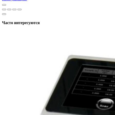
Часто интересуются