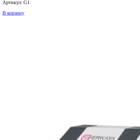
Артикул: G1
В корзину