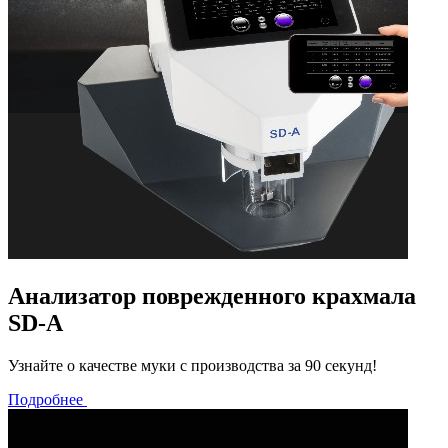
Анализатор поврежденного крахмала
SD-A
Узнайте о качестве муки с производства за 90 секунд!
Подробнее