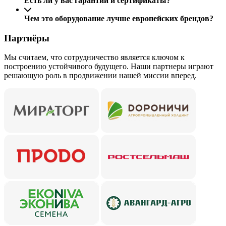
Есть ли у вас гарантии и сертификаты?
Чем это оборудование лучше европейских брендов?
Партнёры
Мы считаем, что сотрудничество является ключом к
построению устойчивого будущего. Наши партнеры играют
решающую роль в продвижении нашей миссии вперед.