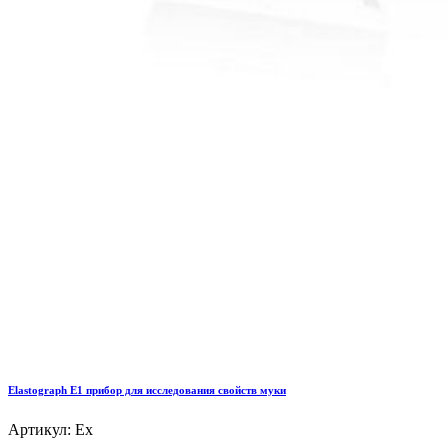
Elastograph E1 прибор для исследования свойств муки
Артикул: Ex