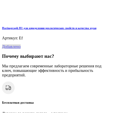
Harinograph Н1 для определения реологических свойств и качества муки
Артикул: Ef
Добавлено
Почему выбирают нас?
Мы предлагаем современные лабораторные решения под
ключ, повышающие эффективность и прибыльность
предприятий.
Бесплатная доставка