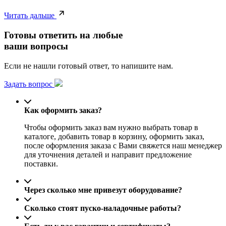
Читать дальше
Готовы ответить на любые
ваши вопросы
Если не нашли готовый ответ, то напишите нам.
Задать вопрос
Как оформить заказ?
Чтобы оформить заказ вам нужно выбрать товар в
каталоге, добавить товар в корзину, оформить заказ,
после оформления заказа с Вами свяжется наш менеджер
для уточнения деталей и направит предложение
поставки.
Через сколько мне привезут оборудование?
Сколько стоят пуско-наладочные работы?