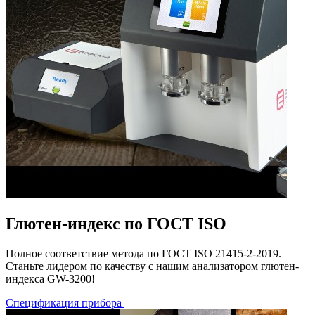
Глютен-индекс по ГОСТ ISO
Полное соответствие метода по ГОСТ ISO 21415-2-2019.
Станьте лидером по качеству с нашим анализатором глютен-
индекса GW-3200!
Спецификация прибора