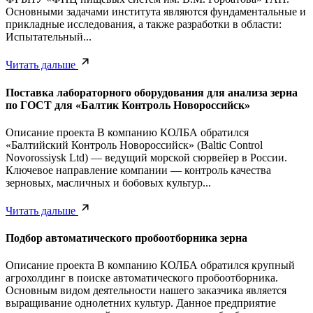
Основными задачами института являются фундаментальные и
прикладные исследования, а также разработки в области:
Испытательный...
Читать дальше
Поставка лабораторного оборудования для анализа зерна
по ГОСТ для «Балтик Контроль Новороссийск»
Описание проекта В компанию КОЛБА обратился
«Балтийский Контроль Новороссийск» (Baltic Control
Novorossiysk Ltd) — ведущий морской сюрвейер в России.
Ключевое направление компании — контроль качества
зерновых, масличных и бобовых культур...
Читать дальше
Подбор автоматического пробоотборника зерна
Описание проекта В компанию КОЛБА обратился крупный
агрохолдинг в поиске автоматического пробоотборника.
Основным видом деятельности нашего заказчика является
выращивание однолетних культур. Данное предприятие