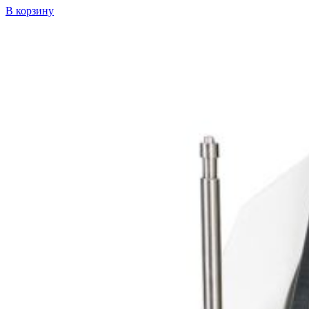
В корзину