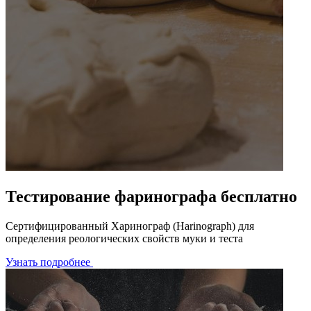
Тестирование фаринографа бесплатно
Сертифицированный Харинограф (Harinograph) для
определения реологических свойств муки и теста
Узнать подробнее