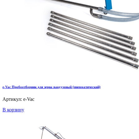
e-Vac Пробоотборник для зерна вакуумный (пневматический)
Артикул: e-Vac
В корзину