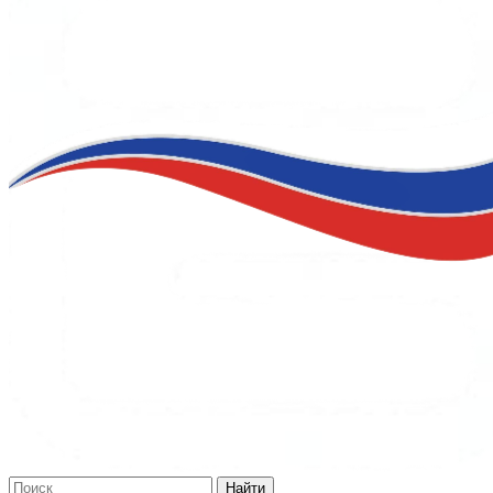
Найти