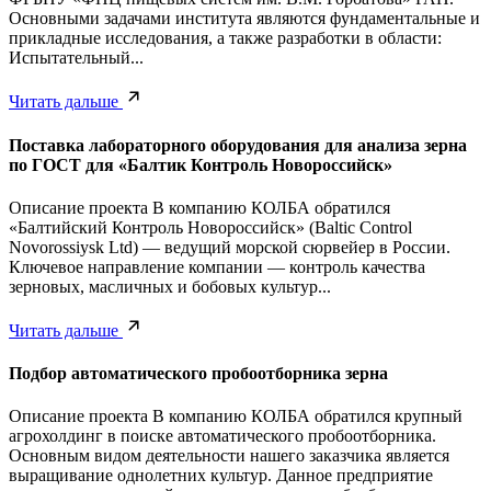
Основными задачами института являются фундаментальные и
прикладные исследования, а также разработки в области:
Испытательный...
Читать дальше
Поставка лабораторного оборудования для анализа зерна
по ГОСТ для «Балтик Контроль Новороссийск»
Описание проекта В компанию КОЛБА обратился
«Балтийский Контроль Новороссийск» (Baltic Control
Novorossiysk Ltd) — ведущий морской сюрвейер в России.
Ключевое направление компании — контроль качества
зерновых, масличных и бобовых культур...
Читать дальше
Подбор автоматического пробоотборника зерна
Описание проекта В компанию КОЛБА обратился крупный
агрохолдинг в поиске автоматического пробоотборника.
Основным видом деятельности нашего заказчика является
выращивание однолетних культур. Данное предприятие