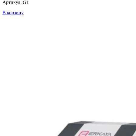
Артикул: G1
В корзину