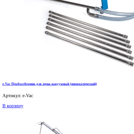
e-Vac Пробоотборник для зерна вакуумный (пневматический)
Артикул: e-Vac
В корзину