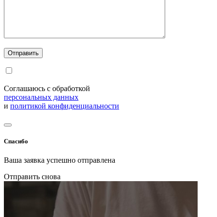
Соглашаюсь с обработкой
персональных данных
и
политикой конфиденциальности
Спасибо
Ваша заявка успешно отправлена
Отправить снова