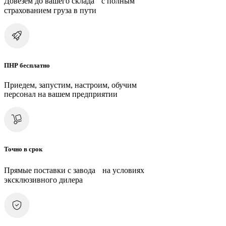
Довезем до вашего склада с полным
страхованием груза в пути
ПНР бесплатно
Приедем, запустим, настроим, обучим
персонал на вашем предприятии
Точно в срок
Прямые поставки с завода на условиях
эксклюзивного дилера