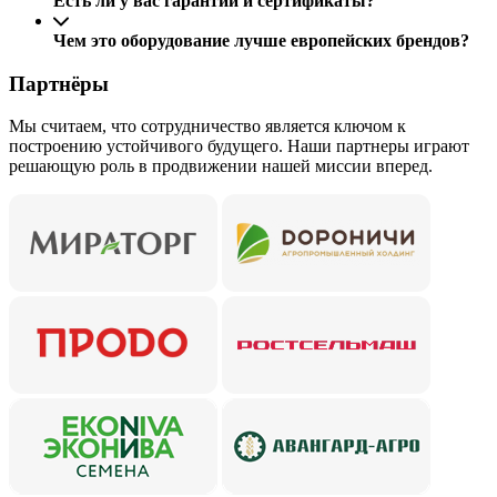
Есть ли у вас гарантии и сертификаты?
Чем это оборудование лучше европейских брендов?
Партнёры
Мы считаем, что сотрудничество является ключом к
построению устойчивого будущего. Наши партнеры играют
решающую роль в продвижении нашей миссии вперед.