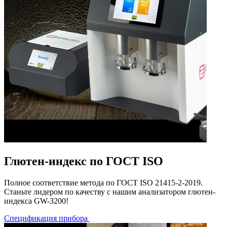
Глютен-индекс по ГОСТ ISO
Полное соответствие метода по ГОСТ ISO 21415-2-2019.
Станьте лидером по качеству с нашим анализатором глютен-
индекса GW-3200!
Спецификация прибора