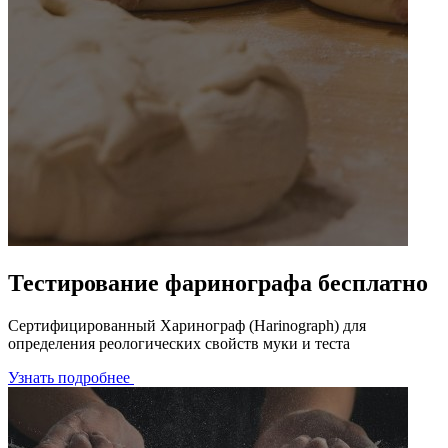
Тестирование фаринографа бесплатно
Сертифицированный Харинограф (Harinograph) для
определения реологических свойств муки и теста
Узнать подробнее