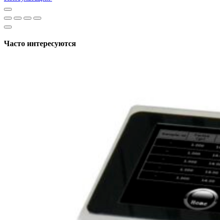
Часто интересуются