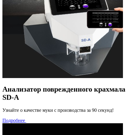
Анализатор поврежденного крахмала
SD-A
Узнайте о качестве муки с производства за 90 секунд!
Подробнее