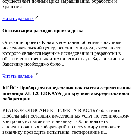
осуществляет полный цикл выращивания, обработки и
хранения...
Читать дальше
Оптимизации расходов производства
Описание проекта К нам в компанию обратился научный
исследовательский центр, основным видом деятельности
которого являются научные исследования и разработки в
области естественных и технических наук. Задачи клиента
Заказчику необходимо было...
Читать дальше
КЕЙС: Прибор для определения показателя седиментации
пшеницы ZL 120 ERKAYA для крупной аккредитованной
лаборатории
КРАТКОЕ ОПИСАНИЕ ПРОЕКТА В КОЛБУ обратился
глобальный поставщик качественных услуг по техническому
контролю, испытаниям и анализу. Обширная сеть
аккредитованных лабораторий по всему миру позволяет
заказчику проводить испытания, тестирование и...