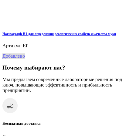
Harinograph Н1 для определения реологических свойств и качества муки
Артикул: Ef
Добавлено
Почему выбирают нас?
Мы предлагаем современные лабораторные решения под
ключ, повышающие эффективность и прибыльность
предприятий.
Бесплатная доставка