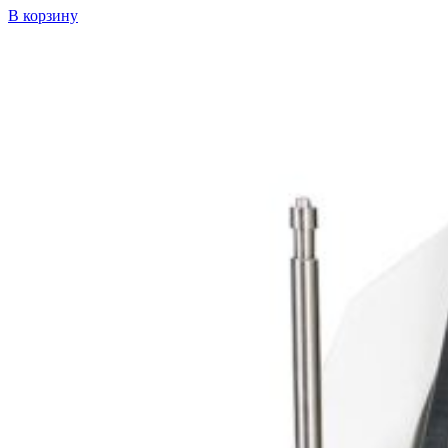
В корзину