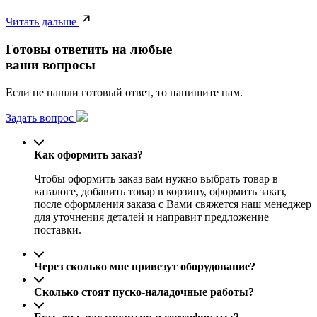
Читать дальше
Готовы ответить на любые
ваши вопросы
Если не нашли готовый ответ, то напишите нам.
Задать вопрос
Как оформить заказ?
Чтобы оформить заказ вам нужно выбрать товар в
каталоге, добавить товар в корзину, оформить заказ,
после оформления заказа с Вами свяжется наш менеджер
для уточнения деталей и направит предложение
поставки.
Через сколько мне привезут оборудование?
Сколько стоят пуско-наладочные работы?