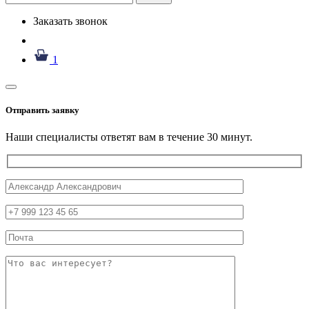
Заказать звонок
1
Отправить заявку
Наши специалисты ответят вам в течение 30 минут.