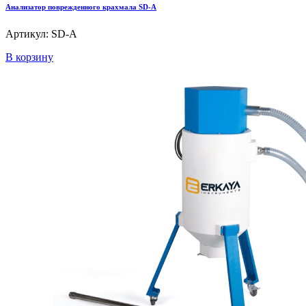
Анализатор поврежденного крахмала SD-A
Артикул: SD-A
В корзину