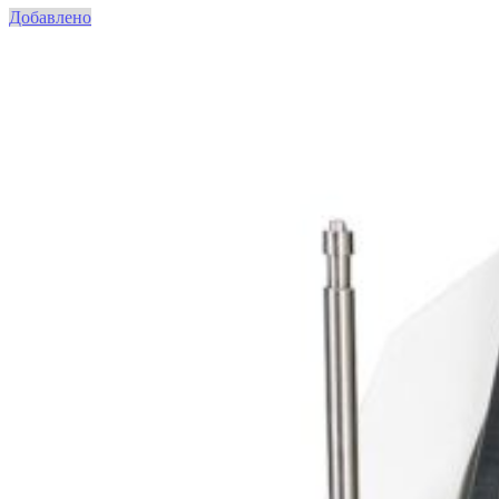
Добавлено