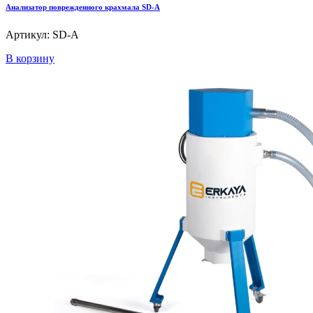
Анализатор поврежденного крахмала SD-A
Артикул: SD-A
В корзину