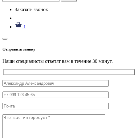
Заказать звонок
1
Отправить заявку
Наши специалисты ответят вам в течение 30 минут.