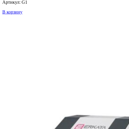
Артикул: G1
В корзину