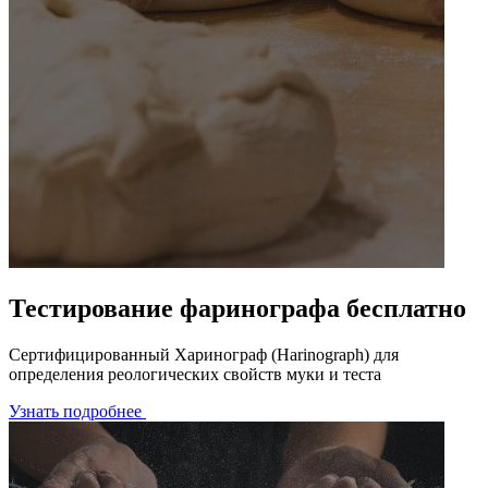
Тестирование фаринографа бесплатно
Сертифицированный Харинограф (Harinograph) для
определения реологических свойств муки и теста
Узнать подробнее