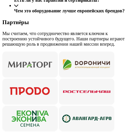
Есть ли у вас гарантии и сертификаты?
Чем это оборудование лучше европейских брендов?
Партнёры
Мы считаем, что сотрудничество является ключом к
построению устойчивого будущего. Наши партнеры играют
решающую роль в продвижении нашей миссии вперед.