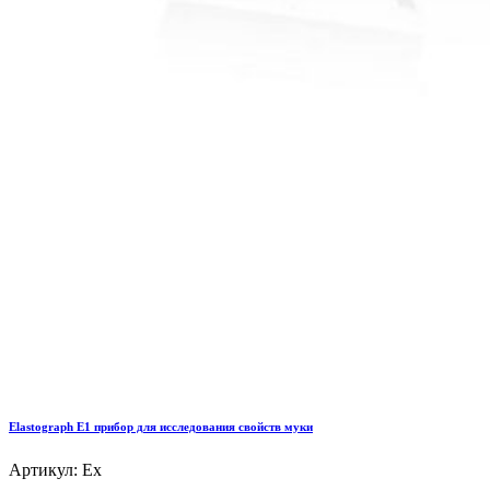
Elastograph E1 прибор для исследования свойств муки
Артикул: Ex