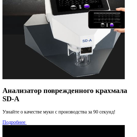
Анализатор поврежденного крахмала
SD-A
Узнайте о качестве муки с производства за 90 секунд!
Подробнее