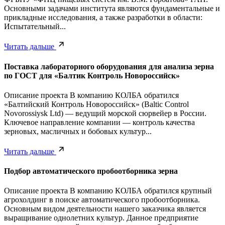
Основными задачами института являются фундаментальные и
прикладные исследования, а также разработки в области:
Испытательный...
Читать дальше
Поставка лабораторного оборудования для анализа зерна
по ГОСТ для «Балтик Контроль Новороссийск»
Описание проекта В компанию КОЛБА обратился
«Балтийский Контроль Новороссийск» (Baltic Control
Novorossiysk Ltd) — ведущий морской сюрвейер в России.
Ключевое направление компании — контроль качества
зерновых, масличных и бобовых культур...
Читать дальше
Подбор автоматического пробоотборника зерна
Описание проекта В компанию КОЛБА обратился крупный
агрохолдинг в поиске автоматического пробоотборника.
Основным видом деятельности нашего заказчика является
выращивание однолетних культур. Данное предприятие