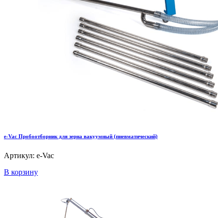
e-Vac Пробоотборник для зерна вакуумный (пневматический)
Артикул: e-Vac
В корзину