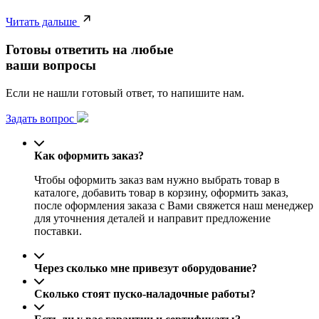
Читать дальше
Готовы ответить на любые
ваши вопросы
Если не нашли готовый ответ, то напишите нам.
Задать вопрос
Как оформить заказ?
Чтобы оформить заказ вам нужно выбрать товар в
каталоге, добавить товар в корзину, оформить заказ,
после оформления заказа с Вами свяжется наш менеджер
для уточнения деталей и направит предложение
поставки.
Через сколько мне привезут оборудование?
Сколько стоят пуско-наладочные работы?