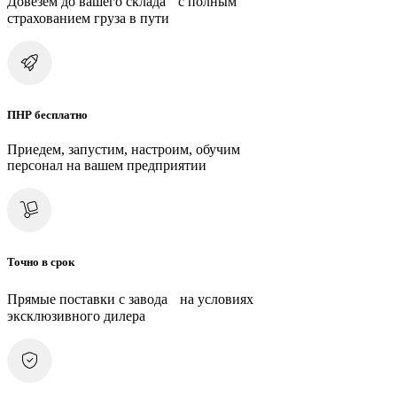
Довезем до вашего склада с полным
страхованием груза в пути
ПНР бесплатно
Приедем, запустим, настроим, обучим
персонал на вашем предприятии
Точно в срок
Прямые поставки с завода на условиях
эксклюзивного дилера