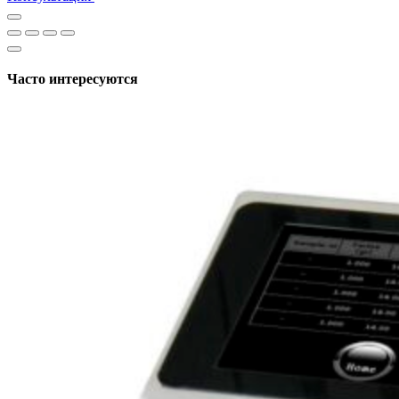
Часто интересуются