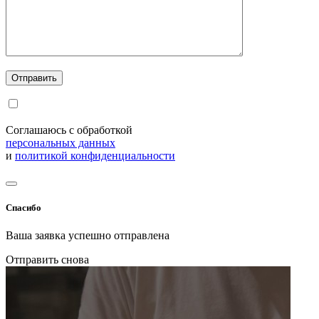
Соглашаюсь с обработкой
персональных данных
и
политикой конфиденциальности
Спасибо
Ваша заявка успешно отправлена
Отправить снова