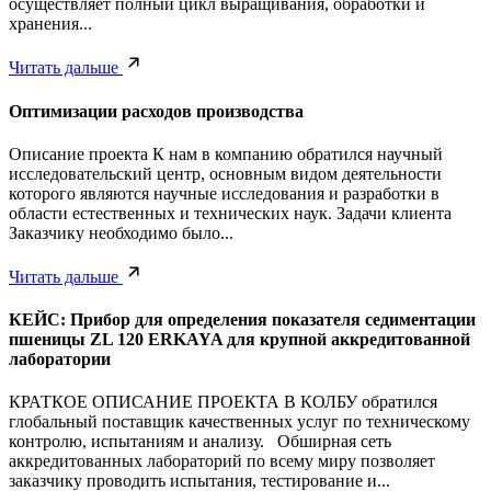
осуществляет полный цикл выращивания, обработки и
хранения...
Читать дальше
Оптимизации расходов производства
Описание проекта К нам в компанию обратился научный
исследовательский центр, основным видом деятельности
которого являются научные исследования и разработки в
области естественных и технических наук. Задачи клиента
Заказчику необходимо было...
Читать дальше
КЕЙС: Прибор для определения показателя седиментации
пшеницы ZL 120 ERKAYA для крупной аккредитованной
лаборатории
КРАТКОЕ ОПИСАНИЕ ПРОЕКТА В КОЛБУ обратился
глобальный поставщик качественных услуг по техническому
контролю, испытаниям и анализу. Обширная сеть
аккредитованных лабораторий по всему миру позволяет
заказчику проводить испытания, тестирование и...