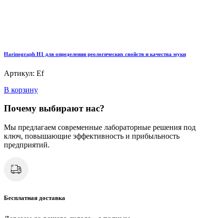
Harinograph Н1 для определения реологических свойств и качества муки
Артикул: Ef
В корзину
Почему выбирают нас?
Мы предлагаем современные лабораторные решения под
ключ, повышающие эффективность и прибыльность
предприятий.
Бесплатная доставка