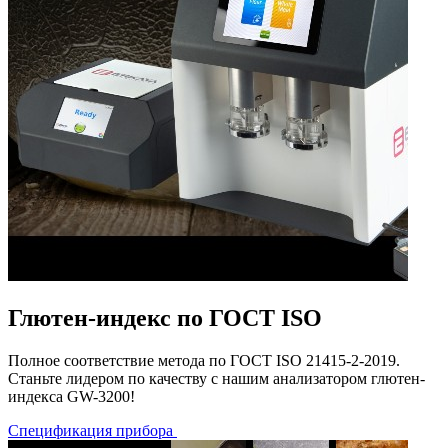
Глютен-индекс по ГОСТ ISO
Полное соответствие метода по ГОСТ ISO 21415-2-2019.
Станьте лидером по качеству с нашим анализатором глютен-
индекса GW-3200!
Спецификация прибора